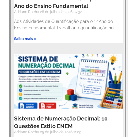
Ano do Ensino Fundamental
Adriano Rocha
26 de julho de 2026
07:32
Ads Atividades de Quantificação para o 1º Ano do
Ensino Fundamental Trabalhar a quantificação no
Saiba mais »
Sistema de Numeração Decimal: 10
Questões Estilo ENEM
Adriano Rocha
25 de julho de 2026
11:09