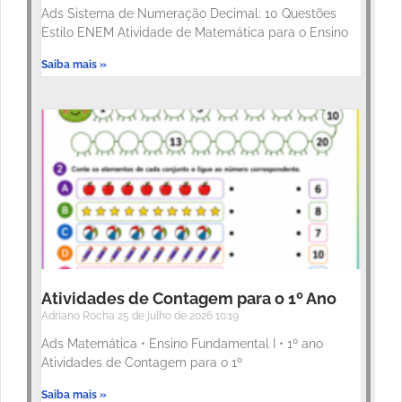
Ads Sistema de Numeração Decimal: 10 Questões
Estilo ENEM Atividade de Matemática para o Ensino
Saiba mais »
Atividades de Contagem para o 1º Ano
Adriano Rocha
25 de julho de 2026
10:19
Ads Matemática • Ensino Fundamental I • 1º ano
Atividades de Contagem para o 1º
Saiba mais »