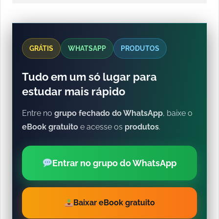
GRÁTIS
WHATSAPP
PRODUTOS
Tudo em um só lugar para
estudar mais rápido
Entre no
grupo fechado do WhatsApp
, baixe o
eBook gratuito
e acesse os
produtos
.
Entrar no grupo do WhatsApp
Baixar eBook gratuito