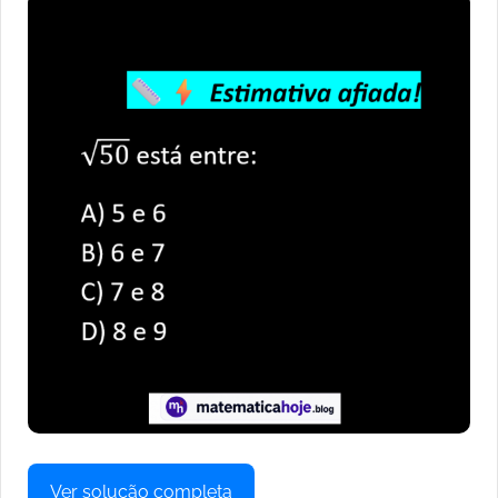
Ver solução completa