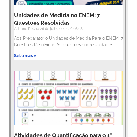
Unidades de Medida no ENEM: 7
Questões Resolvidas
Adriano Rocha
26 de julho de 2026
08:08
Ads Preparatório Unidades de Medida Para o ENEM: 7
Questões Resolvidas As questões sobre unidades
Saiba mais »
Atividades de Quantificação para o 1º