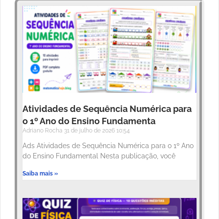
Atividades de Sequência Numérica para
o 1º Ano do Ensino Fundamenta
Adriano Rocha
31 de julho de 2026
10:54
Ads Atividades de Sequência Numérica para o 1º Ano
do Ensino Fundamental Nesta publicação, você
Saiba mais »