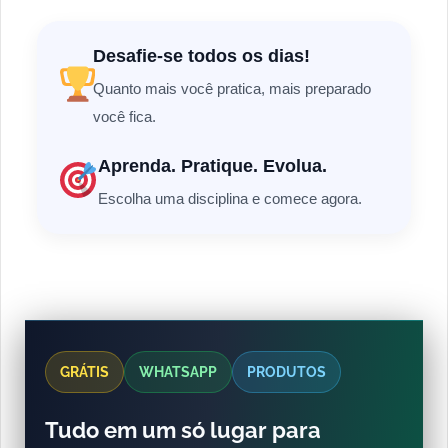
Desafie-se todos os dias!
Quanto mais você pratica, mais preparado
você fica.
Aprenda. Pratique. Evolua.
Escolha uma disciplina e comece agora.
GRÁTIS
WHATSAPP
PRODUTOS
Tudo em um só lugar para