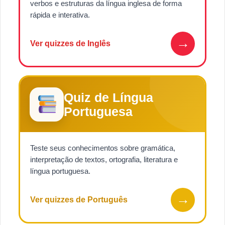
verbos e estruturas da língua inglesa de forma
rápida e interativa.
→
Ver quizzes de Inglês
Quiz de Língua
Portuguesa
Teste seus conhecimentos sobre gramática,
interpretação de textos, ortografia, literatura e
língua portuguesa.
→
Ver quizzes de Português