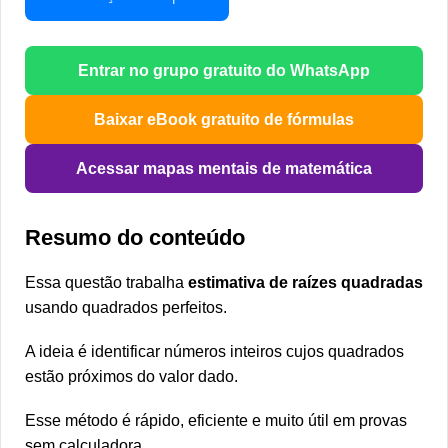
Entrar no grupo gratuito do WhatsApp
Baixar eBook gratuito de fórmulas
Acessar mapas mentais de matemática
Resumo do conteúdo
Essa questão trabalha
estimativa de raízes quadradas
usando quadrados perfeitos.
A ideia é identificar números inteiros cujos quadrados
estão próximos do valor dado.
Esse método é rápido, eficiente e muito útil em provas
sem calculadora.