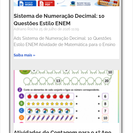
Sistema de Numeração Decimal: 10
Questões Estilo ENEM
Adriano Rocha
25 de julho de 2026
11:09
Ads Sistema de Numeração Decimal: 10 Questões
Estilo ENEM Atividade de Matemática para o Ensino
Saiba mais »
Atividades de Contagem para o 1º Ano