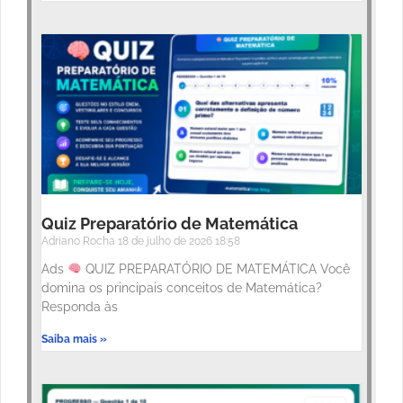
Quiz Preparatório de Matemática
Adriano Rocha
18 de julho de 2026
18:58
Ads
QUIZ PREPARATÓRIO DE MATEMÁTICA Você
domina os principais conceitos de Matemática?
Responda às
Saiba mais »