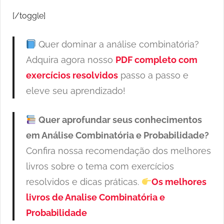
[/toggle]
Quer dominar a análise combinatória?
Adquira agora nosso
PDF completo com
exercícios resolvidos
passo a passo e
eleve seu aprendizado!
Quer aprofundar seus conhecimentos
em Análise Combinatória e Probabilidade?
Confira nossa recomendação dos melhores
livros sobre o tema com exercícios
resolvidos e dicas práticas.
Os melhores
livros de Analise Combinatória e
Probabilidade