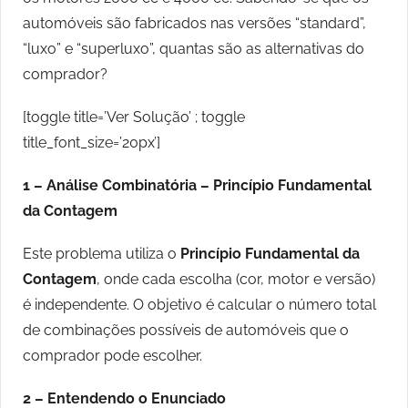
automóveis são fabricados nas versões “standard”,
“luxo” e “superluxo”, quantas são as alternativas do
comprador?
[toggle title=’Ver Solução’ ; toggle
title_font_size=’20px’]
1 – Análise Combinatória –
Princípio Fundamental
da Contagem
Este problema utiliza o
Princípio Fundamental da
Contagem
, onde cada escolha (cor, motor e versão)
é independente. O objetivo é calcular o número total
de combinações possíveis de automóveis que o
comprador pode escolher.
2 – Entendendo o Enunciado