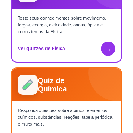
Teste seus conhecimentos sobre movimento,
forças, energia, eletricidade, ondas, óptica e
outros temas da Física.
→
Ver quizzes de Física
Quiz de
Química
Responda questões sobre átomos, elementos
químicos, substâncias, reações, tabela periódica
e muito mais.