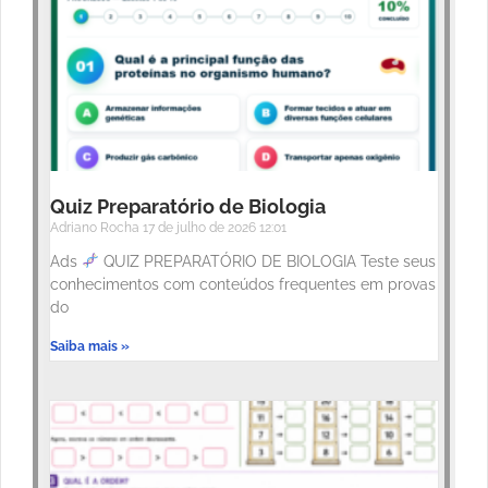
Quiz Preparatório de Biologia
Adriano Rocha
17 de julho de 2026
12:01
Ads
QUIZ PREPARATÓRIO DE BIOLOGIA Teste seus
conhecimentos com conteúdos frequentes em provas
do
Saiba mais »