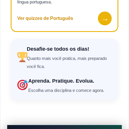
língua portuguesa.
→
Ver quizzes de Português
Desafie-se todos os dias!
Quanto mais você pratica, mais preparado
você fica.
Aprenda. Pratique. Evolua.
Escolha uma disciplina e comece agora.