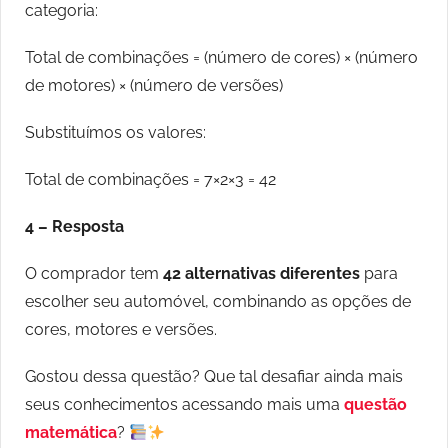
categoria:
Total de combinações = (número de cores) × (número
de motores) × (número de versões)
Substituímos os valores:
Total de combinações = 7×2×3 = 42
4 – Resposta
O comprador tem
42 alternativas diferentes
para
escolher seu automóvel, combinando as opções de
cores, motores e versões.
Gostou dessa questão? Que tal desafiar ainda mais
seus conhecimentos acessando mais
uma
questão
matemática
?