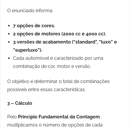
O enunciado informa:
7 opções de cores.
2 opções de motores (2000 cc e 4000 cc).
3 versões de acabamento (“standard”, “luxo” e
“superluxo”).
Cada automóvel é caracterizado por uma
combinação de cor, motor e versão.
O objetivo é determinar o total de combinações
possíveis entre essas características.
3 – Cálculo
Pelo
Princípio Fundamental da Contagem
,
multiplicamos o número de opções de cada