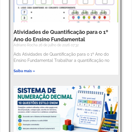
Atividades de Quantificação para o 1º
Ano do Ensino Fundamental
Adriano Rocha
26 de julho de 2026
07:32
Ads Atividades de Quantificação para o 1º Ano do
Ensino Fundamental Trabalhar a quantificação no
Saiba mais »