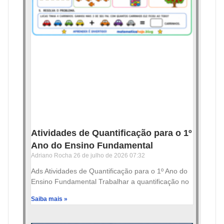
Atividades de Quantificação para o 1º
Ano do Ensino Fundamental
Adriano Rocha
26 de julho de 2026
07:32
Ads Atividades de Quantificação para o 1º Ano do
Ensino Fundamental Trabalhar a quantificação no
Saiba mais »