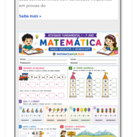
em provas do
Saiba mais »