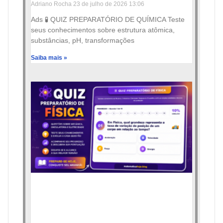
Adriano Rocha
23 de julho de 2026
13:06
Ads 🧪 QUIZ PREPARATÓRIO DE QUÍMICA Teste
seus conhecimentos sobre estrutura atômica,
substâncias, pH, transformações
Saiba mais »