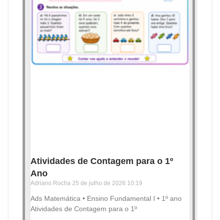
Atividades de Contagem para o 1º
Ano
Adriano Rocha
25 de julho de 2026
10:19
Ads Matemática • Ensino Fundamental I • 1º ano
Atividades de Contagem para o 1º