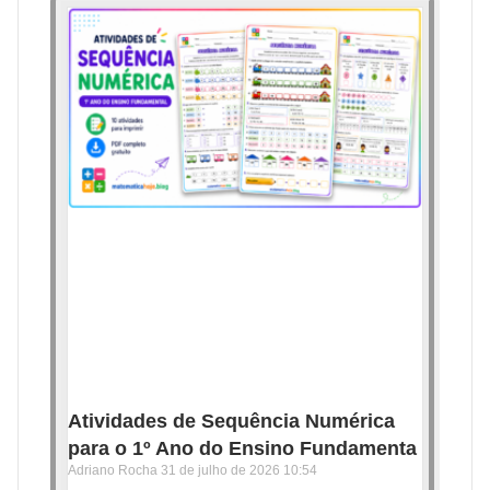
Atividades de Sequência Numérica
para o 1º Ano do Ensino Fundamenta
Adriano Rocha
31 de julho de 2026
10:54