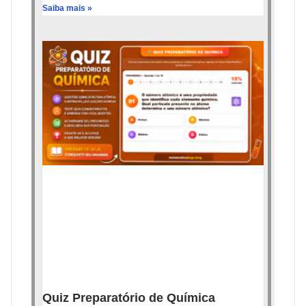
Saiba mais »
Quiz Preparatório de Química