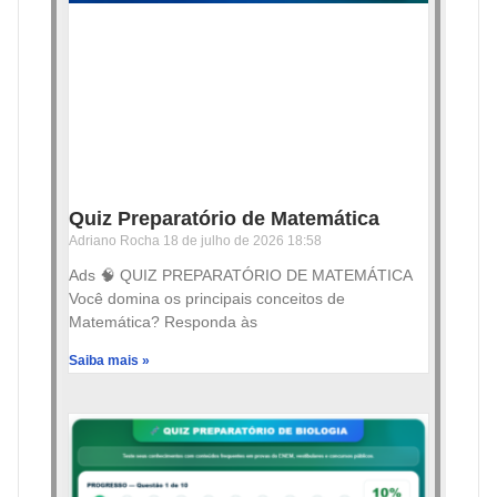
Quiz Preparatório de Matemática
Adriano Rocha
18 de julho de 2026
18:58
Ads 🧠 QUIZ PREPARATÓRIO DE MATEMÁTICA
Você domina os principais conceitos de
Matemática? Responda às
Saiba mais »