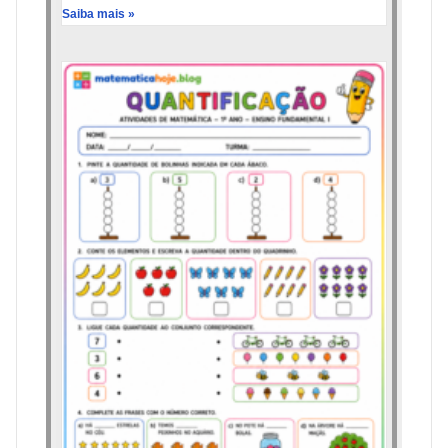
Saiba mais »