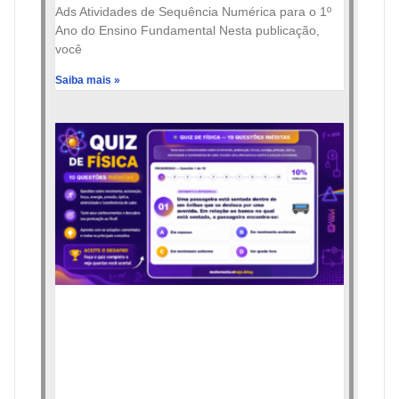
Ads Atividades de Sequência Numérica para o 1º
Ano do Ensino Fundamental Nesta publicação,
você
Saiba mais »