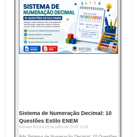
Sistema de Numeração Decimal: 10
Questões Estilo ENEM
Adriano Rocha
25 de julho de 2026
11:09
Ads Sistema de Numeração Decimal: 10 Questões