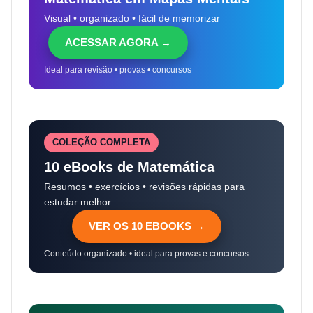
Visual • organizado • fácil de memorizar
ACESSAR AGORA →
Ideal para revisão • provas • concursos
COLEÇÃO COMPLETA
10 eBooks de Matemática
Resumos • exercícios • revisões rápidas para
estudar melhor
VER OS 10 EBOOKS →
Conteúdo organizado • ideal para provas e concursos