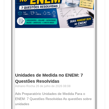
Unidades de Medida no ENEM: 7
Questões Resolvidas
Adriano Rocha
26 de julho de 2026
08:08
Ads Preparatório Unidades de Medida Para o
ENEM: 7 Questões Resolvidas As questões sobre
unidades