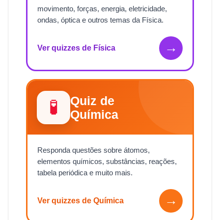
movimento, forças, energia, eletricidade,
ondas, óptica e outros temas da Física.
→
Ver quizzes de Física
Quiz de
🧪
Química
Responda questões sobre átomos,
elementos químicos, substâncias, reações,
tabela periódica e muito mais.
→
Ver quizzes de Química