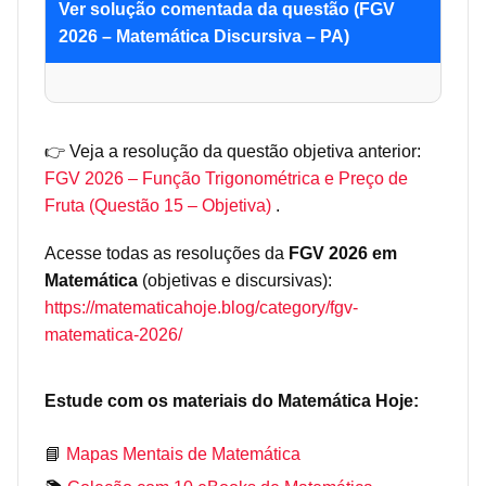
Ver solução comentada da questão (FGV
2026 – Matemática Discursiva – PA)
👉 Veja a resolução da questão objetiva anterior:
FGV 2026 – Função Trigonométrica e Preço de
Fruta (Questão 15 – Objetiva)
.
Acesse todas as resoluções da
FGV 2026 em
Matemática
(objetivas e discursivas):
https://matematicahoje.blog/category/fgv-
matematica-2026/
Estude com os materiais do Matemática Hoje:
📘
Mapas Mentais de Matemática