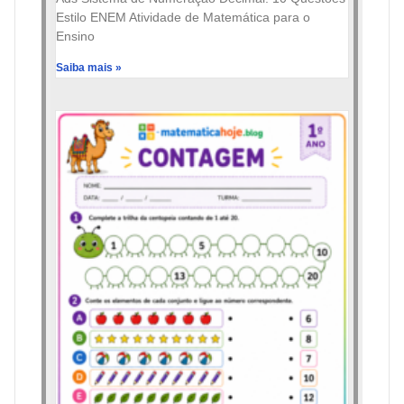
Estilo ENEM Atividade de Matemática para o
Ensino
Saiba mais »