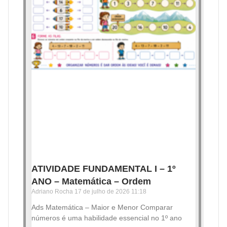
ATIVIDADE FUNDAMENTAL I – 1º
ANO – Matemática – Ordem
Adriano Rocha
17 de julho de 2026
11:18
Ads Matemática – Maior e Menor Comparar
números é uma habilidade essencial no 1º ano