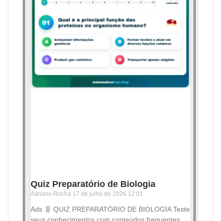
Quiz Preparatório de Biologia
Adriano Rocha
17 de julho de 2026
12:01
Ads 🧬 QUIZ PREPARATÓRIO DE BIOLOGIA Teste
seus conhecimentos com conteúdos frequentes