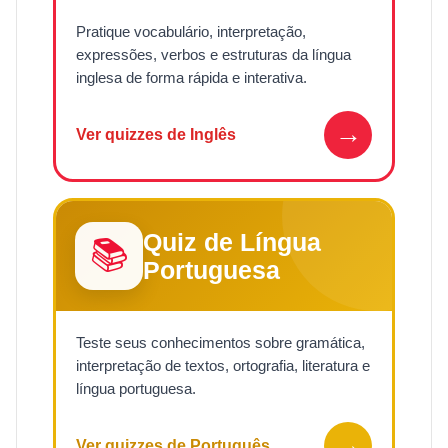
Pratique vocabulário, interpretação,
expressões, verbos e estruturas da língua
inglesa de forma rápida e interativa.
→
Ver quizzes de Inglês
Quiz de Língua
📚
Portuguesa
Teste seus conhecimentos sobre gramática,
interpretação de textos, ortografia, literatura e
língua portuguesa.
→
Ver quizzes de Português