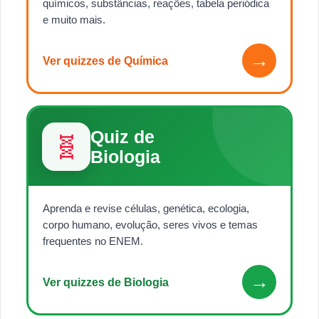
químicos, substâncias, reações, tabela periódica
e muito mais.
→
Ver quizzes de Química
Quiz de
🧬
Biologia
Aprenda e revise células, genética, ecologia,
corpo humano, evolução, seres vivos e temas
frequentes no ENEM.
→
Ver quizzes de Biologia