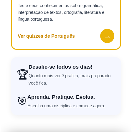
Teste seus conhecimentos sobre gramática,
interpretação de textos, ortografia, literatura e
língua portuguesa.
→
Ver quizzes de Português
Desafie-se todos os dias!
🏆
Quanto mais você pratica, mais preparado
você fica.
Aprenda. Pratique. Evolua.
🎯
Escolha uma disciplina e comece agora.