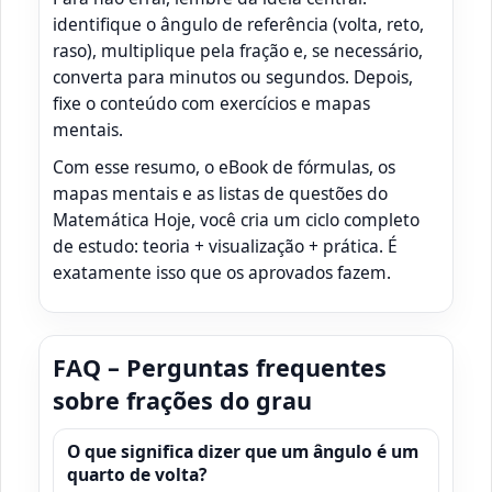
identifique o ângulo de referência (volta, reto,
raso), multiplique pela fração e, se necessário,
converta para minutos ou segundos. Depois,
fixe o conteúdo com exercícios e mapas
mentais.
Com esse resumo, o eBook de fórmulas, os
mapas mentais e as listas de questões do
Matemática Hoje, você cria um ciclo completo
de estudo: teoria + visualização + prática. É
exatamente isso que os aprovados fazem.
FAQ – Perguntas frequentes
sobre frações do grau
O que significa dizer que um ângulo é um
quarto de volta?
1
4