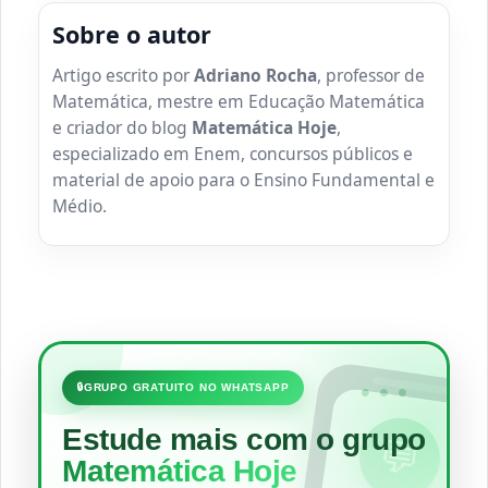
Sobre o autor
Artigo escrito por
Adriano Rocha
, professor de
Matemática, mestre em Educação Matemática
e criador do blog
Matemática Hoje
,
especializado em Enem, concursos públicos e
material de apoio para o Ensino Fundamental e
Médio.
•••
🔒
GRUPO GRATUITO NO WHATSAPP
Estude mais com o grupo
💬
Matemática Hoje