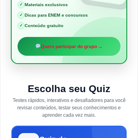
✓
Materiais exclusivos
✓
Dicas para ENEM e concursos
✓
Conteúdo gratuito
→
Quero participar do grupo
Escolha seu Quiz
Testes rápidos, interativos e desafiadores para você
revisar conteúdos, testar seus conhecimentos e
aprender cada vez mais.