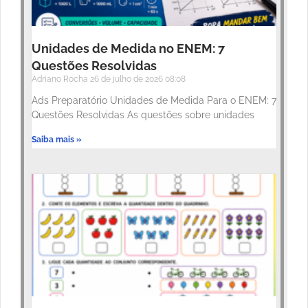
Unidades de Medida no ENEM: 7
Questões Resolvidas
Adriano Rocha
26 de julho de 2026
08:08
Ads Preparatório Unidades de Medida Para o ENEM: 7
Questões Resolvidas As questões sobre unidades
Saiba mais »