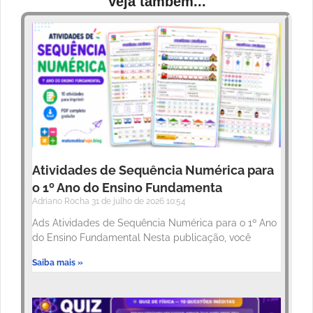
Veja também...
Atividades de Sequência Numérica para
o 1º Ano do Ensino Fundamenta
Adriano Rocha
31 de julho de 2026
10:54
Ads Atividades de Sequência Numérica para o 1º Ano
do Ensino Fundamental Nesta publicação, você
Saiba mais »