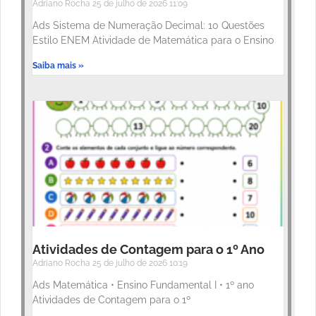
Adriano Rocha
25 de julho de 2026
11:09
Ads Sistema de Numeração Decimal: 10 Questões
Estilo ENEM Atividade de Matemática para o Ensino
Saiba mais »
Atividades de Contagem para o 1º Ano
Adriano Rocha
25 de julho de 2026
10:19
Ads Matemática • Ensino Fundamental I • 1º ano
Atividades de Contagem para o 1º