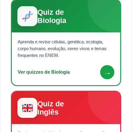
Quiz de
Biologia
Aprenda e revise células, genética, ecologia,
corpo humano, evolução, seres vivos e temas
frequentes no ENEM.
→
Ver quizzes de Biologia
Quiz de
Inglês