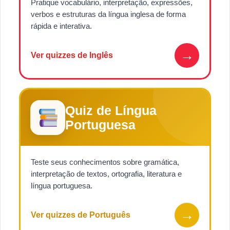
Pratique vocabulário, interpretação, expressões,
verbos e estruturas da língua inglesa de forma
rápida e interativa.
→
Ver quizzes de Inglês
Quiz de Língua
Portuguesa
Teste seus conhecimentos sobre gramática,
interpretação de textos, ortografia, literatura e
língua portuguesa.
→
Ver quizzes de Português