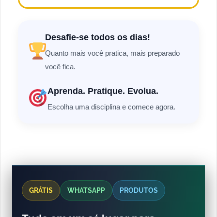
Desafie-se todos os dias!
Quanto mais você pratica, mais preparado
você fica.
Aprenda. Pratique. Evolua.
Escolha uma disciplina e comece agora.
GRÁTIS
WHATSAPP
PRODUTOS