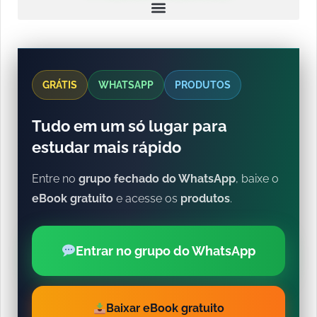
GRÁTIS
WHATSAPP
PRODUTOS
Tudo em um só lugar para
estudar mais rápido
Entre no
grupo fechado do WhatsApp
, baixe o
eBook gratuito
e acesse os
produtos
.
Entrar no grupo do WhatsApp
Baixar eBook gratuito