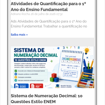
Atividades de Quantificação para o 1º
Ano do Ensino Fundamental
Adriano Rocha
26 de julho de 2026
07:32
Ads Atividades de Quantificação para o 1º Ano do
Ensino Fundamental Trabalhar a quantificação no
Saiba mais »
Sistema de Numeração Decimal: 10
Questões Estilo ENEM