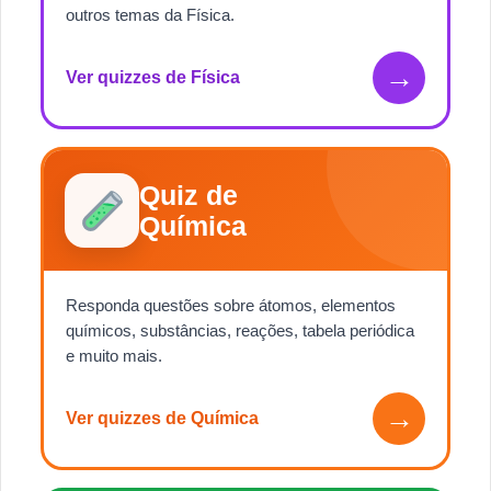
outros temas da Física.
→
Ver quizzes de Física
Quiz de
Química
Responda questões sobre átomos, elementos
químicos, substâncias, reações, tabela periódica
e muito mais.
→
Ver quizzes de Química