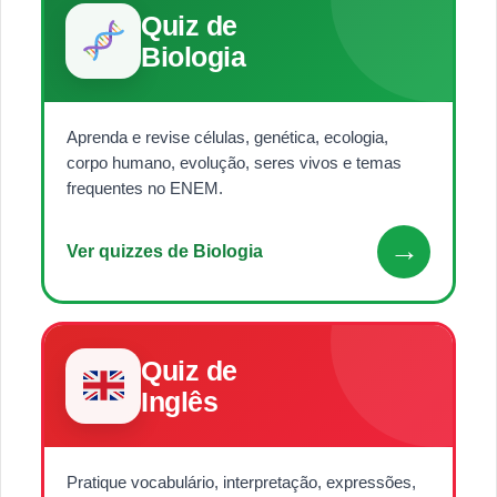
Quiz de
Biologia
Aprenda e revise células, genética, ecologia,
corpo humano, evolução, seres vivos e temas
frequentes no ENEM.
→
Ver quizzes de Biologia
Quiz de
Inglês
Pratique vocabulário, interpretação, expressões,