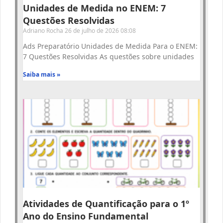
Unidades de Medida no ENEM: 7
Questões Resolvidas
Adriano Rocha
26 de julho de 2026
08:08
Ads Preparatório Unidades de Medida Para o ENEM:
7 Questões Resolvidas As questões sobre unidades
Saiba mais »
Atividades de Quantificação para o 1º
Ano do Ensino Fundamental