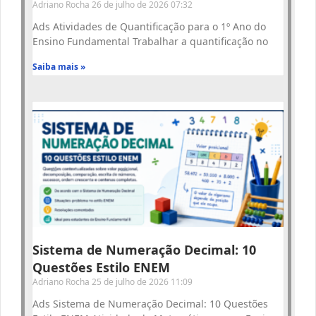
Adriano Rocha
26 de julho de 2026
07:32
Ads Atividades de Quantificação para o 1º Ano do
Ensino Fundamental Trabalhar a quantificação no
Saiba mais »
Sistema de Numeração Decimal: 10
Questões Estilo ENEM
Adriano Rocha
25 de julho de 2026
11:09
Ads Sistema de Numeração Decimal: 10 Questões