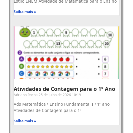
Estilo ENEM Atividade de Matemática para o Ensino
Saiba mais »
Atividades de Contagem para o 1º Ano
Adriano Rocha
25 de julho de 2026
10:19
Ads Matemática • Ensino Fundamental I • 1º ano
Atividades de Contagem para o 1º
Saiba mais »