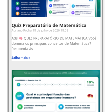
Quiz Preparatório de Matemática
Adriano Rocha
18 de julho de 2026
18:58
Ads
QUIZ PREPARATÓRIO DE MATEMÁTICA Você
domina os principais conceitos de Matemática?
Responda às
Saiba mais »