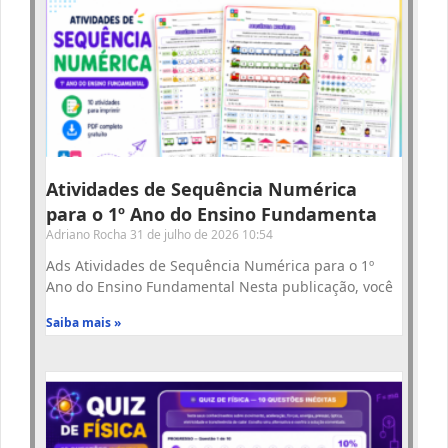
Atividades de Sequência Numérica
para o 1º Ano do Ensino Fundamenta
Adriano Rocha
31 de julho de 2026
10:54
Ads Atividades de Sequência Numérica para o 1º
Ano do Ensino Fundamental Nesta publicação, você
Saiba mais »