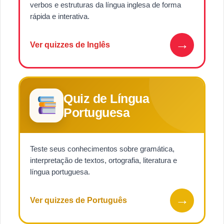
verbos e estruturas da língua inglesa de forma
rápida e interativa.
→
Ver quizzes de Inglês
Quiz de Língua
Portuguesa
Teste seus conhecimentos sobre gramática,
interpretação de textos, ortografia, literatura e
língua portuguesa.
→
Ver quizzes de Português