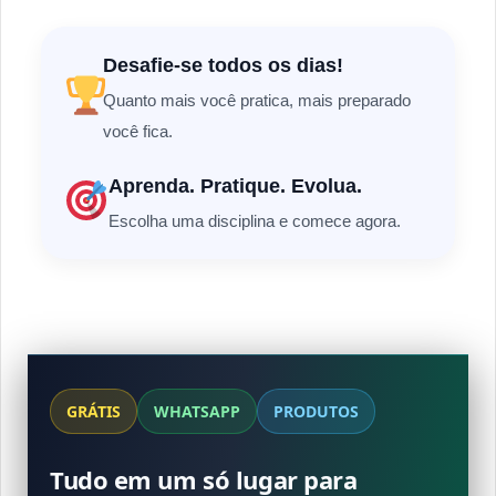
Desafie-se todos os dias!
Quanto mais você pratica, mais preparado
você fica.
Aprenda. Pratique. Evolua.
Escolha uma disciplina e comece agora.
GRÁTIS
WHATSAPP
PRODUTOS
Tudo em um só lugar para