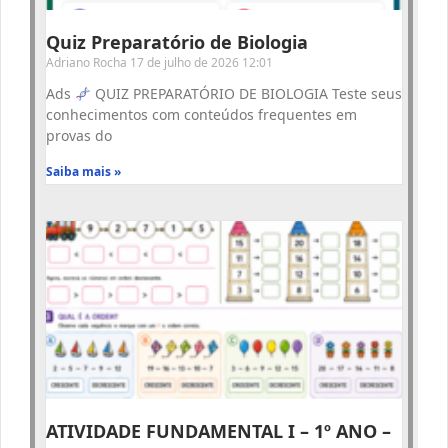
Quiz Preparatório de Biologia
Adriano Rocha
17 de julho de 2026
12:01
Ads
QUIZ PREPARATÓRIO DE BIOLOGIA Teste seus
conhecimentos com conteúdos frequentes em
provas do
Saiba mais »
ATIVIDADE FUNDAMENTAL I – 1º ANO –