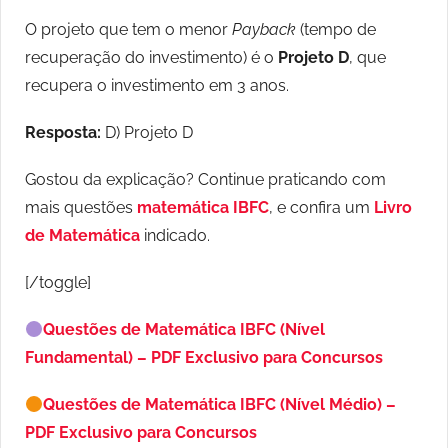
O projeto que tem o menor
Payback
(tempo de
recuperação do investimento) é o
Projeto D
, que
recupera o investimento em 3 anos.
Resposta:
D) Projeto D
Gostou da explicação? Continue praticando com
mais questões
matemática IBFC
, e confira um
Livro
de Matemática
indicado.
[/toggle]
Questões de Matemática IBFC (Nível
Fundamental) – PDF Exclusivo para Concursos
Questões de Matemática IBFC (Nível Médio) –
PDF Exclusivo para Concursos