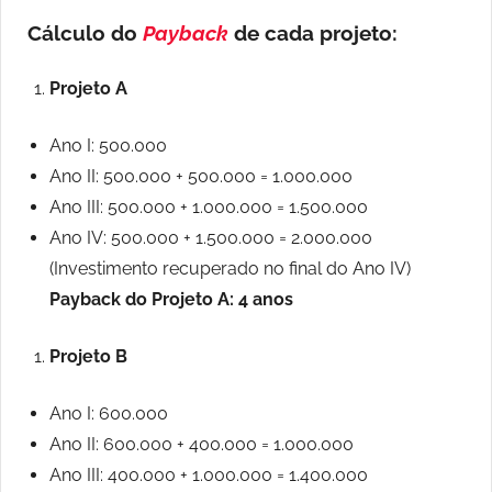
Cálculo do
Payback
de cada projeto:
Projeto A
Ano I: 500.000
Ano II: 500.000 + 500.000 = 1.000.000
Ano III: 500.000 + 1.000.000 = 1.500.000
Ano IV: 500.000 + 1.500.000 = 2.000.000
(Investimento recuperado no final do Ano IV)
Payback do Projeto A: 4 anos
Projeto B
Ano I: 600.000
Ano II: 600.000 + 400.000 = 1.000.000
Ano III: 400.000 + 1.000.000 = 1.400.000