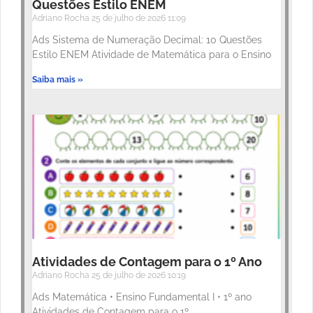
Questões Estilo ENEM
Adriano Rocha
25 de julho de 2026
11:09
Ads Sistema de Numeração Decimal: 10 Questões
Estilo ENEM Atividade de Matemática para o Ensino
Saiba mais »
Atividades de Contagem para o 1º Ano
Adriano Rocha
25 de julho de 2026
10:19
Ads Matemática • Ensino Fundamental I • 1º ano
Atividades de Contagem para o 1º