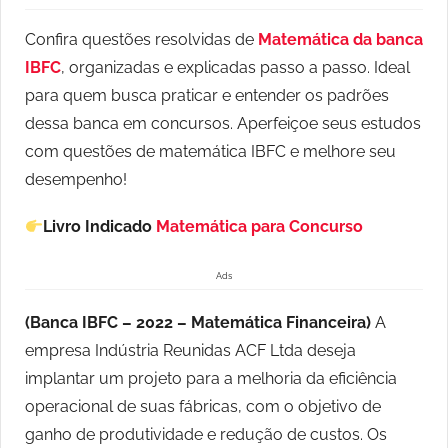
Confira questões resolvidas de
Matemática da banca
IBFC
, organizadas e explicadas passo a passo. Ideal
para quem busca praticar e entender os padrões
dessa banca em concursos. Aperfeiçoe seus estudos
com questões de matemática IBFC e melhore seu
desempenho!
Livro Indicado
Matemática para Concurso
Ads
(Banca IBFC – 2022 – Matemática Financeira)
A
empresa Indústria Reunidas ACF Ltda deseja
implantar um projeto para a melhoria da eficiência
operacional de suas fábricas, com o objetivo de
ganho de produtividade e redução de custos. Os