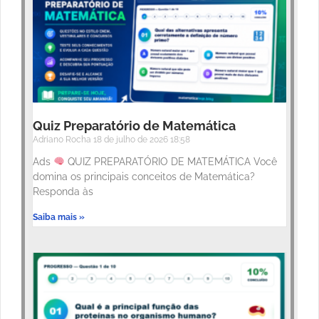
Quiz Preparatório de Matemática
Adriano Rocha
18 de julho de 2026
18:58
Ads
QUIZ PREPARATÓRIO DE MATEMÁTICA Você
domina os principais conceitos de Matemática?
Responda às
Saiba mais »