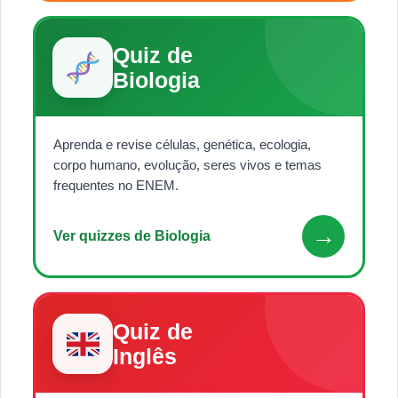
Quiz de
Biologia
Aprenda e revise células, genética, ecologia,
corpo humano, evolução, seres vivos e temas
frequentes no ENEM.
→
Ver quizzes de Biologia
Quiz de
Inglês