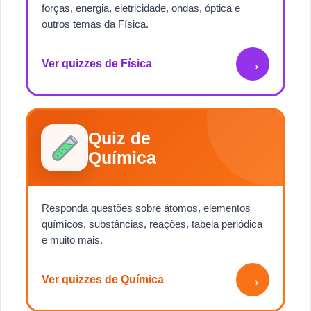
forças, energia, eletricidade, ondas, óptica e
outros temas da Física.
→
Ver quizzes de Física
Quiz de
Química
Responda questões sobre átomos, elementos
químicos, substâncias, reações, tabela periódica
e muito mais.
→
Ver quizzes de Química