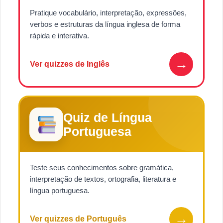
Pratique vocabulário, interpretação, expressões,
verbos e estruturas da língua inglesa de forma
rápida e interativa.
→
Ver quizzes de Inglês
Quiz de Língua
Portuguesa
Teste seus conhecimentos sobre gramática,
interpretação de textos, ortografia, literatura e
língua portuguesa.
→
Ver quizzes de Português