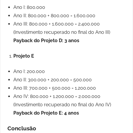
Ano I: 800.000
Ano II: 800.000 + 800.000 = 1.600.000
Ano III: 800.000 + 1.600.000 = 2.400.000
(Investimento recuperado no final do Ano III)
Payback do Projeto D: 3 anos
Projeto E
Ano I: 200.000
Ano II: 300.000 + 200.000 = 500.000
Ano III: 700.000 + 500.000 = 1.200.000
Ano IV: 800.000 + 1.200.000 = 2.000.000
(Investimento recuperado no final do Ano IV)
Payback do Projeto E: 4 anos
Conclusão