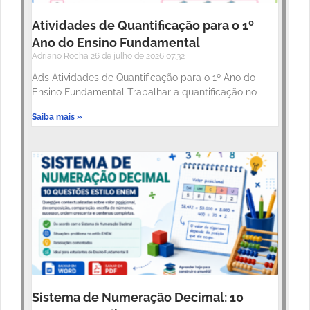
Atividades de Quantificação para o 1º
Ano do Ensino Fundamental
Adriano Rocha
26 de julho de 2026
07:32
Ads Atividades de Quantificação para o 1º Ano do
Ensino Fundamental Trabalhar a quantificação no
Saiba mais »
Sistema de Numeração Decimal: 10