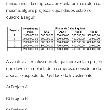
funcionários da empresa apresentaram à diretoria da
mesma, alguns projetos, cujos dados estão no
quadro a seguir.
Assinale a alternativa correta que apresenta o projeto
que deve ser implantado na empresa, considerando
apenas o aspecto do Pay Back do Investimento.
A) Projeto A
B) Projeto B