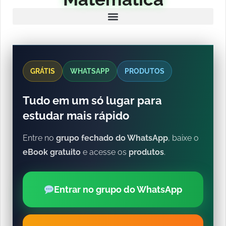
GRÁTIS
WHATSAPP
PRODUTOS
Tudo em um só lugar para
estudar mais rápido
Entre no
grupo fechado do WhatsApp
, baixe o
eBook gratuito
e acesse os
produtos
.
Entrar no grupo do WhatsApp