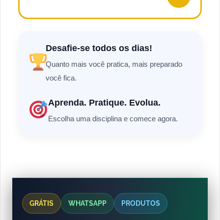
Desafie-se todos os dias!
Quanto mais você pratica, mais preparado
você fica.
Aprenda. Pratique. Evolua.
Escolha uma disciplina e comece agora.
GRÁTIS
WHATSAPP
PRODUTOS