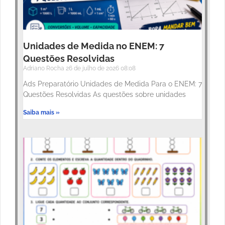
Unidades de Medida no ENEM: 7
Questões Resolvidas
Adriano Rocha
26 de julho de 2026
08:08
Ads Preparatório Unidades de Medida Para o ENEM: 7
Questões Resolvidas As questões sobre unidades
Saiba mais »