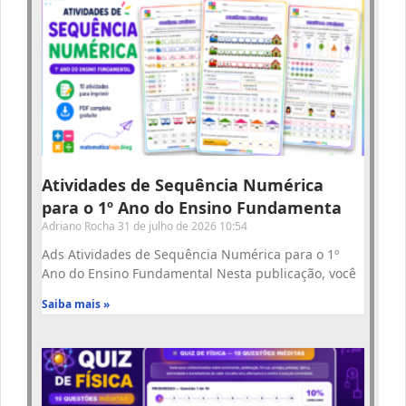
Atividades de Sequência Numérica
para o 1º Ano do Ensino Fundamenta
Adriano Rocha
31 de julho de 2026
10:54
Ads Atividades de Sequência Numérica para o 1º
Ano do Ensino Fundamental Nesta publicação, você
Saiba mais »