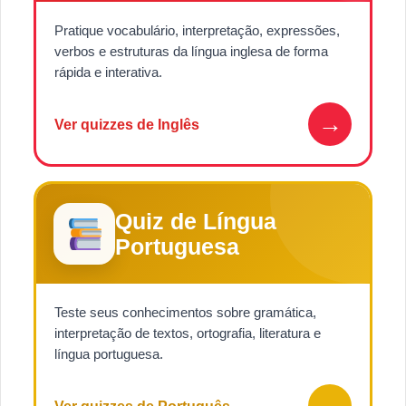
Pratique vocabulário, interpretação, expressões,
verbos e estruturas da língua inglesa de forma
rápida e interativa.
→
Ver quizzes de Inglês
Quiz de Língua
Portuguesa
Teste seus conhecimentos sobre gramática,
interpretação de textos, ortografia, literatura e
língua portuguesa.
→