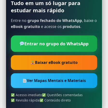
Tudo em um só lugar para
estudar mais rápido
Entre no
grupo fechado do WhatsApp
, baixe o
eBook gratuito
e acesse os
produtos
.
Entrar no grupo do WhatsApp
Baixar eBook gratuito
Ver Mapas Mentais e Materiais
Acesso imediato
Questões comentadas
Revisão rápida
Conteúdo direto