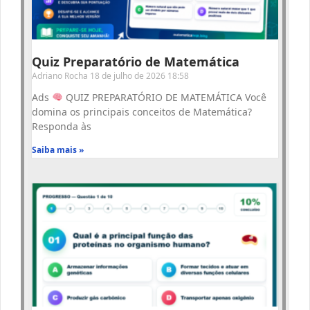
Quiz Preparatório de Matemática
Adriano Rocha
18 de julho de 2026
18:58
Ads
QUIZ PREPARATÓRIO DE MATEMÁTICA Você
domina os principais conceitos de Matemática?
Responda às
Saiba mais »