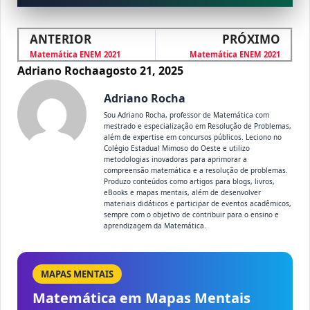
ANTERIOR
PRÓXIMO
Matemática ENEM 2021
Matemática ENEM 2021
Adriano Rocha
agosto 21, 2025
Adriano Rocha
Sou Adriano Rocha, professor de Matemática com
mestrado e especialização em Resolução de Problemas,
além de expertise em concursos públicos. Leciono no
Colégio Estadual Mimoso do Oeste e utilizo
metodologias inovadoras para aprimorar a
compreensão matemática e a resolução de problemas.
Produzo conteúdos como artigos para blogs, livros,
eBooks e mapas mentais, além de desenvolver
materiais didáticos e participar de eventos acadêmicos,
sempre com o objetivo de contribuir para o ensino e
aprendizagem da Matemática.
MAPAS MENTAIS
Matemática em Mapas Mentais