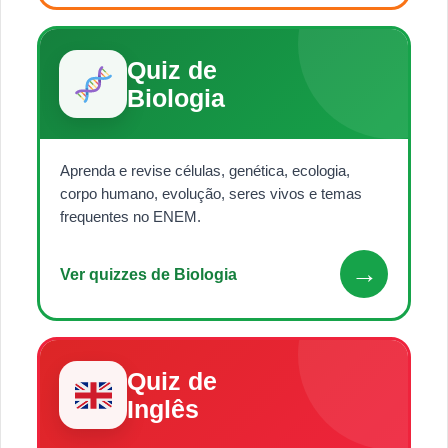
Quiz de
Biologia
Aprenda e revise células, genética, ecologia,
corpo humano, evolução, seres vivos e temas
frequentes no ENEM.
→
Ver quizzes de Biologia
Quiz de
Inglês