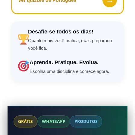
Ver quizzes de Português
Desafie-se todos os dias!
Quanto mais você pratica, mais preparado
você fica.
Aprenda. Pratique. Evolua.
Escolha uma disciplina e comece agora.
GRÁTIS
WHATSAPP
PRODUTOS