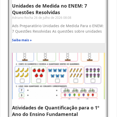
Unidades de Medida no ENEM: 7
Questões Resolvidas
Adriano Rocha
26 de julho de 2026
08:08
Ads Preparatório Unidades de Medida Para o ENEM:
7 Questões Resolvidas As questões sobre unidades
Saiba mais »
Atividades de Quantificação para o 1º
Ano do Ensino Fundamental