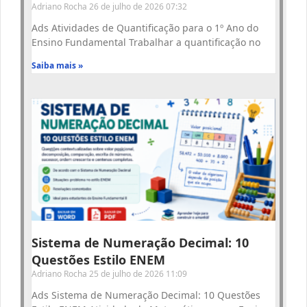
Adriano Rocha
26 de julho de 2026
07:32
Ads Atividades de Quantificação para o 1º Ano do
Ensino Fundamental Trabalhar a quantificação no
Saiba mais »
Sistema de Numeração Decimal: 10
Questões Estilo ENEM
Adriano Rocha
25 de julho de 2026
11:09
Ads Sistema de Numeração Decimal: 10 Questões