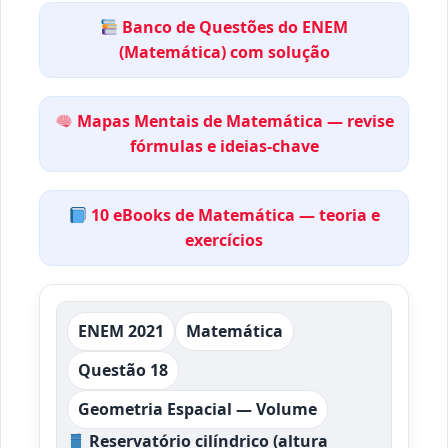
Banco de Questões do ENEM
(Matemática) com solução
Mapas Mentais de Matemática — revise
fórmulas e ideias-chave
10 eBooks de Matemática — teoria e
exercícios
ENEM 2021
Matemática
Questão 18
Geometria Espacial — Volume
Reservatório cilíndrico (altura