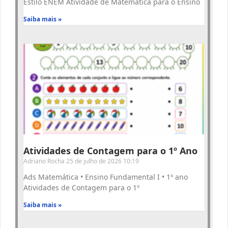
Estilo ENEM Atividade de Matemática para o Ensino
Saiba mais »
Atividades de Contagem para o 1º Ano
Adriano Rocha
25 de julho de 2026
10:19
Ads Matemática • Ensino Fundamental I • 1º ano
Atividades de Contagem para o 1º
Saiba mais »