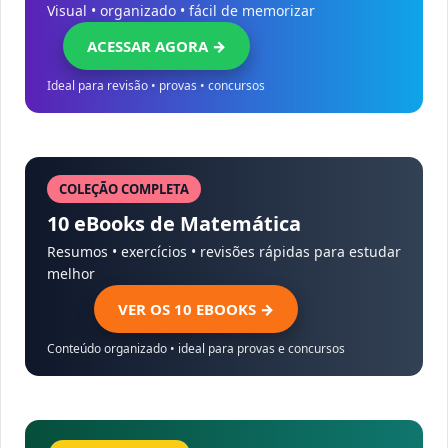
Visual • organizado • fácil de memorizar
ACESSAR AGORA →
Ideal para revisão • provas • concursos
COLEÇÃO COMPLETA
10 eBooks de Matemática
Resumos • exercícios • revisões rápidas para estudar
melhor
VER OS 10 EBOOKS →
Conteúdo organizado • ideal para provas e concursos