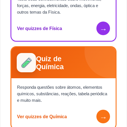
forças, energia, eletricidade, ondas, óptica e
outros temas da Física.
→
Ver quizzes de Física
Quiz de
Química
Responda questões sobre átomos, elementos
químicos, substâncias, reações, tabela periódica
e muito mais.
→
Ver quizzes de Química