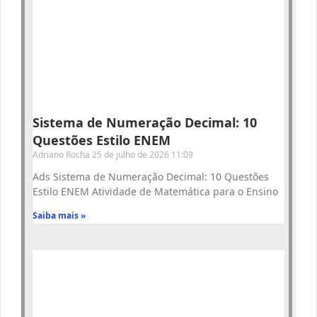
Sistema de Numeração Decimal: 10
Questões Estilo ENEM
Adriano Rocha
25 de julho de 2026
11:09
Ads Sistema de Numeração Decimal: 10 Questões
Estilo ENEM Atividade de Matemática para o Ensino
Saiba mais »