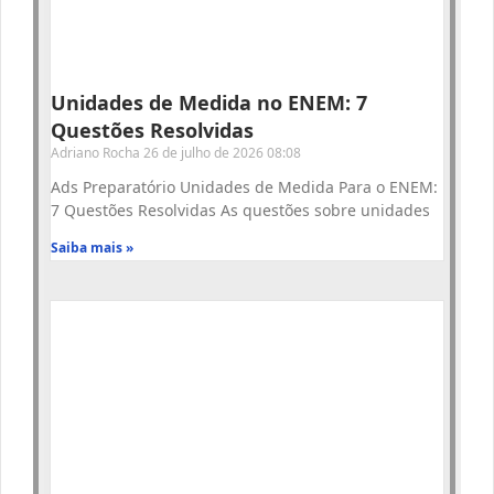
Unidades de Medida no ENEM: 7
Questões Resolvidas
Adriano Rocha
26 de julho de 2026
08:08
Ads Preparatório Unidades de Medida Para o ENEM:
7 Questões Resolvidas As questões sobre unidades
Saiba mais »