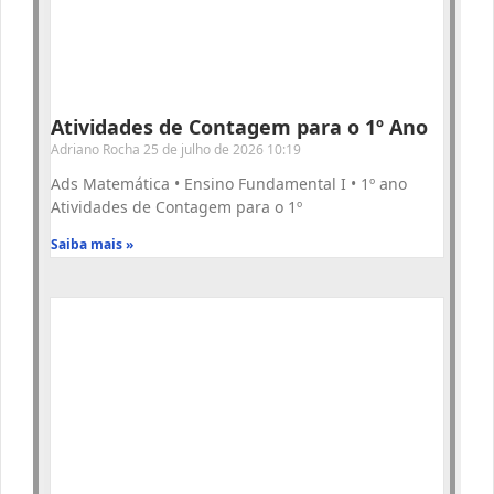
Atividades de Contagem para o 1º Ano
Adriano Rocha
25 de julho de 2026
10:19
Ads Matemática • Ensino Fundamental I • 1º ano
Atividades de Contagem para o 1º
Saiba mais »