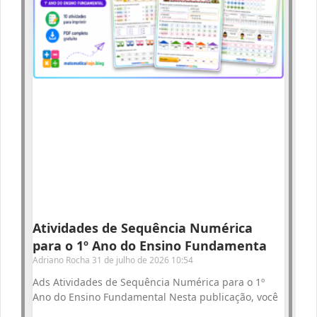
Atividades de Sequência Numérica
para o 1º Ano do Ensino Fundamenta
Adriano Rocha
31 de julho de 2026
10:54
Ads Atividades de Sequência Numérica para o 1º
Ano do Ensino Fundamental Nesta publicação, você