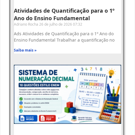
Atividades de Quantificação para o 1º
Ano do Ensino Fundamental
Adriano Rocha
26 de julho de 2026
07:32
Ads Atividades de Quantificação para o 1º Ano do
Ensino Fundamental Trabalhar a quantificação no
Saiba mais »