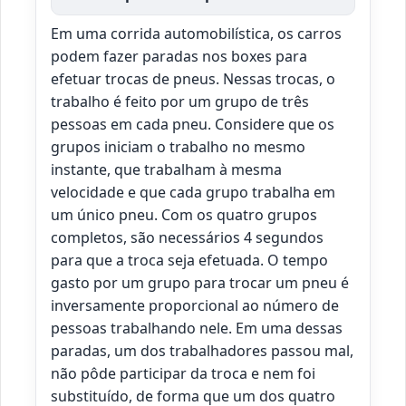
Em uma corrida automobilística, os carros
podem fazer paradas nos boxes para
efetuar trocas de pneus. Nessas trocas, o
trabalho é feito por um grupo de três
pessoas em cada pneu. Considere que os
grupos iniciam o trabalho no mesmo
instante, que trabalham à mesma
velocidade e que cada grupo trabalha em
um único pneu. Com os quatro grupos
completos, são necessários 4 segundos
para que a troca seja efetuada. O tempo
gasto por um grupo para trocar um pneu é
inversamente proporcional ao número de
pessoas trabalhando nele. Em uma dessas
paradas, um dos trabalhadores passou mal,
não pôde participar da troca e nem foi
substituído, de forma que um dos quatro