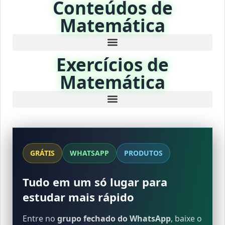
Conteúdos de
Matemática
Exercícios de
Matemática
GRÁTIS
WHATSAPP
PRODUTOS
Tudo em um só lugar para
estudar mais rápido
Entre no
grupo fechado do WhatsApp
, baixe o