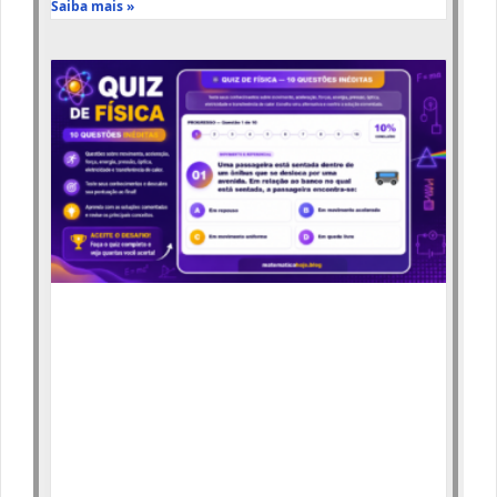
Saiba mais »