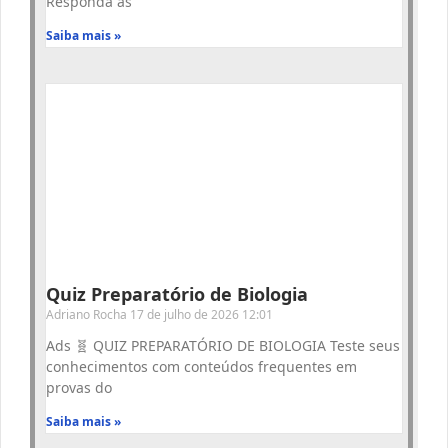
Responda às
Saiba mais »
Quiz Preparatório de Biologia
Adriano Rocha
17 de julho de 2026
12:01
Ads 🧬 QUIZ PREPARATÓRIO DE BIOLOGIA Teste seus
conhecimentos com conteúdos frequentes em
provas do
Saiba mais »