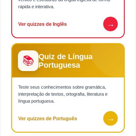
rápida e interativa.
→
Ver quizzes de Inglês
Quiz de Língua
📚
Portuguesa
Teste seus conhecimentos sobre gramática,
interpretação de textos, ortografia, literatura e
língua portuguesa.
→
Ver quizzes de Português