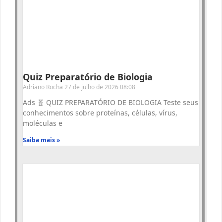
Quiz Preparatório de Biologia
Adriano Rocha
27 de julho de 2026
08:08
Ads 🧬 QUIZ PREPARATÓRIO DE BIOLOGIA Teste seus
conhecimentos sobre proteínas, células, vírus,
moléculas e
Saiba mais »