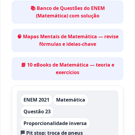
📚 Banco de Questões do ENEM
(Matemática) com solução
🧠 Mapas Mentais de Matemática — revise
fórmulas e ideias-chave
📘 10 eBooks de Matemática — teoria e
exercícios
ENEM 2021
Matemática
Questão 23
Proporcionalidade inversa
🏁
Pit stop: troca de pneus