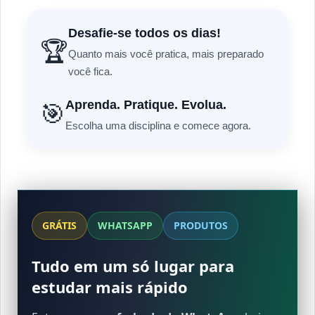
Desafie-se todos os dias!
🏆
Quanto mais você pratica, mais preparado
você fica.
Aprenda. Pratique. Evolua.
🎯
Escolha uma disciplina e comece agora.
GRÁTIS
WHATSAPP
PRODUTOS
Tudo em um só lugar para
estudar mais rápido