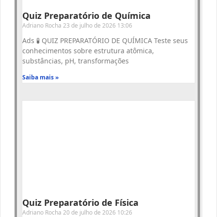
Quiz Preparatório de Química
Adriano Rocha
23 de julho de 2026
13:06
Ads 🧪 QUIZ PREPARATÓRIO DE QUÍMICA Teste seus
conhecimentos sobre estrutura atômica,
substâncias, pH, transformações
Saiba mais »
Quiz Preparatório de Física
Adriano Rocha
20 de julho de 2026
10:26