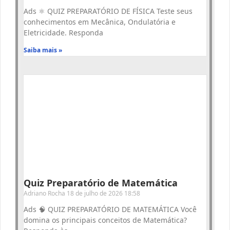
Ads ⚛️ QUIZ PREPARATÓRIO DE FÍSICA Teste seus
conhecimentos em Mecânica, Ondulatória e
Eletricidade. Responda
Saiba mais »
Quiz Preparatório de Matemática
Adriano Rocha
18 de julho de 2026
18:58
Ads 🧠 QUIZ PREPARATÓRIO DE MATEMÁTICA Você
domina os principais conceitos de Matemática?