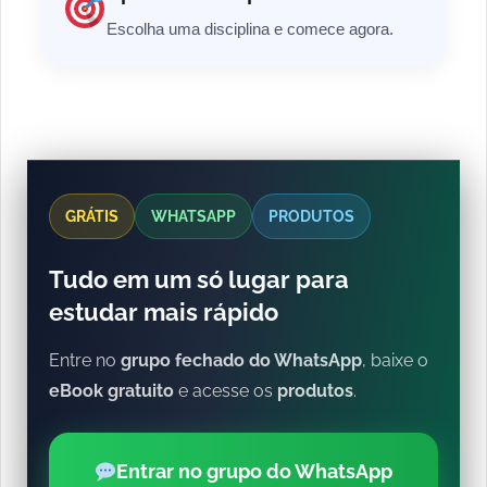
Escolha uma disciplina e comece agora.
GRÁTIS
WHATSAPP
PRODUTOS
Tudo em um só lugar para
estudar mais rápido
Entre no
grupo fechado do WhatsApp
, baixe o
eBook gratuito
e acesse os
produtos
.
Entrar no grupo do WhatsApp