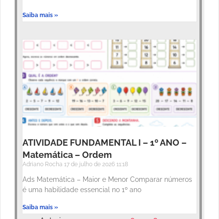
Saiba mais »
ATIVIDADE FUNDAMENTAL I – 1º ANO –
Matemática – Ordem
Adriano Rocha
17 de julho de 2026
11:18
Ads Matemática – Maior e Menor Comparar números
é uma habilidade essencial no 1º ano
Saiba mais »