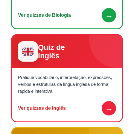
→
Ver quizzes de Biologia
Quiz de
Inglês
Pratique vocabulário, interpretação, expressões,
verbos e estruturas da língua inglesa de forma
rápida e interativa.
→
Ver quizzes de Inglês