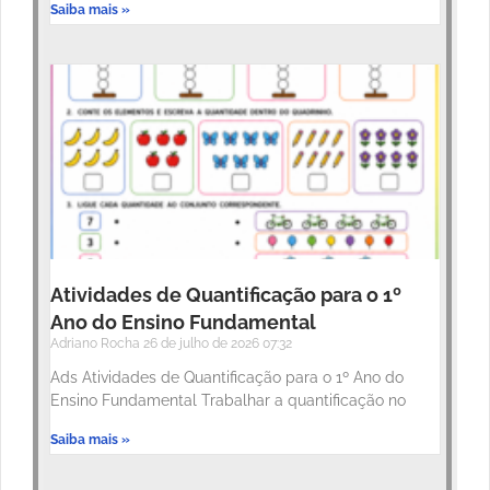
Saiba mais »
Atividades de Quantificação para o 1º
Ano do Ensino Fundamental
Adriano Rocha
26 de julho de 2026
07:32
Ads Atividades de Quantificação para o 1º Ano do
Ensino Fundamental Trabalhar a quantificação no
Saiba mais »