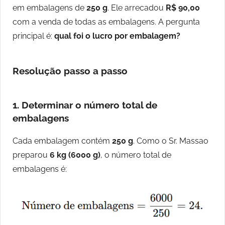
em embalagens de
250 g
. Ele arrecadou
R$ 90,00
com a venda de todas as embalagens. A pergunta
principal é:
qual foi o lucro por embalagem?
Resolução passo a passo
1. Determinar o número total de
embalagens
Cada embalagem contém
250 g
. Como o Sr. Massao
preparou
6 kg (6000 g)
, o número total de
embalagens é: