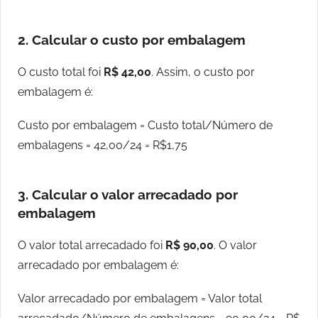
2. Calcular o custo por embalagem
O custo total foi
R$ 42,00
. Assim, o custo por
embalagem é:
Custo por embalagem = Custo total/Número de
embalagens = 42,00/24 = R$1,75
3. Calcular o valor arrecadado por
embalagem
O valor total arrecadado foi
R$ 90,00
. O valor
arrecadado por embalagem é:
Valor arrecadado por embalagem = Valor total