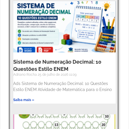
Sistema de Numeração Decimal: 10
Questões Estilo ENEM
Adriano Rocha
25 de julho de 2026
11:09
Ads Sistema de Numeração Decimal: 10 Questões
Estilo ENEM Atividade de Matemática para o Ensino
Saiba mais »