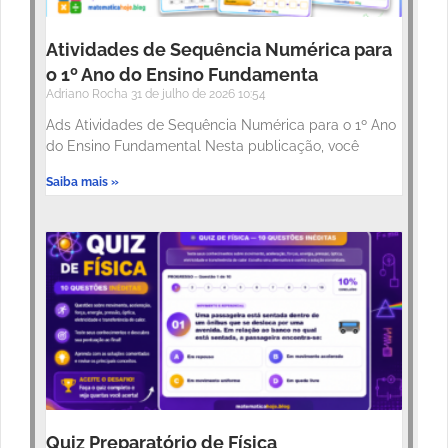
Atividades de Sequência Numérica para
o 1º Ano do Ensino Fundamenta
Adriano Rocha
31 de julho de 2026
10:54
Ads Atividades de Sequência Numérica para o 1º Ano
do Ensino Fundamental Nesta publicação, você
Saiba mais »
Quiz Preparatório de Física