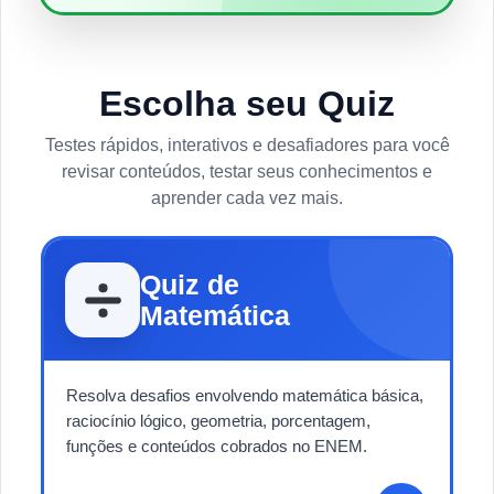
Escolha seu Quiz
Testes rápidos, interativos e desafiadores para você
revisar conteúdos, testar seus conhecimentos e
aprender cada vez mais.
Quiz de
Matemática
Resolva desafios envolvendo matemática básica,
raciocínio lógico, geometria, porcentagem,
funções e conteúdos cobrados no ENEM.