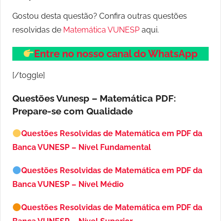
Gostou desta questão? Confira outras questões
resolvidas de
Matemática VUNESP
aqui.
Entre no nosso canal do WhatsApp
[/toggle]
Questões Vunesp – Matemática PDF:
Prepare-se com Qualidade
Questões Resolvidas de Matemática em PDF da
Banca VUNESP – Nível Fundamental
Questões Resolvidas de Matemática em PDF da
Banca VUNESP – Nível Médio
Questões Resolvidas de Matemática em PDF da