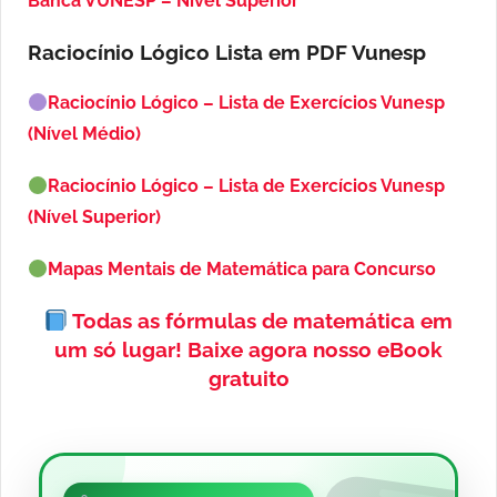
Banca VUNESP – Nível Superior
Raciocínio Lógico Lista em PDF
Vunesp
Raciocínio Lógico – Lista de Exercícios Vunesp
(Nível Médio)
Raciocínio Lógico – Lista de Exercícios Vunesp
(Nível Superior)
Mapas Mentais de Matemática para Concurso
Todas as fórmulas de matemática em
um só lugar!
Baixe agora nosso eBook
gratuito