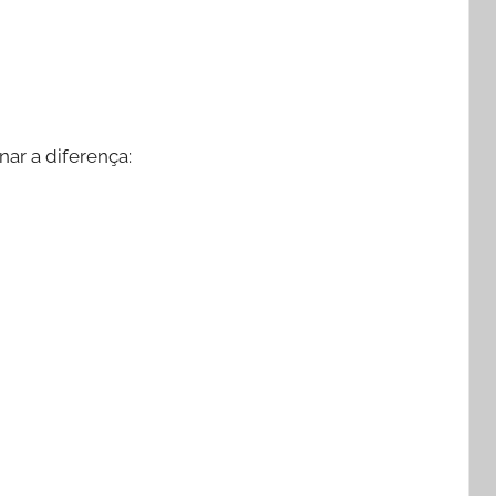
nar a diferença: