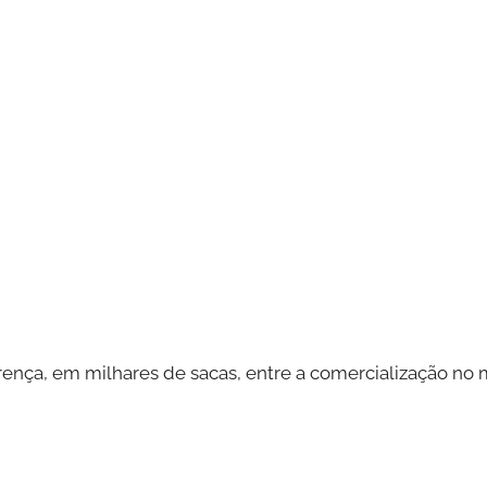
erença, em milhares de sacas, entre a comercialização no 