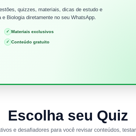
stões, quizzes, materiais, dicas de estudo e
 e Biologia diretamente no seu WhatsApp.
✓
Materiais exclusivos
✓
Conteúdo gratuito
Escolha seu Quiz
rativos e desafiadores para você revisar conteúdos, test