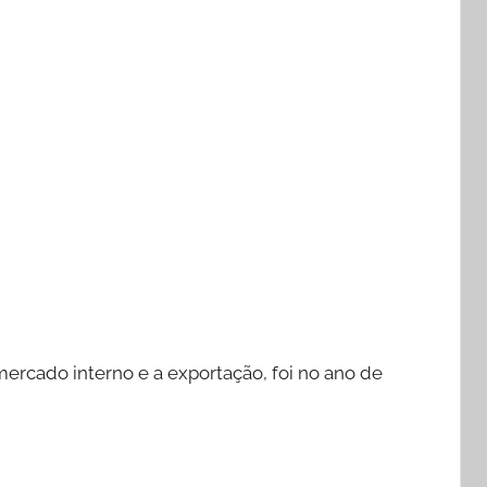
mercado interno e a exportação, foi no ano de