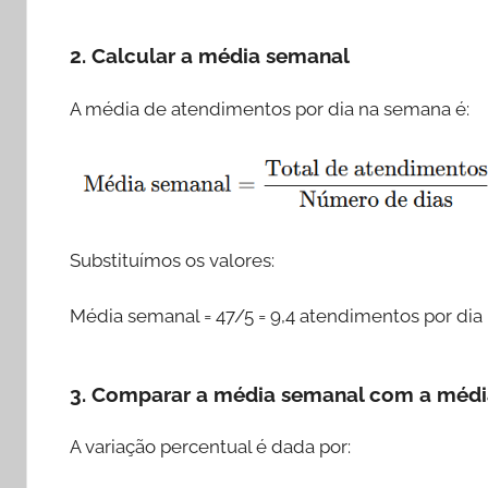
2. Calcular a média semanal
A média de atendimentos por dia na semana é:
Substituímos os valores:
Média semanal = 47/5 = 9,4 atendimentos por dia
3. Comparar a média semanal com a médi
A variação percentual é dada por: