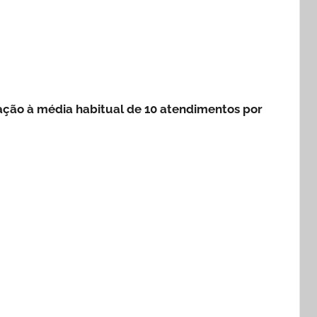
ação à média habitual de 10 atendimentos por