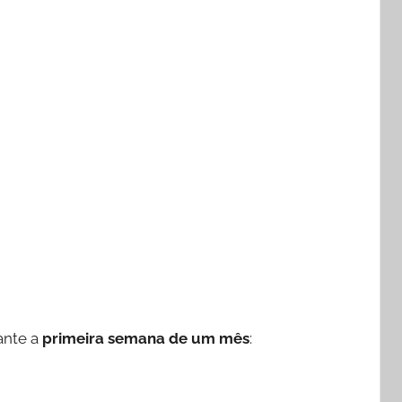
ante a
primeira semana de um mês
: