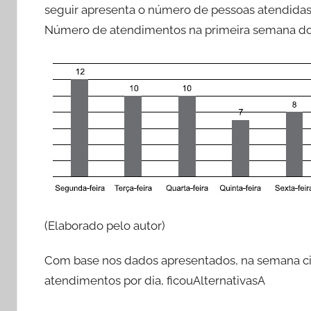
seguir apresenta o número de pessoas atendidas
Número de atendimentos na primeira semana 
(Elaborado pelo autor)
Com base nos dados apresentados, na semana cit
atendimentos por dia, ficouAlternativasA