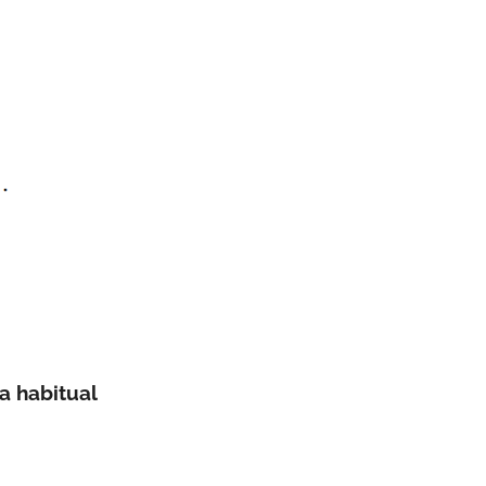
a habitual