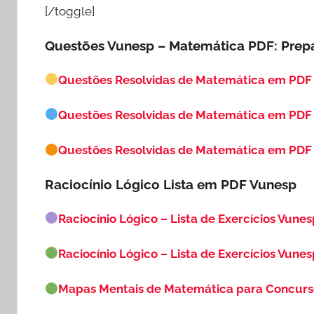
[/toggle]
Questões Vunesp – Matemática PDF: Prep
Questões Resolvidas de Matemática em PDF
Questões Resolvidas de Matemática em PDF
Questões Resolvidas de Matemática em PDF 
Raciocínio Lógico Lista em PDF
Vunesp
Raciocínio Lógico – Lista de Exercícios Vunes
Raciocínio Lógico – Lista de Exercícios Vunes
Mapas Mentais de Matemática para Concur