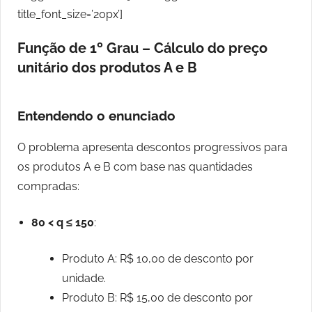
title_font_size=’20px’]
Função de 1º Grau – Cálculo do preço
unitário dos produtos A e B
Entendendo o enunciado
O problema apresenta descontos progressivos para
os produtos A e B com base nas quantidades
compradas:
80 < q ≤ 150
:
Produto A: R$ 10,00 de desconto por
unidade.
Produto B: R$ 15,00 de desconto por