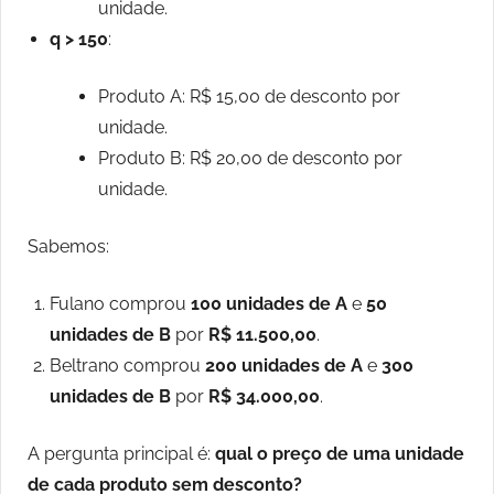
unidade.
q > 150
:
Produto A: R$ 15,00 de desconto por
unidade.
Produto B: R$ 20,00 de desconto por
unidade.
Sabemos:
Fulano comprou
100 unidades de A
e
50
unidades de B
por
R$ 11.500,00
.
Beltrano comprou
200 unidades de A
e
300
unidades de B
por
R$ 34.000,00
.
A pergunta principal é:
qual o preço de uma unidade
de cada produto sem desconto?