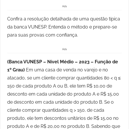
Ads
Confira a resolução detalhada de uma questão típica
da banca VUNESP. Entenda o método e prepare-se
para suas provas com confiança.
Ads
(Banca VUNESP – Nível Médio – 2023 – Função de
1º Grau)
Em uma casa de venda no varejo e no
atacado, se um cliente comprar quantidades 80 < q ≤
150 de cada produto A ou B, ele tem R$ 10,00 de
desconto em cada unidade do produto A e R$ 15,00
de desconto em cada unidade do produto B. Se o
cliente comprar quantidades q > 150, de cada
produto, ele tem descontos unitários de R$ 15,00 no
produto A e de R$ 20,00 no produto B. Sabendo que