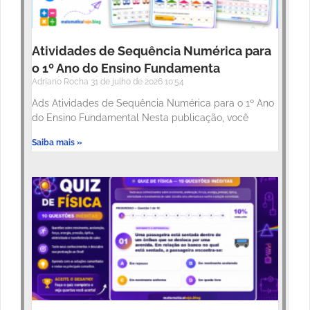
Atividades de Sequência Numérica para
o 1º Ano do Ensino Fundamenta
Adriano Rocha
31 de julho de 2026
10:54
Ads Atividades de Sequência Numérica para o 1º Ano
do Ensino Fundamental Nesta publicação, você
Saiba mais »