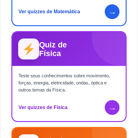
→
Ver quizzes de Matemática
Quiz de
Física
Teste seus conhecimentos sobre movimento,
forças, energia, eletricidade, ondas, óptica e
outros temas da Física.
→
Ver quizzes de Física