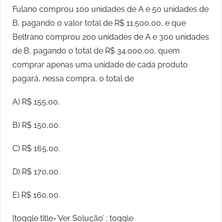
Fulano comprou 100 unidades de A e 50 unidades de
B, pagando o valor total de R$ 11.500,00, e que
Beltrano comprou 200 unidades de A e 300 unidades
de B, pagando o total de R$ 34.000,00, quem
comprar apenas uma unidade de cada produto
pagará, nessa compra, o total de
A) R$ 155,00.
B) R$ 150,00.
C) R$ 165,00.
D) R$ 170,00.
E) R$ 160,00.
[toggle title=’Ver Solução’ ; toggle