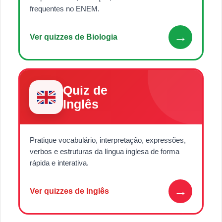
frequentes no ENEM.
→
Ver quizzes de Biologia
Quiz de
Inglês
Pratique vocabulário, interpretação, expressões,
verbos e estruturas da língua inglesa de forma
rápida e interativa.
→
Ver quizzes de Inglês