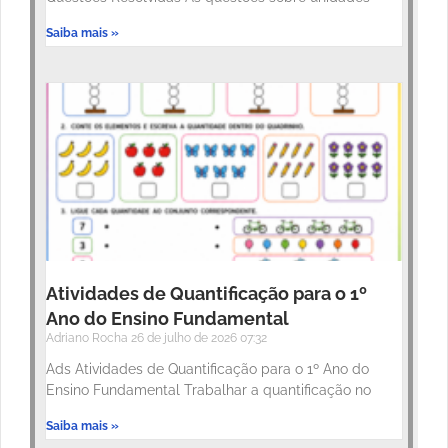
Saiba mais »
Atividades de Quantificação para o 1º
Ano do Ensino Fundamental
Adriano Rocha
26 de julho de 2026
07:32
Ads Atividades de Quantificação para o 1º Ano do
Ensino Fundamental Trabalhar a quantificação no
Saiba mais »