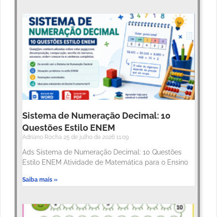
Sistema de Numeração Decimal: 10
Questões Estilo ENEM
Adriano Rocha
25 de julho de 2026
11:09
Ads Sistema de Numeração Decimal: 10 Questões
Estilo ENEM Atividade de Matemática para o Ensino
Saiba mais »