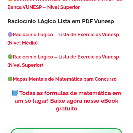
Banca VUNESP – Nível Superior
Raciocínio Lógico Lista em PDF
Vunesp
Raciocínio Lógico – Lista de Exercícios Vunesp
(Nível Médio)
Raciocínio Lógico – Lista de Exercícios Vunesp
(Nível Superior)
Mapas Mentais de Matemática para Concurso
Todas as fórmulas de matemática em
um só lugar!
Baixe agora nosso eBook
gratuito