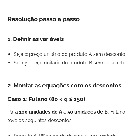
Resolução passo a passo
1. Definir as variáveis
Seja x: preço unitário do produto A sem desconto.
Seja y: preço unitário do produto B sem desconto.
2. Montar as equações com os descontos
Caso 1: Fulano (80 < q ≤ 150)
Para
100 unidades de A
e
50 unidades de B
, Fulano
teve os seguintes descontos: