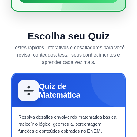
Escolha seu Quiz
Testes rápidos, interativos e desafiadores para você
revisar conteúdos, testar seus conhecimentos e
aprender cada vez mais.
Quiz de
Matemática
Resolva desafios envolvendo matemática básica,
raciocínio lógico, geometria, porcentagem,
funções e conteúdos cobrados no ENEM.