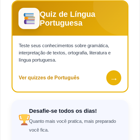
Quiz de Língua
Portuguesa
Teste seus conhecimentos sobre gramática,
interpretação de textos, ortografia, literatura e
língua portuguesa.
→
Ver quizzes de Português
Desafie-se todos os dias!
Quanto mais você pratica, mais preparado
você fica.