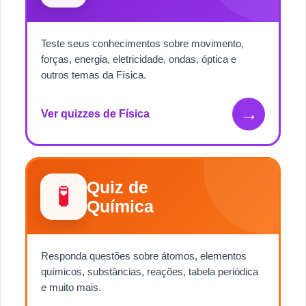
Teste seus conhecimentos sobre movimento,
forças, energia, eletricidade, ondas, óptica e
outros temas da Física.
→
Ver quizzes de Física
Quiz de
🧪
Química
Responda questões sobre átomos, elementos
químicos, substâncias, reações, tabela periódica
e muito mais.