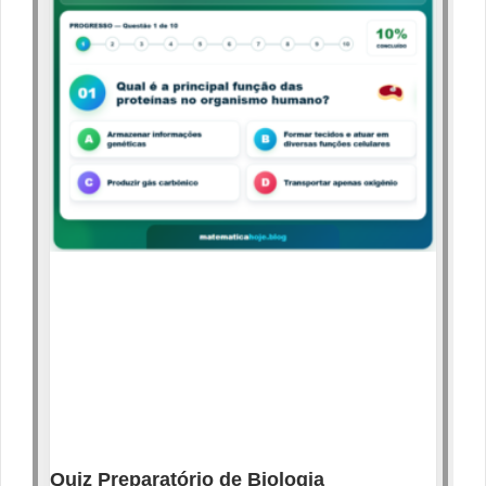
Quiz Preparatório de Biologia