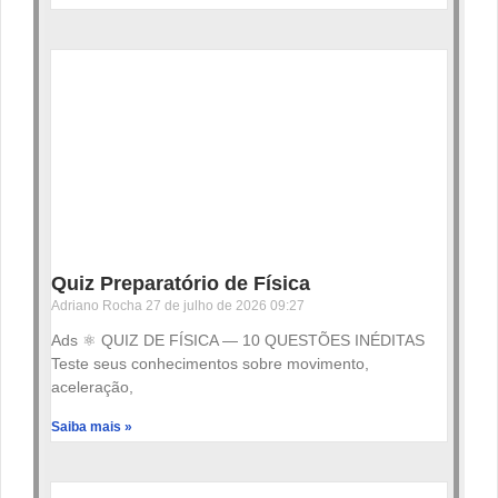
Quiz Preparatório de Física
Adriano Rocha
27 de julho de 2026
09:27
Ads ⚛️ QUIZ DE FÍSICA — 10 QUESTÕES INÉDITAS
Teste seus conhecimentos sobre movimento,
aceleração,
Saiba mais »