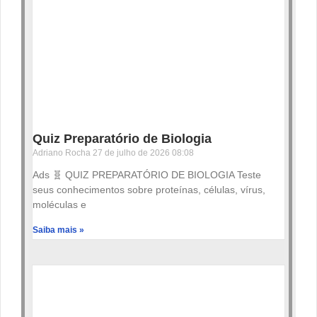
Quiz Preparatório de Biologia
Adriano Rocha
27 de julho de 2026
08:08
Ads 🧬 QUIZ PREPARATÓRIO DE BIOLOGIA Teste
seus conhecimentos sobre proteínas, células, vírus,
moléculas e
Saiba mais »