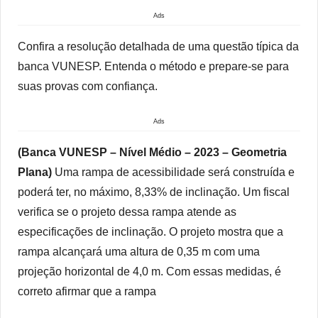
Ads
Confira a resolução detalhada de uma questão típica da
banca VUNESP. Entenda o método e prepare-se para
suas provas com confiança.
Ads
(Banca VUNESP – Nível Médio – 2023 – Geometria
Plana)
Uma rampa de acessibilidade será construída e
poderá ter, no máximo, 8,33% de inclinação. Um fiscal
verifica se o projeto dessa rampa atende as
especificações de inclinação. O projeto mostra que a
rampa alcançará uma altura de 0,35 m com uma
projeção horizontal de 4,0 m. Com essas medidas, é
correto afirmar que a rampa