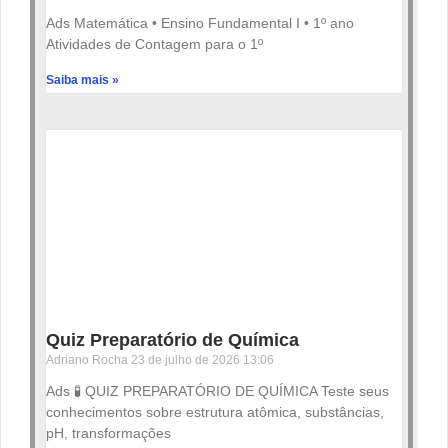
Ads Matemática • Ensino Fundamental I • 1º ano
Atividades de Contagem para o 1º
Saiba mais »
Quiz Preparatório de Química
Adriano Rocha
23 de julho de 2026
13:06
Ads 🧪 QUIZ PREPARATÓRIO DE QUÍMICA Teste seus
conhecimentos sobre estrutura atômica, substâncias,
pH, transformações