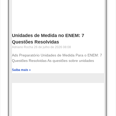
Unidades de Medida no ENEM: 7
Questões Resolvidas
Adriano Rocha
26 de julho de 2026
08:08
Ads Preparatório Unidades de Medida Para o ENEM: 7
Questões Resolvidas As questões sobre unidades
Saiba mais »