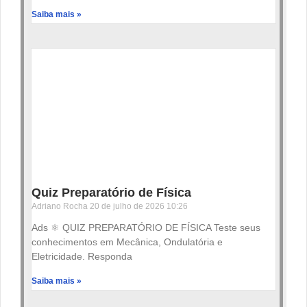
Saiba mais »
Quiz Preparatório de Física
Adriano Rocha
20 de julho de 2026
10:26
Ads ⚛️ QUIZ PREPARATÓRIO DE FÍSICA Teste seus
conhecimentos em Mecânica, Ondulatória e
Eletricidade. Responda
Saiba mais »