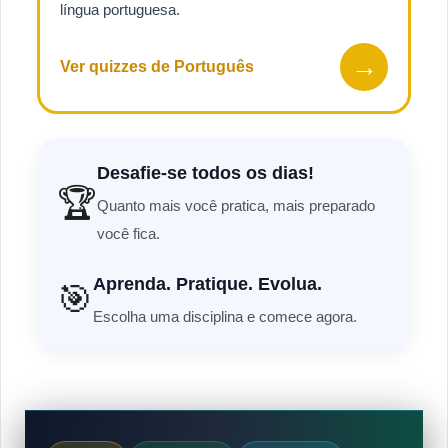
língua portuguesa.
→
Ver quizzes de Português
Desafie-se todos os dias!
🏆
Quanto mais você pratica, mais preparado
você fica.
Aprenda. Pratique. Evolua.
🎯
Escolha uma disciplina e comece agora.