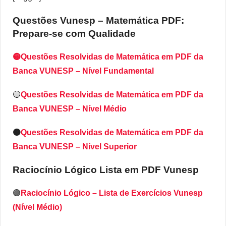
Questões Vunesp – Matemática PDF:
Prepare-se com Qualidade
🟡Questões Resolvidas de Matemática em PDF da
Banca VUNESP – Nível Fundamental
🔵
Questões Resolvidas de Matemática em PDF da
Banca VUNESP – Nível Médio
🟠
Questões Resolvidas de Matemática em PDF da
Banca VUNESP – Nível Superior
Raciocínio Lógico Lista em PDF
Vunesp
🟣
Raciocínio Lógico – Lista de Exercícios Vunesp
(Nível Médio)