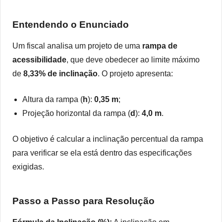
Entendendo o Enunciado
Um fiscal analisa um projeto de uma
rampa de
acessibilidade
, que deve obedecer ao limite máximo
de
8,33% de inclinação
. O projeto apresenta:
Altura da rampa (
h
):
0,35 m
;
Projeção horizontal da rampa (
d
):
4,0 m
.
O objetivo é calcular a inclinação percentual da rampa
para verificar se ela está dentro das especificações
exigidas.
Passo a Passo para Resolução