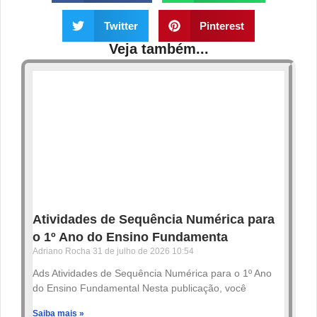
Twitter
Pinterest
Veja também...
Atividades de Sequência Numérica para
o 1º Ano do Ensino Fundamenta
Adriano Rocha
31 de julho de 2026
10:54
Ads Atividades de Sequência Numérica para o 1º Ano
do Ensino Fundamental Nesta publicação, você
Saiba mais »