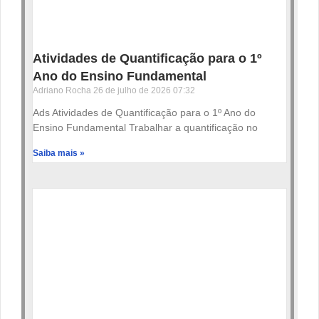
Atividades de Quantificação para o 1º
Ano do Ensino Fundamental
Adriano Rocha
26 de julho de 2026
07:32
Ads Atividades de Quantificação para o 1º Ano do
Ensino Fundamental Trabalhar a quantificação no
Saiba mais »