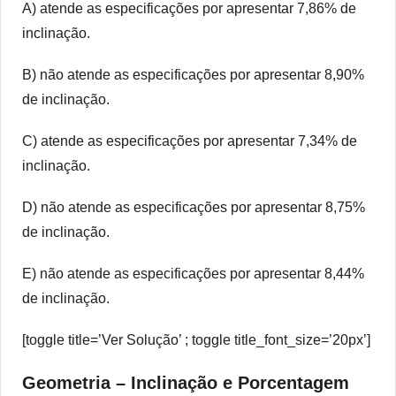
A) atende as especificações por apresentar 7,86% de
inclinação.
B) não atende as especificações por apresentar 8,90%
de inclinação.
C) atende as especificações por apresentar 7,34% de
inclinação.
D) não atende as especificações por apresentar 8,75%
de inclinação.
E) não atende as especificações por apresentar 8,44%
de inclinação.
[toggle title=’Ver Solução’ ; toggle title_font_size=’20px’]
Geometria – Inclinação e Porcentagem