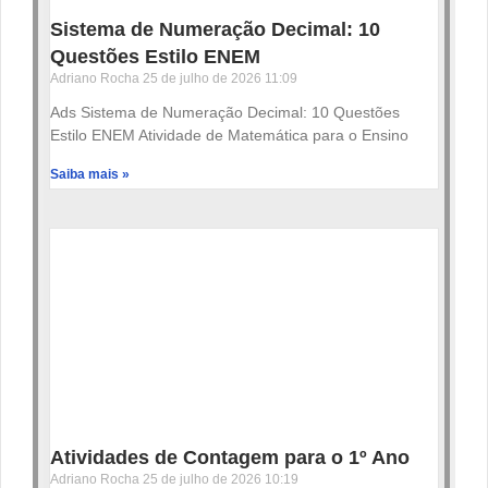
Sistema de Numeração Decimal: 10
Questões Estilo ENEM
Adriano Rocha
25 de julho de 2026
11:09
Ads Sistema de Numeração Decimal: 10 Questões
Estilo ENEM Atividade de Matemática para o Ensino
Saiba mais »
Atividades de Contagem para o 1º Ano
Adriano Rocha
25 de julho de 2026
10:19