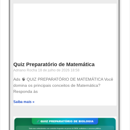
Quiz Preparatório de Matemática
Adriano Rocha
18 de julho de 2026
18:58
Ads 🧠 QUIZ PREPARATÓRIO DE MATEMÁTICA Você
domina os principais conceitos de Matemática?
Responda às
Saiba mais »