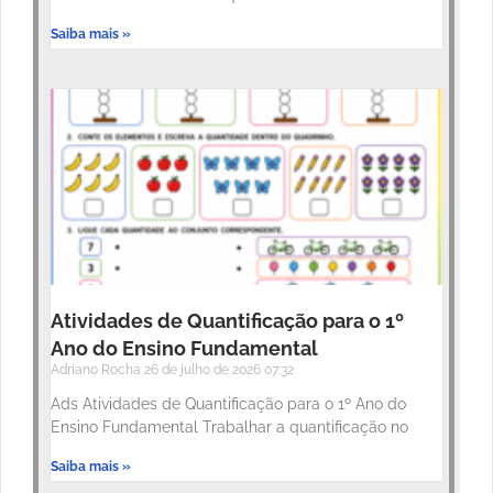
Saiba mais »
Atividades de Quantificação para o 1º
Ano do Ensino Fundamental
Adriano Rocha
26 de julho de 2026
07:32
Ads Atividades de Quantificação para o 1º Ano do
Ensino Fundamental Trabalhar a quantificação no
Saiba mais »