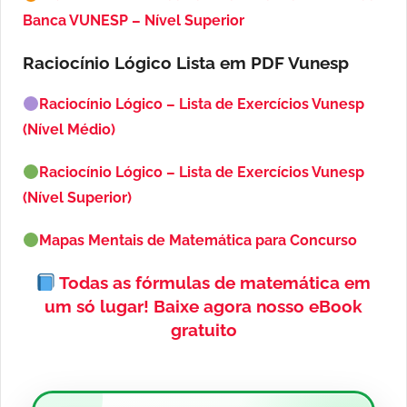
Banca VUNESP – Nível Superior
Raciocínio Lógico Lista em PDF
Vunesp
Raciocínio Lógico – Lista de Exercícios Vunesp
(Nível Médio)
Raciocínio Lógico – Lista de Exercícios Vunesp
(Nível Superior)
Mapas Mentais de Matemática para Concurso
Todas as fórmulas de matemática em
um só lugar!
Baixe agora nosso eBook
gratuito