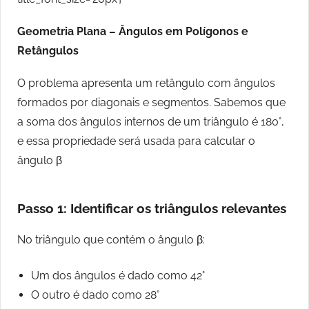
Geometria Plana – Ângulos em Polígonos e
Retângulos
O problema apresenta um retângulo com ângulos
formados por diagonais e segmentos. Sabemos que
a soma dos ângulos internos de um triângulo é 180°,
e essa propriedade será usada para calcular o
ângulo β
Passo 1: Identificar os triângulos relevantes
No triângulo que contém o ângulo β:
Um dos ângulos é dado como 42°
O outro é dado como 28°