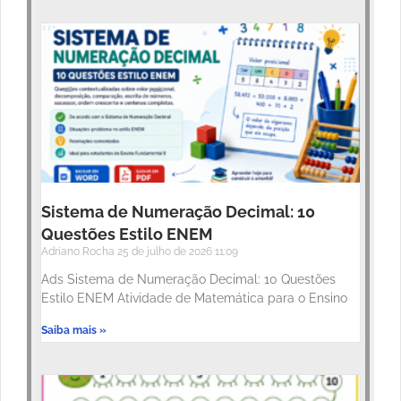
Sistema de Numeração Decimal: 10
Questões Estilo ENEM
Adriano Rocha
25 de julho de 2026
11:09
Ads Sistema de Numeração Decimal: 10 Questões
Estilo ENEM Atividade de Matemática para o Ensino
Saiba mais »