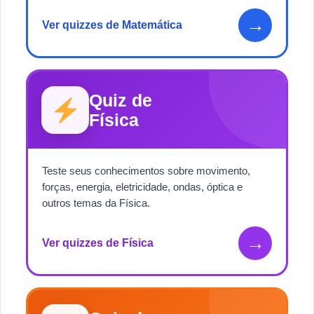
→
Ver quizzes de Matemática
Quiz de
Física
Teste seus conhecimentos sobre movimento,
forças, energia, eletricidade, ondas, óptica e
outros temas da Física.
→
Ver quizzes de Física