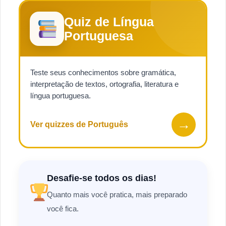
Quiz de Língua
Portuguesa
Teste seus conhecimentos sobre gramática,
interpretação de textos, ortografia, literatura e
língua portuguesa.
→
Ver quizzes de Português
Desafie-se todos os dias!
Quanto mais você pratica, mais preparado
você fica.