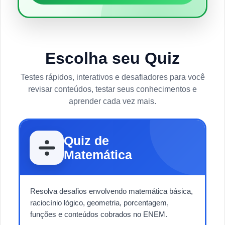
Escolha seu Quiz
Testes rápidos, interativos e desafiadores para você
revisar conteúdos, testar seus conhecimentos e
aprender cada vez mais.
Quiz de
Matemática
Resolva desafios envolvendo matemática básica,
raciocínio lógico, geometria, porcentagem,
funções e conteúdos cobrados no ENEM.