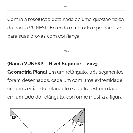
Ads
Confira a resolução detalhada de uma questão típica
da banca VUNESP. Entenda o método e prepare-se
para suas provas com confiança.
Ads
(Banca VUNESP – Nível Superior – 2023 –
Geometria Plana)
Em um retângulo, três segmentos
foram desenhados, cada um com uma extremidade
em um vértice do retângulo e a outra extremidade
em um lado do retângulo, conforme mostra a figura.