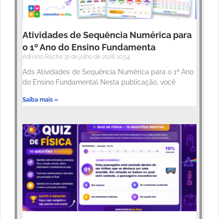
Atividades de Sequência Numérica para
o 1º Ano do Ensino Fundamenta
Adriano Rocha
31 de julho de 2026
10:54
Ads Atividades de Sequência Numérica para o 1º Ano
do Ensino Fundamental Nesta publicação, você
Saiba mais »