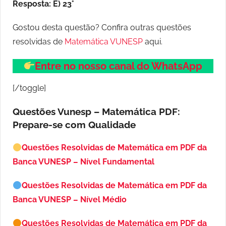
Resposta: E) 23°
Gostou desta questão? Confira outras questões
resolvidas de
Matemática VUNESP
aqui.
Entre no nosso canal do WhatsApp
[/toggle]
Questões Vunesp – Matemática PDF:
Prepare-se com Qualidade
Questões Resolvidas de Matemática em PDF da
Banca VUNESP – Nível Fundamental
Questões Resolvidas de Matemática em PDF da
Banca VUNESP – Nível Médio
Questões Resolvidas de Matemática em PDF da