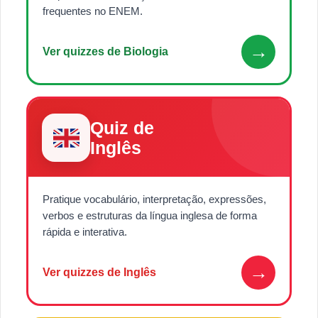
frequentes no ENEM.
→
Ver quizzes de Biologia
Quiz de
Inglês
Pratique vocabulário, interpretação, expressões,
verbos e estruturas da língua inglesa de forma
rápida e interativa.
→
Ver quizzes de Inglês