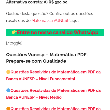
Alternativa correta: A) R$ 320,00.
Gostou desta questão? Confira outras questões
resolvidas de
Matemática VUNESP
aqui.
Entre no nosso canal do WhatsApp
[/toggle]
Questões Vunesp – Matemática PDF:
Prepare-se com Qualidade
Questões Resolvidas de Matemática em PDF da
Banca VUNESP – Nível Fundamental
Questões Resolvidas de Matemática em PDF da
Banca VUNESP – Nível Médio
Questões Resolvidas de Matemática em PDF da