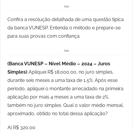
Ads
Confira a resolução detalhada de uma questão típica
da banca VUNESP. Entenda o método e prepare-se
para suas provas com confiança.
Ads
(Banca VUNESP – Nível Médio – 2024 – Juros
Simples)
Apliquei R$ 18.000,00, no juro simples,
durante seis meses a uma taxa de 1,5%. Após esse
período, apliquei o montante arrecadado na primeira
aplicação por mais 4 meses a uma taxa de 2%,
também no juro simples. Qual o valor médio mensal,
aproximado, obtido no total dessa aplicação?
A) R$ 320,00