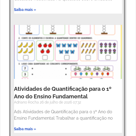
Saiba mais »
Atividades de Quantificação para o 1º
Ano do Ensino Fundamental
Adriano Rocha
26 de julho de 2026
07:32
Ads Atividades de Quantificação para o 1º Ano do
Ensino Fundamental Trabalhar a quantificação no
Saiba mais »