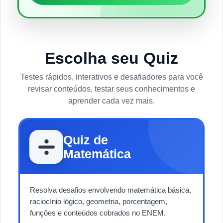
Escolha seu Quiz
Testes rápidos, interativos e desafiadores para você
revisar conteúdos, testar seus conhecimentos e
aprender cada vez mais.
Quiz de
Matemática
Resolva desafios envolvendo matemática básica,
raciocínio lógico, geometria, porcentagem,
funções e conteúdos cobrados no ENEM.