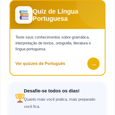
Quiz de Língua
Portuguesa
Teste seus conhecimentos sobre gramática,
interpretação de textos, ortografia, literatura e
língua portuguesa.
→
Ver quizzes de Português
Desafie-se todos os dias!
Quanto mais você pratica, mais preparado
você fica.