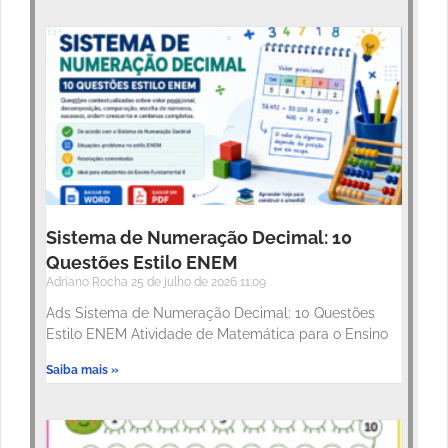
Sistema de Numeração Decimal: 10
Questões Estilo ENEM
Adriano Rocha
25 de julho de 2026
11:09
Ads Sistema de Numeração Decimal: 10 Questões
Estilo ENEM Atividade de Matemática para o Ensino
Saiba mais »