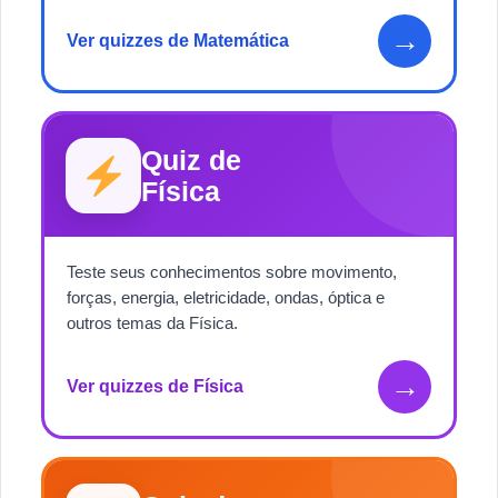
→
Ver quizzes de Matemática
Quiz de
Física
Teste seus conhecimentos sobre movimento,
forças, energia, eletricidade, ondas, óptica e
outros temas da Física.
→
Ver quizzes de Física