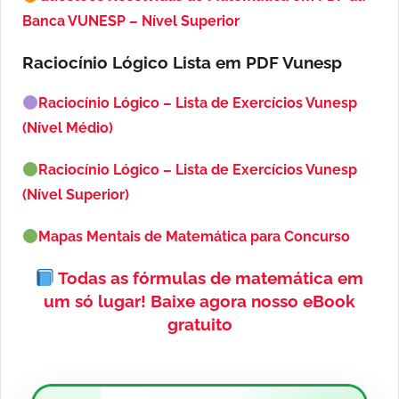
Banca VUNESP – Nível Superior
Raciocínio Lógico Lista em PDF
Vunesp
Raciocínio Lógico – Lista de Exercícios Vunesp
(Nível Médio)
Raciocínio Lógico – Lista de Exercícios Vunesp
(Nível Superior)
Mapas Mentais de Matemática para Concurso
Todas as fórmulas de matemática em
um só lugar!
Baixe agora nosso eBook
gratuito