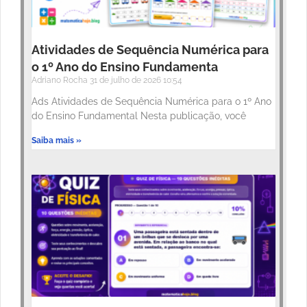
Atividades de Sequência Numérica para
o 1º Ano do Ensino Fundamenta
Adriano Rocha
31 de julho de 2026
10:54
Ads Atividades de Sequência Numérica para o 1º Ano
do Ensino Fundamental Nesta publicação, você
Saiba mais »