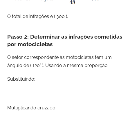
O total de infrações é ( 300 ).
Passo 2: Determinar as infrações cometidas
por motocicletas
O setor correspondente às motocicletas tem um
ângulo de ( 120° ). Usando a mesma proporção:
Substituindo:
Multiplicando cruzado: