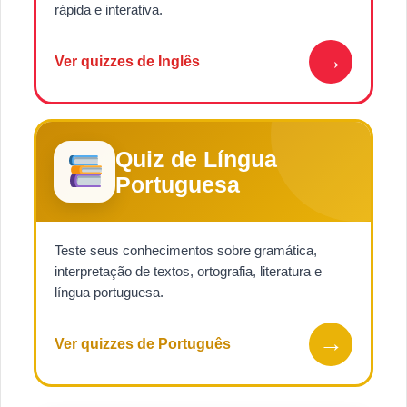
rápida e interativa.
→
Ver quizzes de Inglês
Quiz de Língua
Portuguesa
Teste seus conhecimentos sobre gramática,
interpretação de textos, ortografia, literatura e
língua portuguesa.
→
Ver quizzes de Português