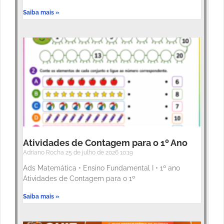
Saiba mais »
Atividades de Contagem para o 1º Ano
Adriano Rocha
25 de julho de 2026
10:19
Ads Matemática • Ensino Fundamental I • 1º ano
Atividades de Contagem para o 1º
Saiba mais »