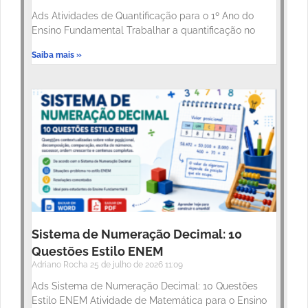
Ads Atividades de Quantificação para o 1º Ano do
Ensino Fundamental Trabalhar a quantificação no
Saiba mais »
Sistema de Numeração Decimal: 10
Questões Estilo ENEM
Adriano Rocha
25 de julho de 2026
11:09
Ads Sistema de Numeração Decimal: 10 Questões
Estilo ENEM Atividade de Matemática para o Ensino