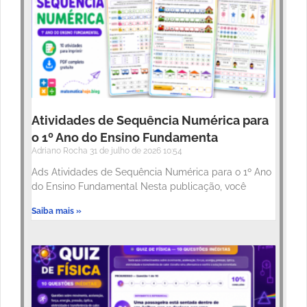
Atividades de Sequência Numérica para
o 1º Ano do Ensino Fundamenta
Adriano Rocha
31 de julho de 2026
10:54
Ads Atividades de Sequência Numérica para o 1º Ano
do Ensino Fundamental Nesta publicação, você
Saiba mais »