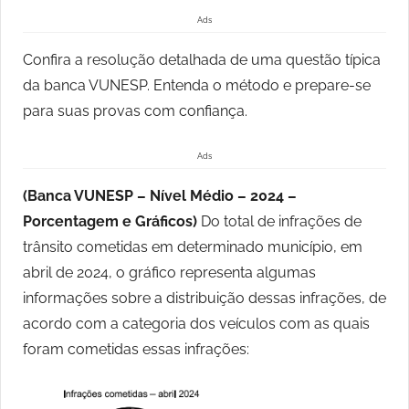
Ads
Confira a resolução detalhada de uma questão típica
da banca VUNESP. Entenda o método e prepare-se
para suas provas com confiança.
Ads
(Banca VUNESP – Nível Médio – 2024 –
Porcentagem e Gráficos)
Do total de infrações de
trânsito cometidas em determinado município, em
abril de 2024, o gráfico representa algumas
informações sobre a distribuição dessas infrações, de
acordo com a categoria dos veículos com as quais
foram cometidas essas infrações: