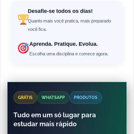
Desafie-se todos os dias!
Quanto mais você pratica, mais preparado
você fica.
Aprenda. Pratique. Evolua.
Escolha uma disciplina e comece agora.
GRÁTIS
WHATSAPP
PRODUTOS
Tudo em um só lugar para
estudar mais rápido