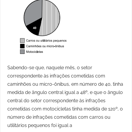
Sabendo-se que, naquele mês, o setor
correspondente às infrações cometidas com
caminhões ou micro-ônibus, em número de 40, tinha
medida de ângulo central igual a 48º, e que o ângulo
central do setor correspondente às infrações
cometidas com motocicletas tinha medida de 120º, o
número de infrações cometidas com carros ou
utilitários pequenos foi igual a