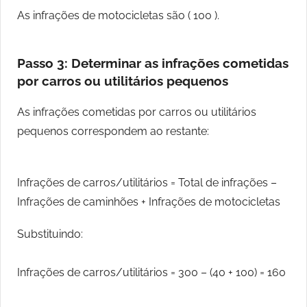
As infrações de motocicletas são ( 100 ).
Passo 3: Determinar as infrações cometidas
por carros ou utilitários pequenos
As infrações cometidas por carros ou utilitários
pequenos correspondem ao restante:
Infrações de carros/utilitários = Total de infrações –
Infrações de caminhões + Infrações de motocicletas
Substituindo:
Infrações de carros/utilitários = 300 – (40 + 100) = 160