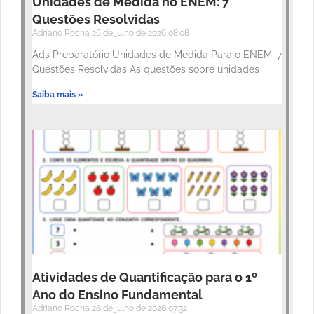
Unidades de Medida no ENEM: 7
Questões Resolvidas
Adriano Rocha
26 de julho de 2026
08:08
Ads Preparatório Unidades de Medida Para o ENEM: 7
Questões Resolvidas As questões sobre unidades
Saiba mais »
Atividades de Quantificação para o 1º
Ano do Ensino Fundamental
Adriano Rocha
26 de julho de 2026
07:32