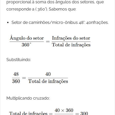
proporcional à soma dos ângulos dos setores, que
corresponde a ( 360°). Sabemos que:
Setor de caminhões/micro-ônibus 48°: 40nfrações.
Substituindo:
Multiplicando cruzado: