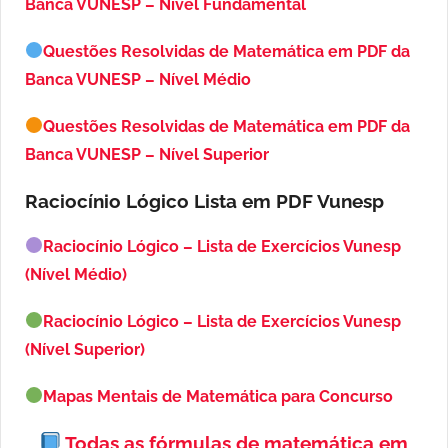
Banca VUNESP – Nível Fundamental
Questões Resolvidas de Matemática em PDF da
Banca VUNESP – Nível Médio
Questões Resolvidas de Matemática em PDF da
Banca VUNESP – Nível Superior
Raciocínio Lógico Lista em PDF
Vunesp
Raciocínio Lógico – Lista de Exercícios Vunesp
(Nível Médio)
Raciocínio Lógico – Lista de Exercícios Vunesp
(Nível Superior)
Mapas Mentais de Matemática para Concurso
Todas as fórmulas de matemática em