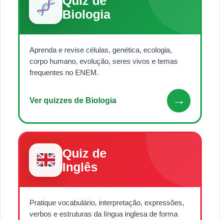
Quiz de
Biologia
Aprenda e revise células, genética, ecologia,
corpo humano, evolução, seres vivos e temas
frequentes no ENEM.
→
Ver quizzes de Biologia
Quiz de
Inglês
Pratique vocabulário, interpretação, expressões,
verbos e estruturas da língua inglesa de forma