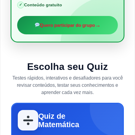
✓
Conteúdo gratuito
→
Quero participar do grupo
Escolha seu Quiz
Testes rápidos, interativos e desafiadores para você
revisar conteúdos, testar seus conhecimentos e
aprender cada vez mais.
Quiz de
Matemática