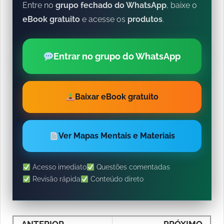
Entre no
grupo fechado do WhatsApp
, baixe o
eBook gratuito
e acesse os
produtos
.
Entrar no grupo do WhatsApp
Baixar eBook gratuito
Ver Mapas Mentais e Materiais
Acesso imediato
Questões comentadas
Revisão rápida
Conteúdo direto