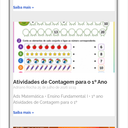
Saiba mais »
Atividades de Contagem para o 1º Ano
Adriano Rocha
25 de julho de 2026
10:19
Ads Matemática • Ensino Fundamental I • 1º ano
Atividades de Contagem para o 1º
Saiba mais »