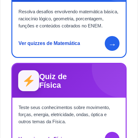
Resolva desafios envolvendo matemática básica,
raciocínio lógico, geometria, porcentagem,
funções e conteúdos cobrados no ENEM.
→
Ver quizzes de Matemática
Quiz de
Física
Teste seus conhecimentos sobre movimento,
forças, energia, eletricidade, ondas, óptica e
outros temas da Física.