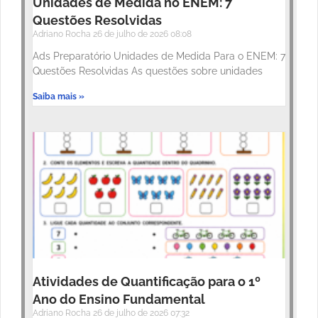
Unidades de Medida no ENEM: 7
Questões Resolvidas
Adriano Rocha
26 de julho de 2026
08:08
Ads Preparatório Unidades de Medida Para o ENEM: 7
Questões Resolvidas As questões sobre unidades
Saiba mais »
Atividades de Quantificação para o 1º
Ano do Ensino Fundamental
Adriano Rocha
26 de julho de 2026
07:32