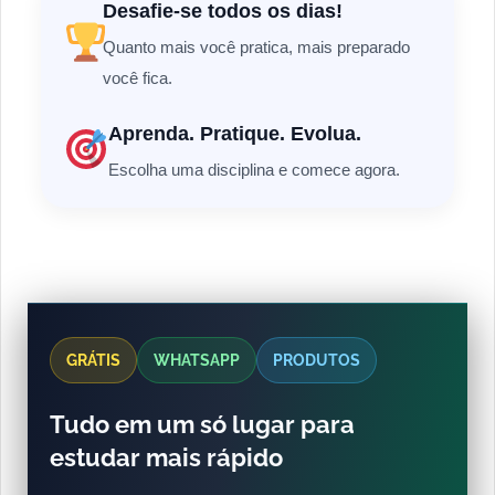
Desafie-se todos os dias!
Quanto mais você pratica, mais preparado
você fica.
Aprenda. Pratique. Evolua.
Escolha uma disciplina e comece agora.
GRÁTIS
WHATSAPP
PRODUTOS
Tudo em um só lugar para
estudar mais rápido