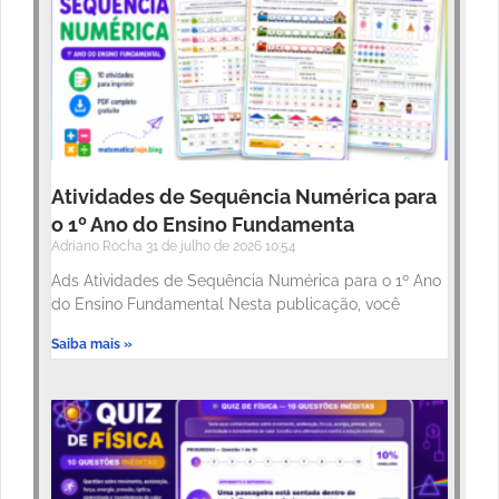
Atividades de Sequência Numérica para
o 1º Ano do Ensino Fundamenta
Adriano Rocha
31 de julho de 2026
10:54
Ads Atividades de Sequência Numérica para o 1º Ano
do Ensino Fundamental Nesta publicação, você
Saiba mais »