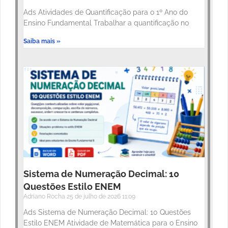
Ads Atividades de Quantificação para o 1º Ano do
Ensino Fundamental Trabalhar a quantificação no
Saiba mais »
Sistema de Numeração Decimal: 10
Questões Estilo ENEM
Adriano Rocha
25 de julho de 2026
11:09
Ads Sistema de Numeração Decimal: 10 Questões
Estilo ENEM Atividade de Matemática para o Ensino