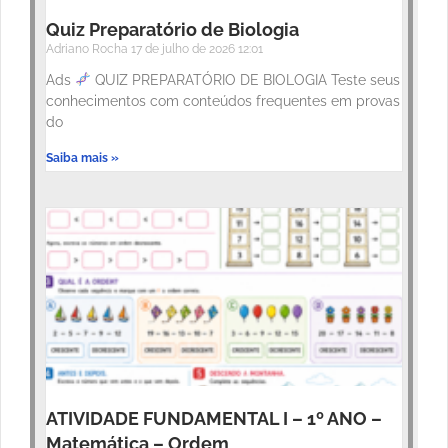
Quiz Preparatório de Biologia
Adriano Rocha
17 de julho de 2026
12:01
Ads
QUIZ PREPARATÓRIO DE BIOLOGIA Teste seus
conhecimentos com conteúdos frequentes em provas
do
Saiba mais »
ATIVIDADE FUNDAMENTAL I – 1º ANO –
Matemática – Ordem