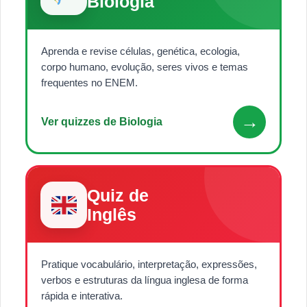
Biologia
Aprenda e revise células, genética, ecologia,
corpo humano, evolução, seres vivos e temas
frequentes no ENEM.
→
Ver quizzes de Biologia
Quiz de
Inglês
Pratique vocabulário, interpretação, expressões,
verbos e estruturas da língua inglesa de forma
rápida e interativa.