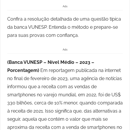
Ads
Confira a resolução detalhada de uma questão típica
da banca VUNESP. Entenda o método e prepare-se
para suas provas com confiança.
Ads
(Banca VUNESP – Nível Médio – 2023 –
Porcentagem)
Em reportagem publicada na internet
no final de fevereiro de 2023, uma agência de notícias
informou que a receita com as vendas de
smartphones no varejo mundial, em 2022, foi de US$
330 bilhões, cerca de 10% menor, quando comparada
à receita de 2021. Isso significa que, das alternativas a
seguir, aquela que contém o valor que mais se
aproxima da receita com a venda de smartphones no