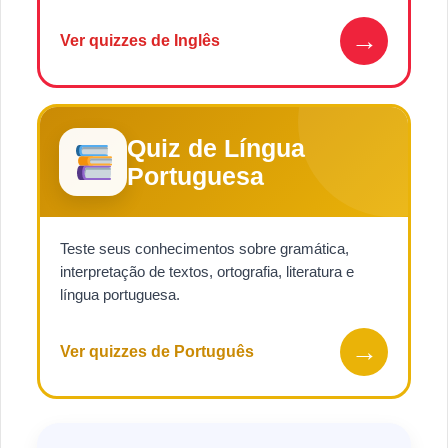
→
Ver quizzes de Inglês
Quiz de Língua
Portuguesa
Teste seus conhecimentos sobre gramática,
interpretação de textos, ortografia, literatura e
língua portuguesa.
→
Ver quizzes de Português