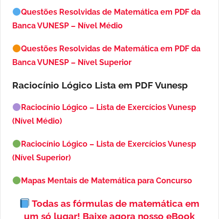
Questões Resolvidas de Matemática em PDF da
Banca VUNESP – Nível Médio
Questões Resolvidas de Matemática em PDF da
Banca VUNESP – Nível Superior
Raciocínio Lógico Lista em PDF
Vunesp
Raciocínio Lógico – Lista de Exercícios Vunesp
(Nível Médio)
Raciocínio Lógico – Lista de Exercícios Vunesp
(Nível Superior)
Mapas Mentais de Matemática para Concurso
Todas as fórmulas de matemática em
um só lugar!
Baixe agora nosso eBook