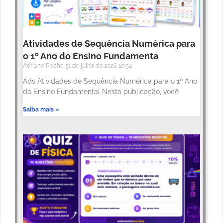
Atividades de Sequência Numérica para
o 1º Ano do Ensino Fundamenta
Adriano Rocha
31 de julho de 2026
10:54
Ads Atividades de Sequência Numérica para o 1º Ano
do Ensino Fundamental Nesta publicação, você
Saiba mais »