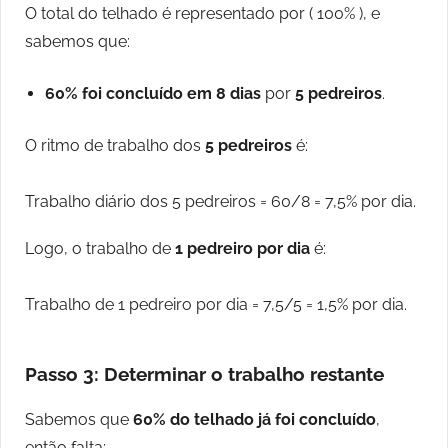
O total do telhado é representado por ( 100% ), e
sabemos que:
60% foi concluído em 8 dias
por
5 pedreiros
.
O ritmo de trabalho dos
5 pedreiros
é:
Trabalho diário dos 5 pedreiros = 60/8 = 7,5% por dia.
Logo, o trabalho de
1 pedreiro por dia
é:
Trabalho de 1 pedreiro por dia = 7,5/5 = 1,5% por dia.
Passo 3: Determinar o trabalho restante
Sabemos que
60% do telhado já foi concluído
,
então falta: