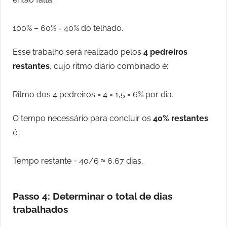
100% – 60% = 40% do telhado.
Esse trabalho será realizado pelos
4 pedreiros
restantes
, cujo ritmo diário combinado é:
Ritmo dos 4 pedreiros = 4 × 1,5 = 6% por dia.
O tempo necessário para concluir os
40% restantes
é:
Tempo restante = 40/6 ≈ 6,67 dias.
Passo 4: Determinar o total de dias
trabalhados