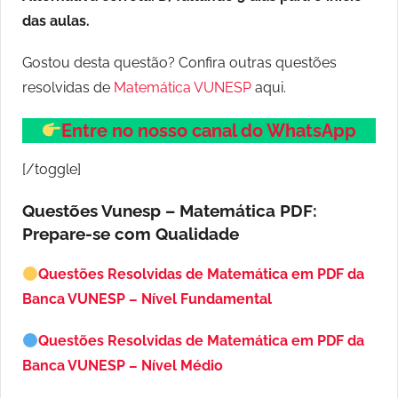
das aulas.
Gostou desta questão? Confira outras questões
resolvidas de
Matemática VUNESP
aqui.
Entre no nosso canal do WhatsApp
[/toggle]
Questões Vunesp – Matemática PDF:
Prepare-se com Qualidade
Questões Resolvidas de Matemática em PDF da
Banca VUNESP – Nível Fundamental
Questões Resolvidas de Matemática em PDF da
Banca VUNESP – Nível Médio