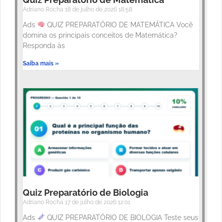
Adriano Rocha
18 de julho de 2026
18:58
Ads
QUIZ PREPARATÓRIO DE MATEMÁTICA Você
domina os principais conceitos de Matemática?
Responda às
Saiba mais »
Quiz Preparatório de Biologia
Adriano Rocha
17 de julho de 2026
12:01
Ads
QUIZ PREPARATÓRIO DE BIOLOGIA Teste seus