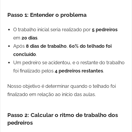
Passo 1: Entender o problema
O trabalho inicial seria realizado por
5 pedreiros
em
20 dias
.
Após
8 dias de trabalho
,
60% do telhado foi
concluído
.
Um pedreiro se acidentou, e o restante do trabalho
foi finalizado pelos
4 pedreiros restantes
.
Nosso objetivo é determinar quando o telhado foi
finalizado em relação ao início das aulas.
Passo 2: Calcular o ritmo de trabalho dos
pedreiros