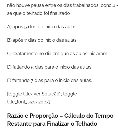
não houve pausa entre os dias trabalhados, conclui-
se que o telhado foi finalizado
A) após 5 dias do início das aulas.
B) após 7 dias do início das aulas.
C) exatamente no dia em que as aulas iniciaram.
D) faltando 5 dias para o início das aulas.
E) faltando 7 dias para o início das aulas.
[toggle title=’Ver Solução’ ; toggle
title_font_size=’20px’]
Razão e Proporção – Cálculo do Tempo
Restante para Finalizar o Telhado