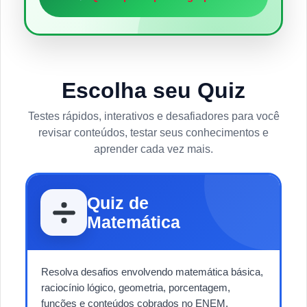
Escolha seu Quiz
Testes rápidos, interativos e desafiadores para você
revisar conteúdos, testar seus conhecimentos e
aprender cada vez mais.
Quiz de
Matemática
Resolva desafios envolvendo matemática básica,
raciocínio lógico, geometria, porcentagem,
funções e conteúdos cobrados no ENEM.