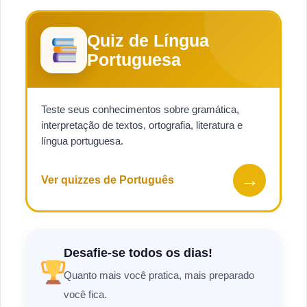
Quiz de Língua
Portuguesa
Teste seus conhecimentos sobre gramática,
interpretação de textos, ortografia, literatura e
língua portuguesa.
→
Ver quizzes de Português
Desafie-se todos os dias!
Quanto mais você pratica, mais preparado
você fica.