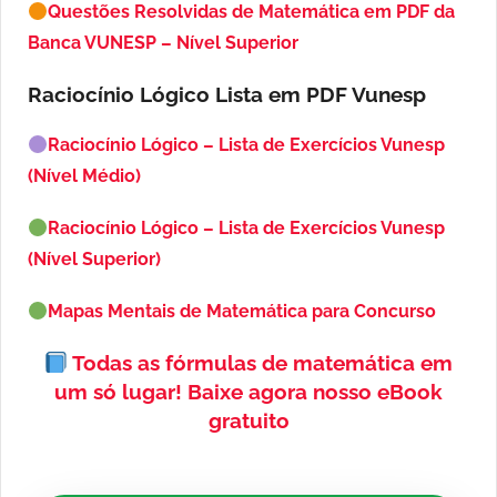
Questões Resolvidas de Matemática em PDF da
Banca VUNESP – Nível Superior
Raciocínio Lógico Lista em PDF
Vunesp
Raciocínio Lógico – Lista de Exercícios Vunesp
(Nível Médio)
Raciocínio Lógico – Lista de Exercícios Vunesp
(Nível Superior)
Mapas Mentais de Matemática para Concurso
Todas as fórmulas de matemática em
um só lugar!
Baixe agora nosso eBook
gratuito