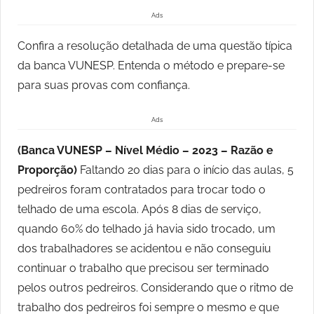
Ads
Confira a resolução detalhada de uma questão típica
da banca VUNESP. Entenda o método e prepare-se
para suas provas com confiança.
Ads
(Banca VUNESP – Nível Médio – 2023 – Razão e
Proporção)
Faltando 20 dias para o início das aulas, 5
pedreiros foram contratados para trocar todo o
telhado de uma escola. Após 8 dias de serviço,
quando 60% do telhado já havia sido trocado, um
dos trabalhadores se acidentou e não conseguiu
continuar o trabalho que precisou ser terminado
pelos outros pedreiros. Considerando que o ritmo de
trabalho dos pedreiros foi sempre o mesmo e que