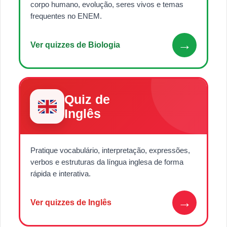
corpo humano, evolução, seres vivos e temas
frequentes no ENEM.
→
Ver quizzes de Biologia
Quiz de
Inglês
Pratique vocabulário, interpretação, expressões,
verbos e estruturas da língua inglesa de forma
rápida e interativa.
→
Ver quizzes de Inglês