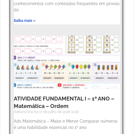
conhecimentos com conteúdos frequentes em provas
do
Saiba mais »
ATIVIDADE FUNDAMENTAL I – 1º ANO –
Matemática – Ordem
Adriano Rocha
17 de julho de 2026
11:18
Ads Matemática – Maior e Menor Comparar números
é uma habilidade essencial no 1º ano