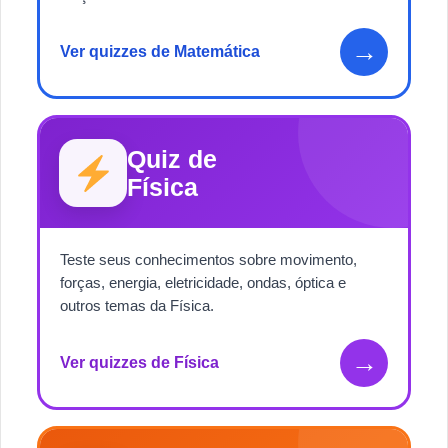
→
Ver quizzes de Matemática
Quiz de
Física
Teste seus conhecimentos sobre movimento,
forças, energia, eletricidade, ondas, óptica e
outros temas da Física.
→
Ver quizzes de Física