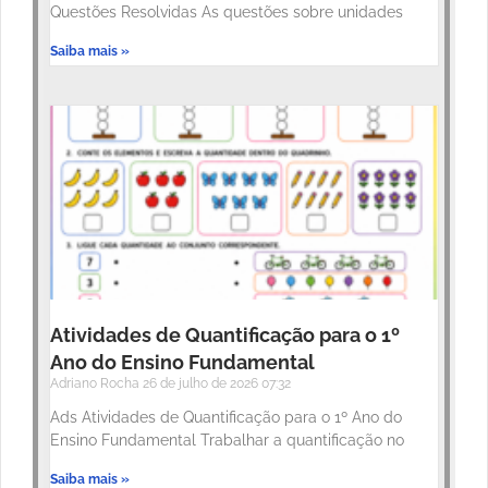
Questões Resolvidas As questões sobre unidades
Saiba mais »
Atividades de Quantificação para o 1º
Ano do Ensino Fundamental
Adriano Rocha
26 de julho de 2026
07:32
Ads Atividades de Quantificação para o 1º Ano do
Ensino Fundamental Trabalhar a quantificação no
Saiba mais »