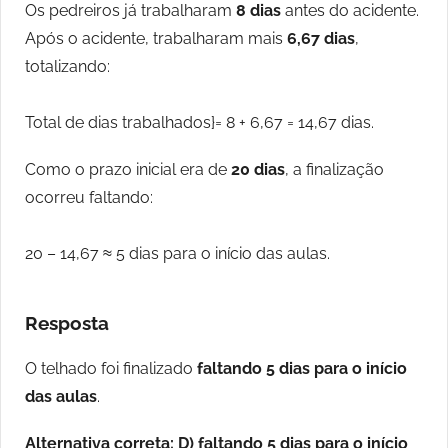
Os pedreiros já trabalharam
8 dias
antes do acidente.
Após o acidente, trabalharam mais
6,67 dias
,
totalizando:
Total de dias trabalhados}= 8 + 6,67 = 14,67 dias.
Como o prazo inicial era de
20 dias
, a finalização
ocorreu faltando:
20 – 14,67 ≈ 5 dias para o início das aulas.
Resposta
O telhado foi finalizado
faltando 5 dias para o início
das aulas
.
Alternativa correta: D) faltando 5 dias para o início