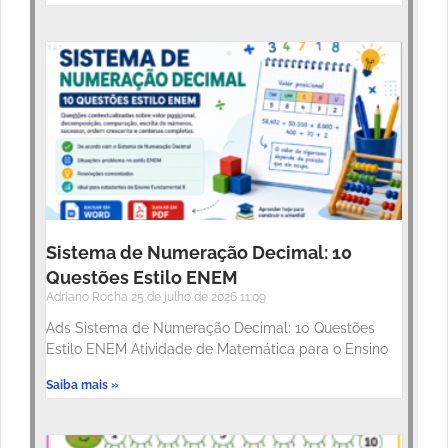
Sistema de Numeração Decimal: 10
Questões Estilo ENEM
Adriano Rocha
25 de julho de 2026
11:09
Ads Sistema de Numeração Decimal: 10 Questões
Estilo ENEM Atividade de Matemática para o Ensino
Saiba mais »