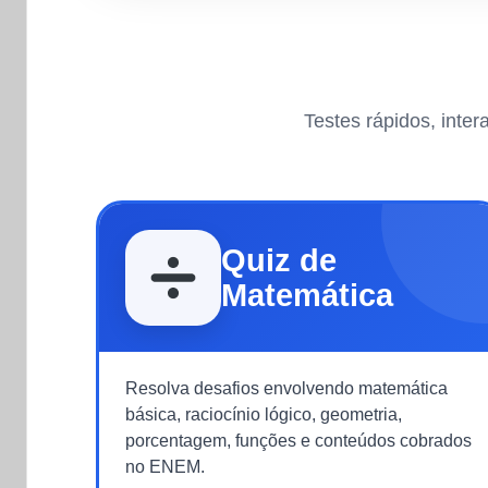
Testes rápidos, inte
Quiz de
Matemática
Resolva desafios envolvendo matemática
básica, raciocínio lógico, geometria,
porcentagem, funções e conteúdos cobrados
no ENEM.