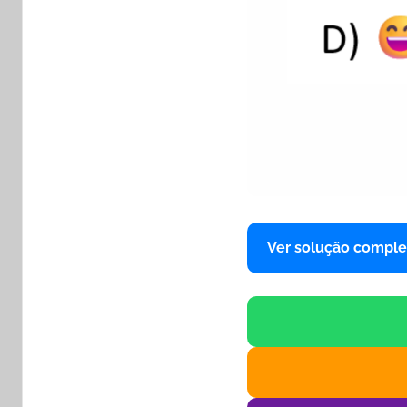
Ver solução comple