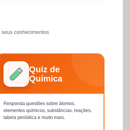
ar seus conhecimentos
Quiz de
Química
Responda questões sobre átomos,
elementos químicos, substâncias, reações,
tabela periódica e muito mais.