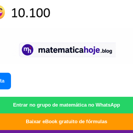
ta
Entrar no grupo de matemática no WhatsApp
Baixar eBook gratuito de fórmulas