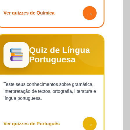
→
Ver quizzes de Química
Quiz de Língua
Portuguesa
Teste seus conhecimentos sobre gramática,
interpretação de textos, ortografia, literatura e
língua portuguesa.
→
Ver quizzes de Português