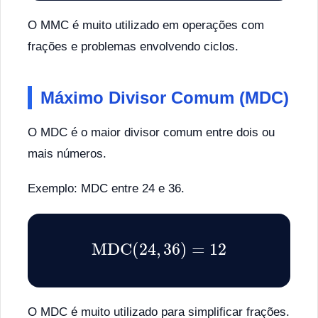
O MMC é muito utilizado em operações com
frações e problemas envolvendo ciclos.
Máximo Divisor Comum (MDC)
O MDC é o maior divisor comum entre dois ou
mais números.
Exemplo: MDC entre 24 e 36.
MDC
(
24
,
36
)
=
12
O MDC é muito utilizado para simplificar frações.