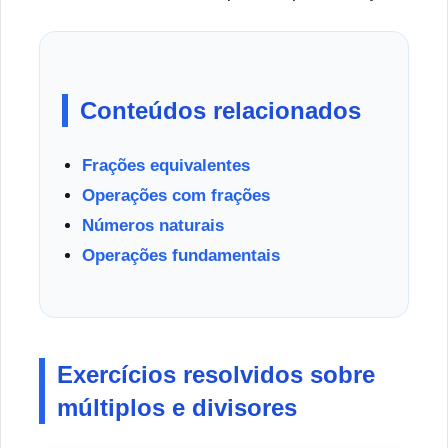
Conteúdos relacionados
Frações equivalentes
Operações com frações
Números naturais
Operações fundamentais
Exercícios resolvidos sobre
múltiplos e divisores