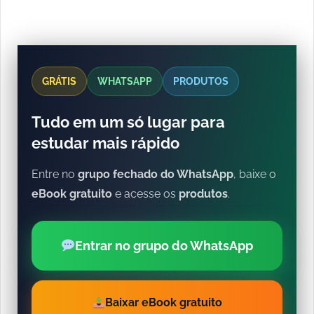
GRÁTIS
WHATSAPP
PRODUTOS
Tudo em um só lugar para
estudar mais rápido
Entre no
grupo fechado do WhatsApp
, baixe o
eBook gratuito
e acesse os
produtos
.
Entrar no grupo do WhatsApp
Baixar eBook gratuito