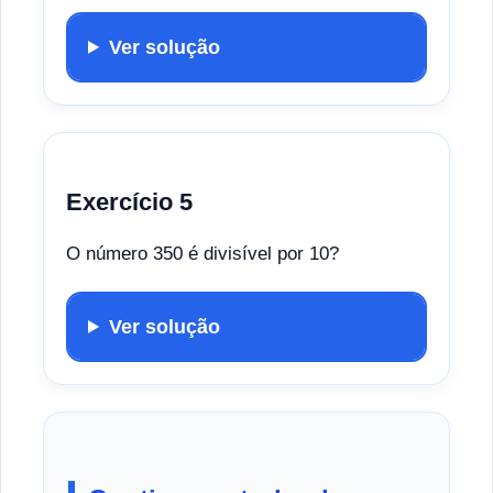
Ver solução
Exercício 5
O número 350 é divisível por 10?
Ver solução