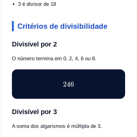
3 é divisor de 18
Critérios de divisibilidade
Divisível por 2
O número termina em 0, 2, 4, 6 ou 8.
246
Divisível por 3
A soma dos algarismos é múltipla de 3.