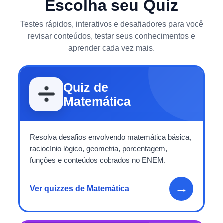
Escolha seu Quiz
Testes rápidos, interativos e desafiadores para você
revisar conteúdos, testar seus conhecimentos e
aprender cada vez mais.
Quiz de
Matemática
Resolva desafios envolvendo matemática básica,
raciocínio lógico, geometria, porcentagem,
funções e conteúdos cobrados no ENEM.
→
Ver quizzes de Matemática