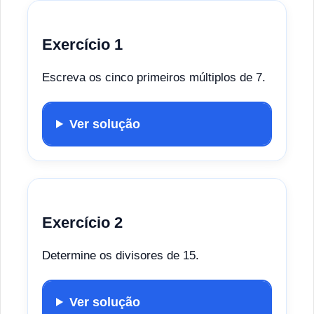
Exercício 1
Escreva os cinco primeiros múltiplos de 7.
Ver solução
Exercício 2
Determine os divisores de 15.
Ver solução