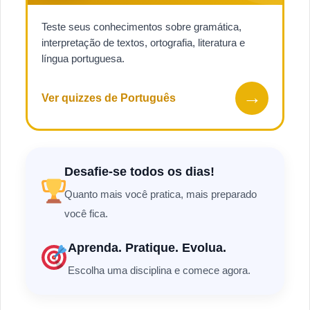
Teste seus conhecimentos sobre gramática,
interpretação de textos, ortografia, literatura e
língua portuguesa.
→
Ver quizzes de Português
Desafie-se todos os dias!
Quanto mais você pratica, mais preparado
você fica.
Aprenda. Pratique. Evolua.
Escolha uma disciplina e comece agora.