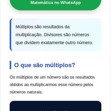
Matemática no WhatsApp
Múltiplos são resultados da
multiplicação. Divisores são números
que dividem exatamente outro número.
O que são múltiplos?
Os múltiplos de um número são os resultados
obtidos ao multiplicarmos esse número pelos
números naturais.
4
×
0
=
0