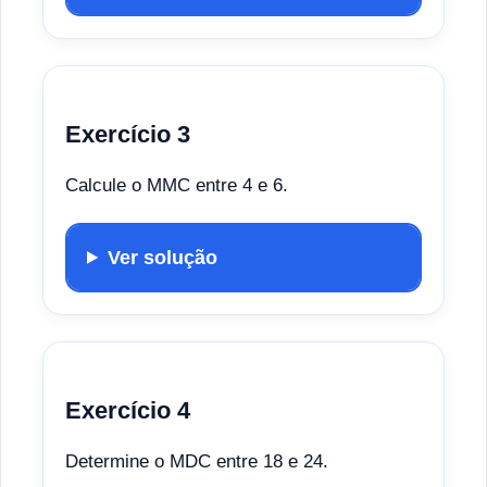
Exercício 3
Calcule o MMC entre 4 e 6.
Ver solução
Exercício 4
Determine o MDC entre 18 e 24.