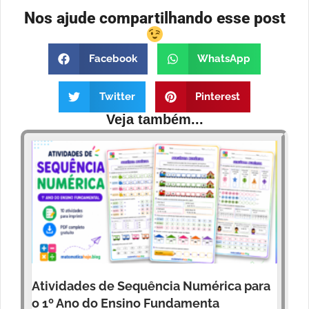
Nos ajude compartilhando esse post
Facebook
WhatsApp
Twitter
Pinterest
Veja também...
Atividades de Sequência Numérica para
o 1º Ano do Ensino Fundamenta