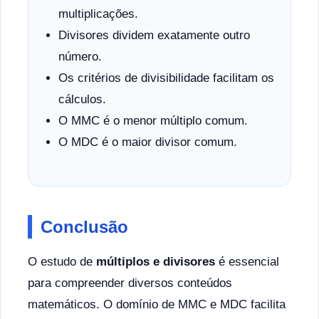
multiplicações.
Divisores dividem exatamente outro
número.
Os critérios de divisibilidade facilitam os
cálculos.
O MMC é o menor múltiplo comum.
O MDC é o maior divisor comum.
Conclusão
O estudo de
múltiplos e divisores
é essencial
para compreender diversos conteúdos
matemáticos. O domínio de MMC e MDC facilita