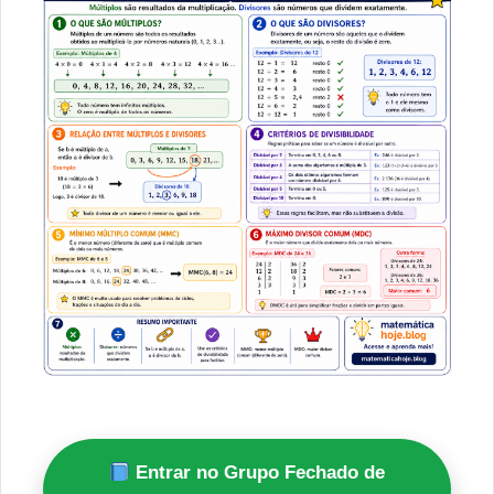
Entrar no Grupo Fechado de