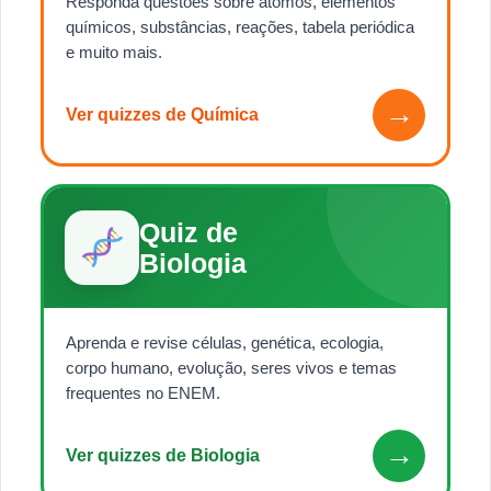
Responda questões sobre átomos, elementos
químicos, substâncias, reações, tabela periódica
e muito mais.
→
Ver quizzes de Química
Quiz de
Biologia
Aprenda e revise células, genética, ecologia,
corpo humano, evolução, seres vivos e temas
frequentes no ENEM.
→
Ver quizzes de Biologia