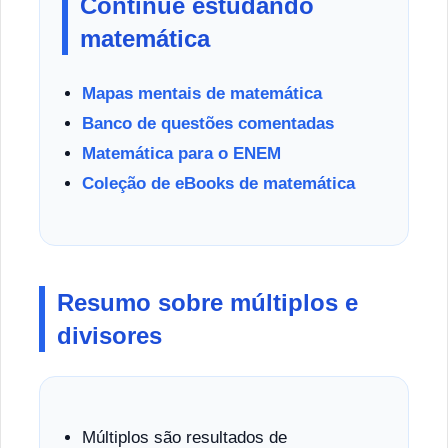
Continue estudando
matemática
Mapas mentais de matemática
Banco de questões comentadas
Matemática para o ENEM
Coleção de eBooks de matemática
Resumo sobre múltiplos e
divisores
Múltiplos são resultados de