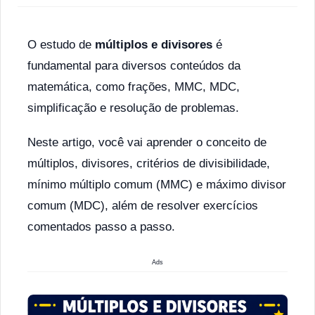
O estudo de
múltiplos e divisores
é
fundamental para diversos conteúdos da
matemática, como frações, MMC, MDC,
simplificação e resolução de problemas.
Neste artigo, você vai aprender o conceito de
múltiplos, divisores, critérios de divisibilidade,
mínimo múltiplo comum (MMC) e máximo divisor
comum (MDC), além de resolver exercícios
comentados passo a passo.
Ads