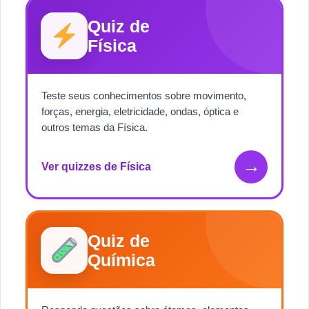
Quiz de
Física
Teste seus conhecimentos sobre movimento,
forças, energia, eletricidade, ondas, óptica e
outros temas da Física.
→
Ver quizzes de Física
Quiz de
Química