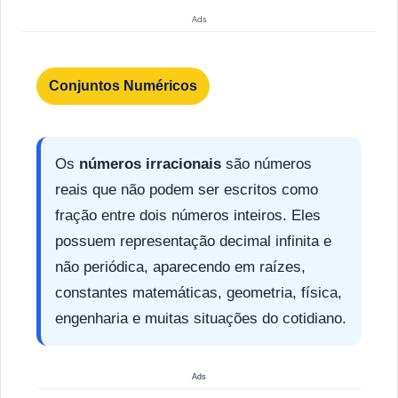
Ads
Conjuntos Numéricos
Os
números irracionais
são números
reais que não podem ser escritos como
fração entre dois números inteiros. Eles
possuem representação decimal infinita e
não periódica, aparecendo em raízes,
constantes matemáticas, geometria, física,
engenharia e muitas situações do cotidiano.
Ads