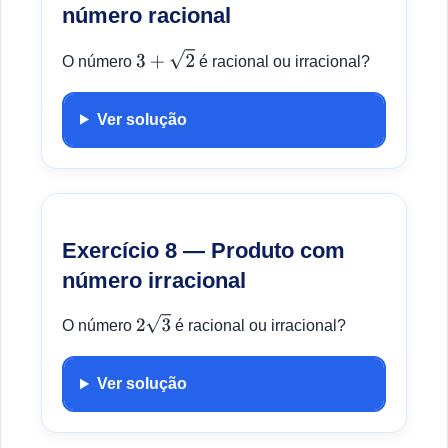
número racional
O número
é racional ou irracional?
3
+
2
Ver solução
Exercício 8 — Produto com
número irracional
O número
é racional ou irracional?
2
3
Ver solução