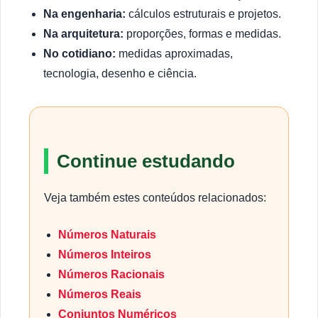
Na engenharia:
cálculos estruturais e projetos.
Na arquitetura:
proporções, formas e medidas.
No cotidiano:
medidas aproximadas,
tecnologia, desenho e ciência.
Continue estudando
Veja também estes conteúdos relacionados:
Números Naturais
Números Inteiros
Números Racionais
Números Reais
Conjuntos Numéricos