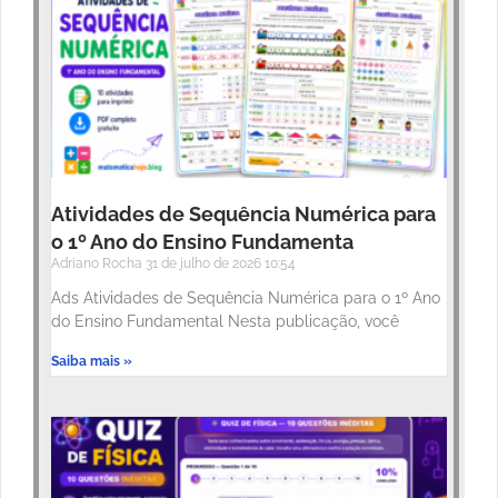
Atividades de Sequência Numérica para
o 1º Ano do Ensino Fundamenta
Adriano Rocha
31 de julho de 2026
10:54
Ads Atividades de Sequência Numérica para o 1º Ano
do Ensino Fundamental Nesta publicação, você
Saiba mais »