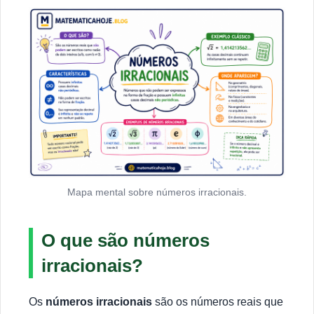
Mapa mental sobre números irracionais.
O que são números
irracionais?
Os
números irracionais
são os números reais que