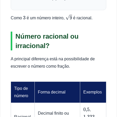
Como
é um número inteiro,
é racional.
3
9
Número racional ou
irracional?
A principal diferença está na possibilidade de
escrever o número como fração.
Tipo de
Forma decimal
Exemplos
número
,
0
,
5
Decimal finito ou
Racional
,