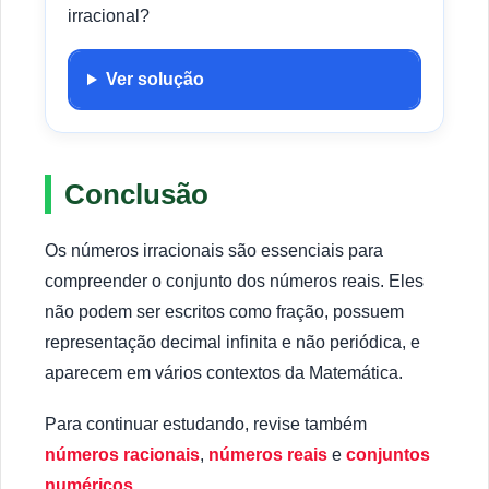
irracional?
Ver solução
Conclusão
Os números irracionais são essenciais para
compreender o conjunto dos números reais. Eles
não podem ser escritos como fração, possuem
representação decimal infinita e não periódica, e
aparecem em vários contextos da Matemática.
Para continuar estudando, revise também
números racionais
,
números reais
e
conjuntos
numéricos
.