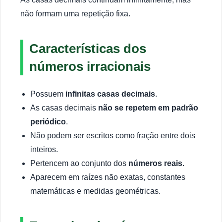
não formam uma repetição fixa.
Características dos
números irracionais
Possuem
infinitas casas decimais
.
As casas decimais
não se repetem em padrão
periódico
.
Não podem ser escritos como fração entre dois
inteiros.
Pertencem ao conjunto dos
números reais
.
Aparecem em raízes não exatas, constantes
matemáticas e medidas geométricas.