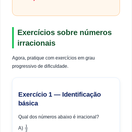
Exercícios sobre números
irracionais
Agora, pratique com exercícios em grau
progressivo de dificuldade.
Exercício 1 — Identificação
básica
Qual dos números abaixo é irracional?
A)
1
2