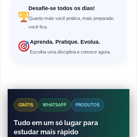
Desafie-se todos os dias!
Quanto mais você pratica, mais preparado
você fica.
Aprenda. Pratique. Evolua.
Escolha uma disciplina e comece agora.
GRÁTIS
WHATSAPP
PRODUTOS
Tudo em um só lugar para
estudar mais rápido