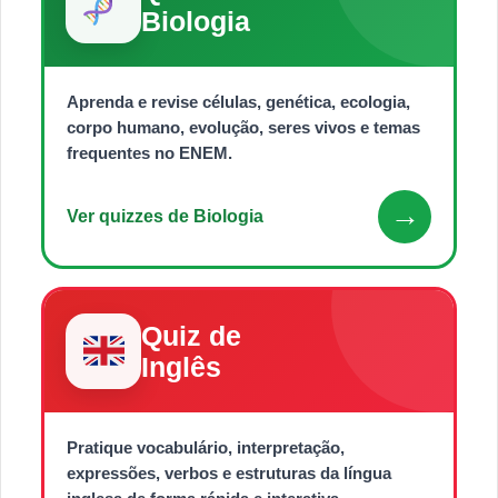
Biologia
Aprenda e revise células, genética, ecologia,
corpo humano, evolução, seres vivos e temas
frequentes no ENEM.
→
Ver quizzes de Biologia
Quiz de
Inglês
Pratique vocabulário, interpretação,
expressões, verbos e estruturas da língua