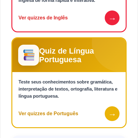
inglesa de forma rápida e interativa.
→
Ver quizzes de Inglês
Quiz de Língua
Portuguesa
Teste seus conhecimentos sobre gramática,
interpretação de textos, ortografia, literatura e
língua portuguesa.
→
Ver quizzes de Português