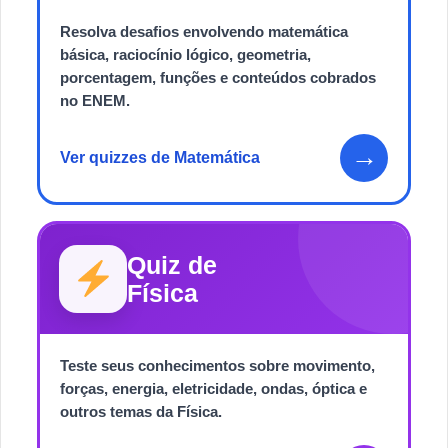
Resolva desafios envolvendo matemática
básica, raciocínio lógico, geometria,
porcentagem, funções e conteúdos cobrados
no ENEM.
→
Ver quizzes de Matemática
Quiz de
Física
Teste seus conhecimentos sobre movimento,
forças, energia, eletricidade, ondas, óptica e
outros temas da Física.