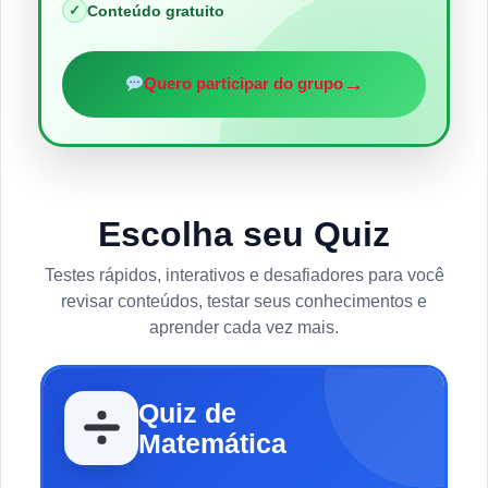
✓
Conteúdo gratuito
→
Quero participar do grupo
Escolha seu Quiz
Testes rápidos, interativos e desafiadores para você
revisar conteúdos, testar seus conhecimentos e
aprender cada vez mais.
Quiz de
Matemática