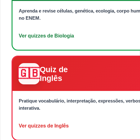
Aprenda e revise células, genética, ecologia, corpo hu
no ENEM.
Ver quizzes de Biologia
Quiz de
🇬🇧
Inglês
Pratique vocabulário, interpretação, expressões, verbos
interativa.
Ver quizzes de Inglês