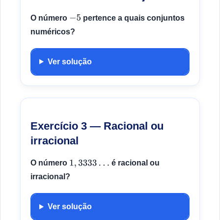
O número
pertence a quais conjuntos
−
5
numéricos?
Ver solução
Exercício 3 — Racional ou
irracional
O número
é racional ou
1
,
3333
…
irracional?
Ver solução