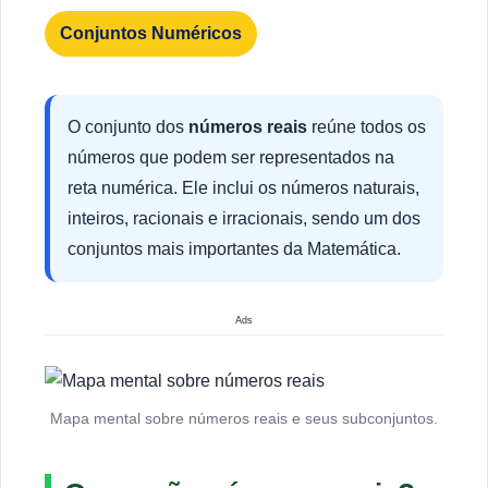
Conjuntos Numéricos
O conjunto dos
números reais
reúne todos os
números que podem ser representados na
reta numérica. Ele inclui os números naturais,
inteiros, racionais e irracionais, sendo um dos
conjuntos mais importantes da Matemática.
Ads
Mapa mental sobre números reais e seus subconjuntos.