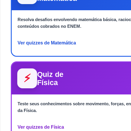
Resolva desafios envolvendo matemática básica, racioc
conteúdos cobrados no ENEM.
Ver quizzes de Matemática
Quiz de
⚡
Física
Teste seus conhecimentos sobre movimento, forças, ener
da Física.
Ver quizzes de Física