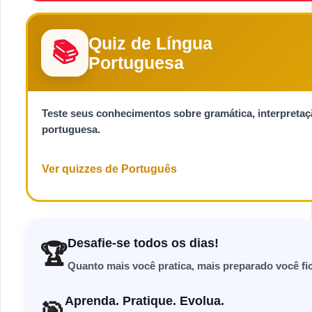
Quiz de Língua
📚
Portuguesa
Teste seus conhecimentos sobre gramática, interpretação 
portuguesa.
Ver quizzes de Português
Desafie-se todos os dias!
🏆
Quanto mais você pratica, mais preparado você fic
Aprenda. Pratique. Evolua.