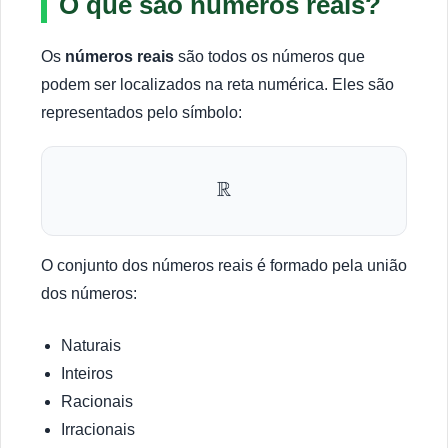
O que são números reais?
Os
números reais
são todos os números que
podem ser localizados na reta numérica. Eles são
representados pelo símbolo:
R
O conjunto dos números reais é formado pela união
dos números:
Naturais
Inteiros
Racionais
Irracionais