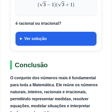
(
3
−
1
)
(
3
+
1
)
é racional ou irracional?
Ver solução
Conclusão
O conjunto dos números reais é fundamental
para toda a Matemática. Ele reúne os números
naturais, inteiros, racionais e irracionais,
permitindo representar medidas, resolver
equações, modelar situações e interpretar