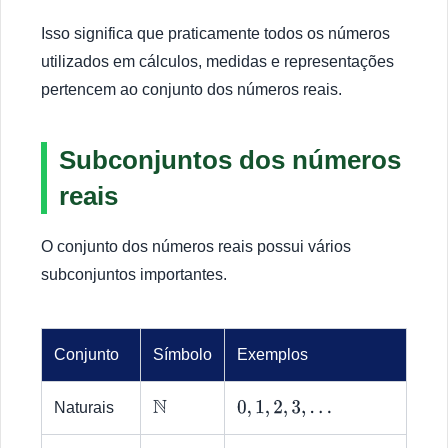
Isso significa que praticamente todos os números
utilizados em cálculos, medidas e representações
pertencem ao conjunto dos números reais.
Subconjuntos dos números
reais
O conjunto dos números reais possui vários
subconjuntos importantes.
Conjunto
Símbolo
Exemplos
Naturais
N
0
,
1
,
2
,
3
,
…