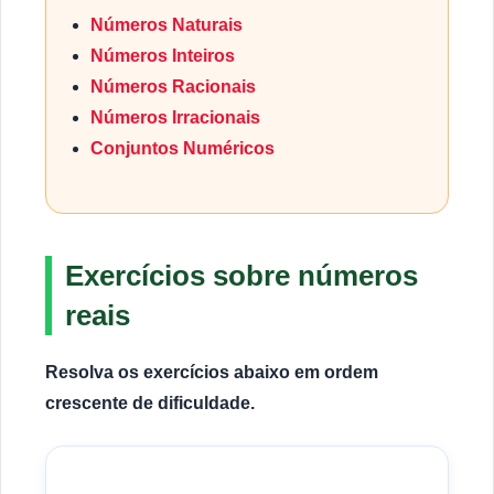
Números Naturais
Números Inteiros
Números Racionais
Números Irracionais
Conjuntos Numéricos
Exercícios sobre números
reais
Resolva os exercícios abaixo em ordem
crescente de dificuldade.