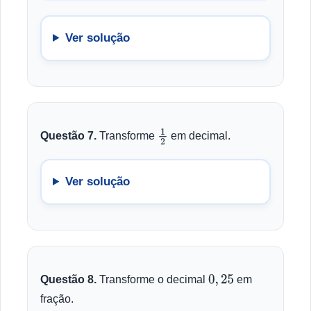
Ver solução
Questão 7.
Transforme
em decimal.
1
2
Ver solução
Questão 8.
Transforme o decimal
em
0
,
25
fração.