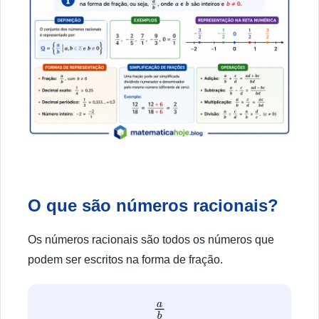
O que são números racionais?
Os números racionais são todos os números que
podem ser escritos na forma de fração.
a
b