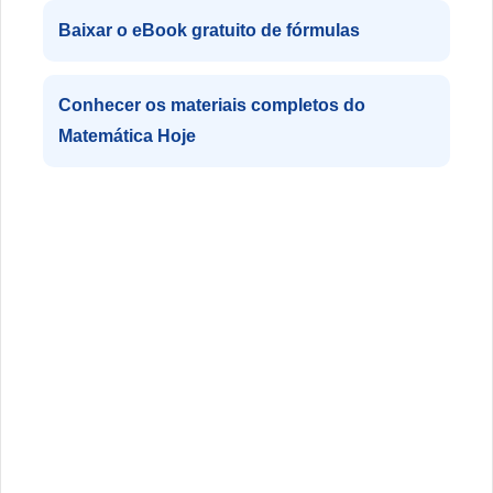
Baixar o eBook gratuito de fórmulas
Conhecer os materiais completos do
Matemática Hoje