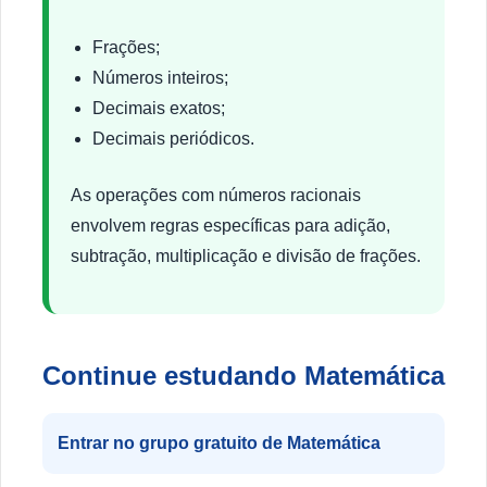
Frações;
Números inteiros;
Decimais exatos;
Decimais periódicos.
As operações com números racionais
envolvem regras específicas para adição,
subtração, multiplicação e divisão de frações.
Continue estudando Matemática
Entrar no grupo gratuito de Matemática