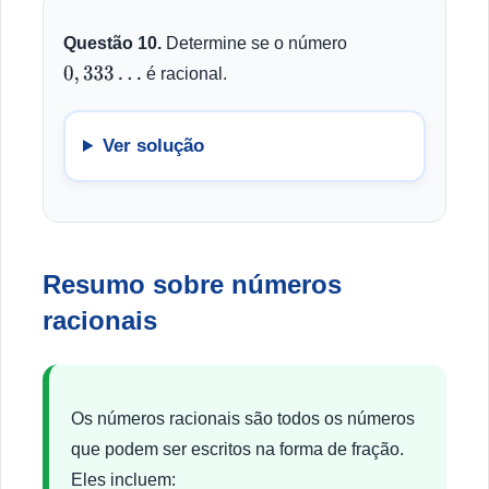
Questão 10.
Determine se o número
é racional.
0
,
333
…
Ver solução
Resumo sobre números
racionais
Os números racionais são todos os números
que podem ser escritos na forma de fração.
Eles incluem: