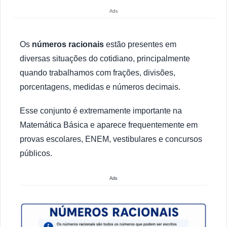
Ads
Os
números racionais
estão presentes em
diversas situações do cotidiano, principalmente
quando trabalhamos com frações, divisões,
porcentagens, medidas e números decimais.
Esse conjunto é extremamente importante na
Matemática Básica e aparece frequentemente em
provas escolares, ENEM, vestibulares e concursos
públicos.
Ads