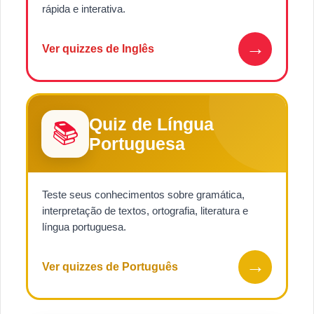
rápida e interativa.
→
Ver quizzes de Inglês
Quiz de Língua
📚
Portuguesa
Teste seus conhecimentos sobre gramática,
interpretação de textos, ortografia, literatura e
língua portuguesa.
→
Ver quizzes de Português