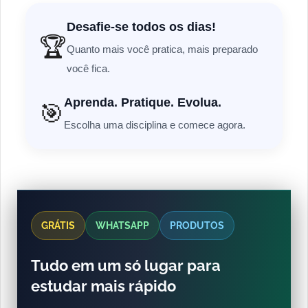
Desafie-se todos os dias!
🏆
Quanto mais você pratica, mais preparado
você fica.
Aprenda. Pratique. Evolua.
🎯
Escolha uma disciplina e comece agora.
GRÁTIS
WHATSAPP
PRODUTOS
Tudo em um só lugar para
estudar mais rápido