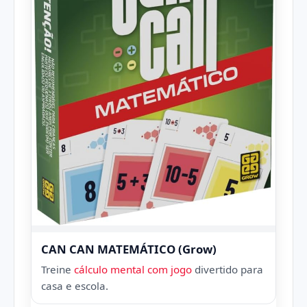
CAN CAN MATEMÁTICO (Grow)
Treine
cálculo mental com jogo
divertido para
casa e escola.