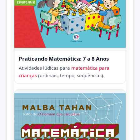
Praticando Matemática: 7 a 8 Anos
Atividades lúdicas para
matemática para
crianças
(ordinais, tempo, sequências).