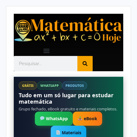
GRÁTIS
WHATSAPP
PRODUTOS
Tudo em um só lugar para estudar
matemática
Grupo fechado, eBook gratuito e materiais completos.
WhatsApp
eBook
Materiais