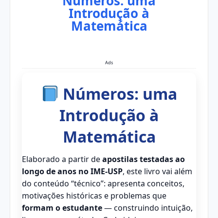
Números: uma
Introdução à
Matemática
Ads
Números: uma
Introdução à
Matemática
Elaborado a partir de
apostilas testadas ao
longo de anos no IME-USP
, este livro vai além
do conteúdo “técnico”: apresenta conceitos,
motivações históricas e problemas que
formam o estudante
— construindo intuição,