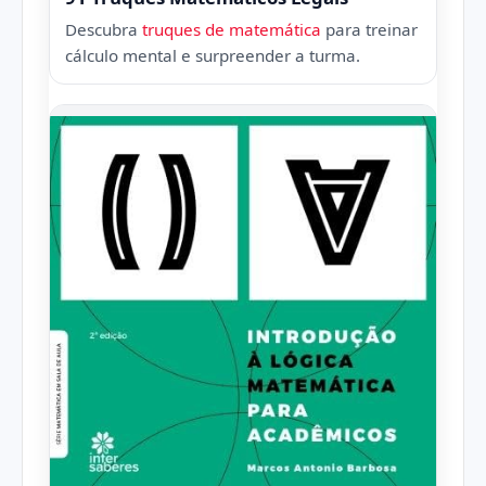
Descubra
truques de matemática
para treinar
cálculo mental e surpreender a turma.