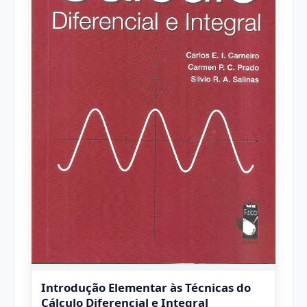
Introdução Elementar às Técnicas do
Cálculo Diferencial e Integral