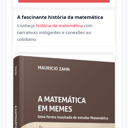
A fascinante história da matemática
Conheça
história da matemática
com
narrativas instigantes e conexões ao
cotidiano.