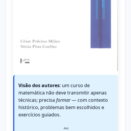
Visão dos autores
: um curso de
matemática não deve transmitir apenas
técnicas; precisa
formar
— com contexto
histórico, problemas bem escolhidos e
exercícios guiados.
Ads