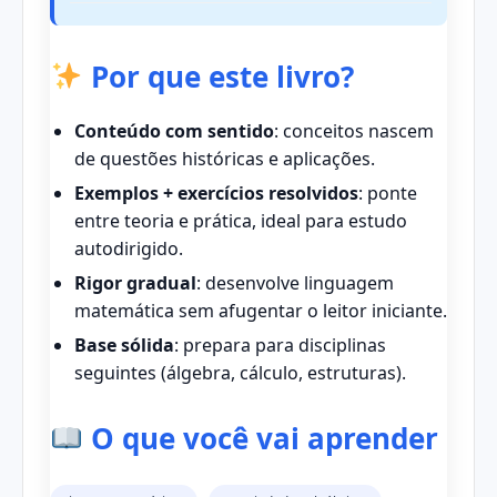
Por que este livro?
Conteúdo com sentido
: conceitos nascem
de questões históricas e aplicações.
Exemplos + exercícios resolvidos
: ponte
entre teoria e prática, ideal para estudo
autodirigido.
Rigor gradual
: desenvolve linguagem
matemática sem afugentar o leitor iniciante.
Base sólida
: prepara para disciplinas
seguintes (álgebra, cálculo, estruturas).
O que você vai aprender