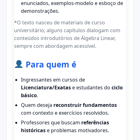
enunciados, exemplos-modelo e esboço de
demonstrações.
*O texto nasceu de materiais de curso
universitário; alguns capítulos dialogam com
conteúdos introdutórios de Álgebra Linear,
sempre com abordagem acessível.
Para quem é
Ingressantes em cursos de
Licenciatura/Exatas
e estudantes do
ciclo
básico
.
Quem deseja
reconstruir fundamentos
com contexto e exercícios resolvidos.
Professores que buscam
referências
históricas
e problemas motivadores.