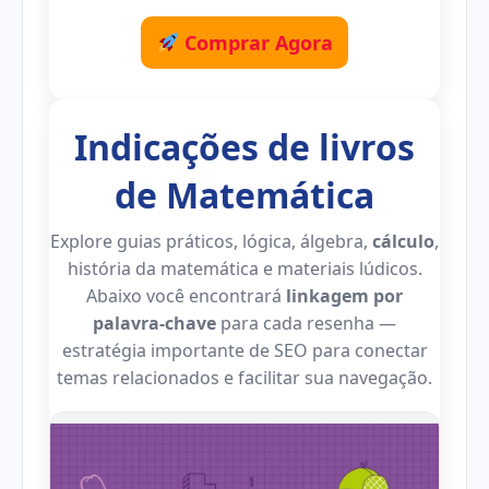
Comprar Agora
Indicações de livros
de Matemática
Explore guias práticos, lógica, álgebra,
cálculo
,
história da matemática e materiais lúdicos.
Abaixo você encontrará
linkagem por
palavra-chave
para cada resenha —
estratégia importante de SEO para conectar
temas relacionados e facilitar sua navegação.