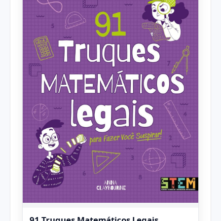
91 Truques Matemáticos Legais