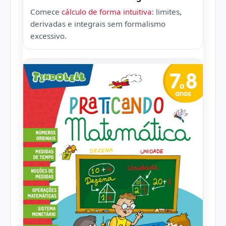
Comece
cálculo de forma intuitiva
: limites,
derivadas e integrais sem formalismo
excessivo.