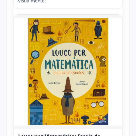
visualmente.