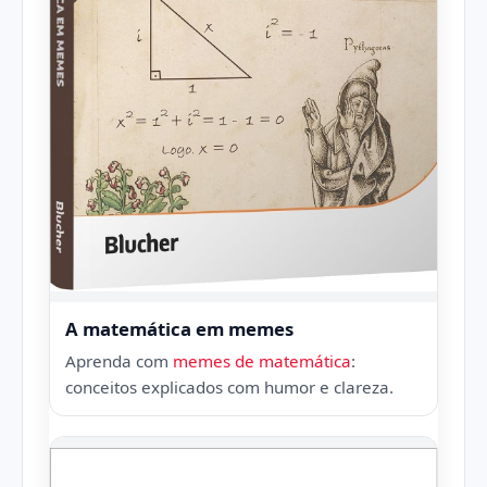
A matemática em memes
Aprenda com
memes de matemática
:
conceitos explicados com humor e clareza.