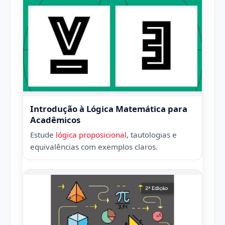
Introdução à Lógica Matemática para
Acadêmicos
Estude
lógica proposicional
, tautologias e
equivalências com exemplos claros.