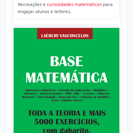
Recreações e
curiosidades matemáticas
para
engajar alunos e leitores.