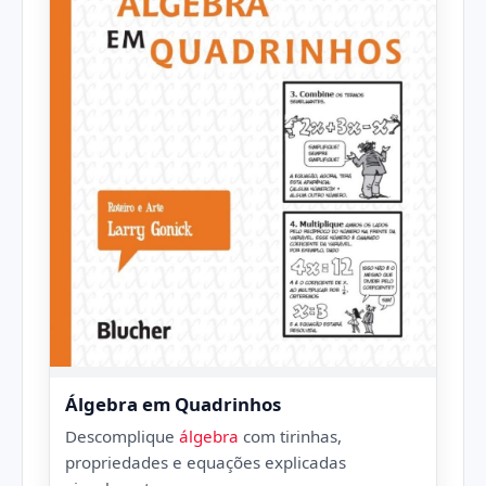
Álgebra em Quadrinhos
Descomplique
álgebra
com tirinhas,
propriedades e equações explicadas