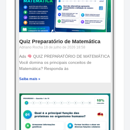
Quiz Preparatório de Matemática
Adriano Rocha
18 de julho de 2026
18:58
Ads
QUIZ PREPARATÓRIO DE MATEMÁTICA
Você domina os principais conceitos de
Matemática? Responda às
Saiba mais »