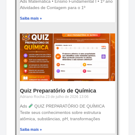
Ads Matemática • Ensino Fundamental I • 1º ano
Atividades de Contagem para o 1º
Saiba mais »
Quiz Preparatório de Química
Adriano Rocha
23 de julho de 2026
13:06
Ads
QUIZ PREPARATÓRIO DE QUÍMICA
Teste seus conhecimentos sobre estrutura
atômica, substâncias, pH, transformações
Saiba mais »