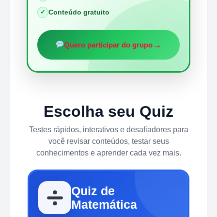
✓
Conteúdo gratuito
→
Quero participar do grupo
Escolha seu Quiz
Testes rápidos, interativos e desafiadores para
você revisar conteúdos, testar seus
conhecimentos e aprender cada vez mais.
Quiz de
Matemática