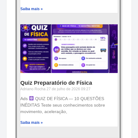
Saiba mais »
Quiz Preparatório de Física
Adriano Rocha
27 de julho de 2026
09:27
Ads
QUIZ DE FÍSICA — 10 QUESTÕES
INÉDITAS Teste seus conhecimentos sobre
movimento, aceleração,
Saiba mais »