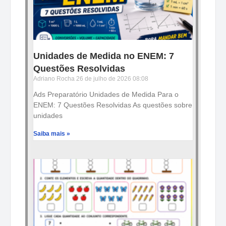
Unidades de Medida no ENEM: 7
Questões Resolvidas
Adriano Rocha
26 de julho de 2026
08:08
Ads Preparatório Unidades de Medida Para o
ENEM: 7 Questões Resolvidas As questões sobre
unidades
Saiba mais »