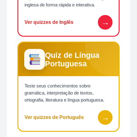
inglesa de forma rápida e interativa.
→
Ver quizzes de Inglês
Quiz de Língua
Portuguesa
Teste seus conhecimentos sobre
gramática, interpretação de textos,
ortografia, literatura e língua portuguesa.
→
Ver quizzes de Português