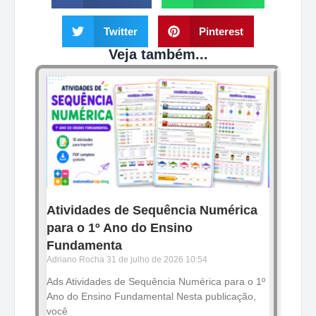
Twitter
Pinterest
Veja também...
Atividades de Sequência Numérica
para o 1º Ano do Ensino
Fundamenta
Adriano Rocha
31 de julho de 2026
10:54
Ads Atividades de Sequência Numérica para o 1º
Ano do Ensino Fundamental Nesta publicação,
você