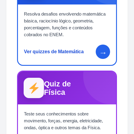
Resolva desafios envolvendo matemática
básica, raciocínio lógico, geometria,
porcentagem, funções e conteúdos
cobrados no ENEM.
→
Ver quizzes de Matemática
Quiz de
Física
Teste seus conhecimentos sobre
movimento, forças, energia, eletricidade,
ondas, óptica e outros temas da Física.