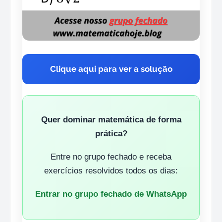
Clique aqui para ver a solução
Quer dominar matemática de forma
prática?
Entre no grupo fechado e receba
exercícios resolvidos todos os dias:
Entrar no grupo fechado de WhatsApp