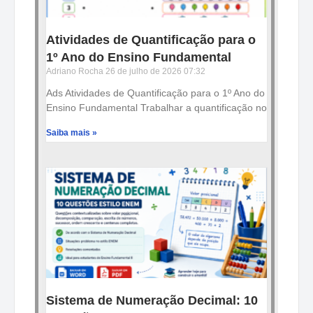
Atividades de Quantificação para o
1º Ano do Ensino Fundamental
Adriano Rocha
26 de julho de 2026
07:32
Ads Atividades de Quantificação para o 1º Ano do
Ensino Fundamental Trabalhar a quantificação no
Saiba mais »
Sistema de Numeração Decimal: 10