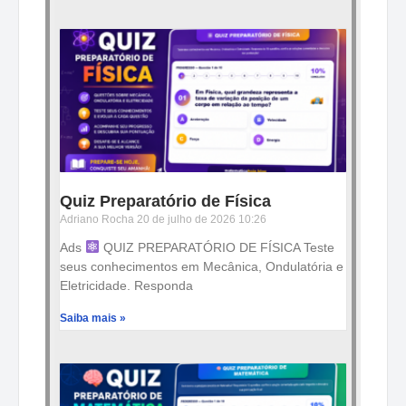
Quiz Preparatório de Física
Adriano Rocha
20 de julho de 2026
10:26
Ads
QUIZ PREPARATÓRIO DE FÍSICA Teste
seus conhecimentos em Mecânica, Ondulatória e
Eletricidade. Responda
Saiba mais »