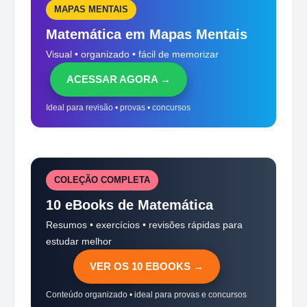
MAPAS MENTAIS
Matemática em Mapas Mentais
Visual • organizado • fácil de memorizar
ACESSAR AGORA →
Ideal para revisão • provas • concursos
COLEÇÃO COMPLETA
10 eBooks de Matemática
Resumos • exercícios • revisões rápidas para
estudar melhor
VER OS 10 EBOOKS →
Conteúdo organizado • ideal para provas e concursos