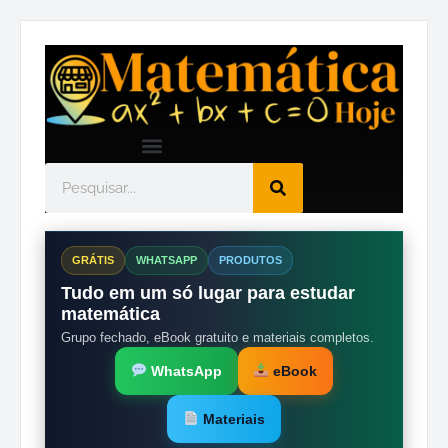
GRÁTIS
WHATSAPP
PRODUTOS
Tudo em um só lugar para estudar
matemática
Grupo fechado, eBook gratuito e materiais completos.
WhatsApp
eBook
Materiais