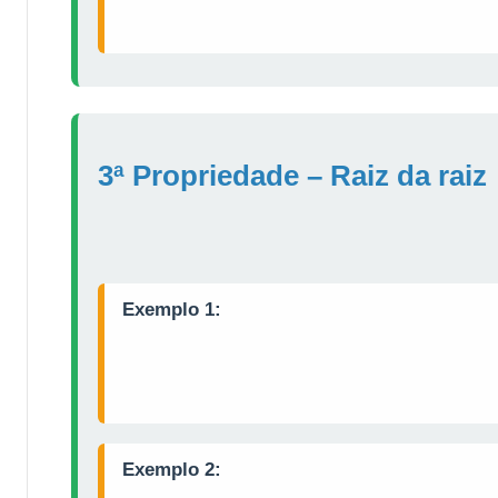
3ª Propriedade – Raiz da raiz
Exemplo 1:
Exemplo 2: