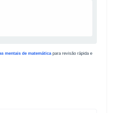
s mentais de matemática
para revisão rápida e