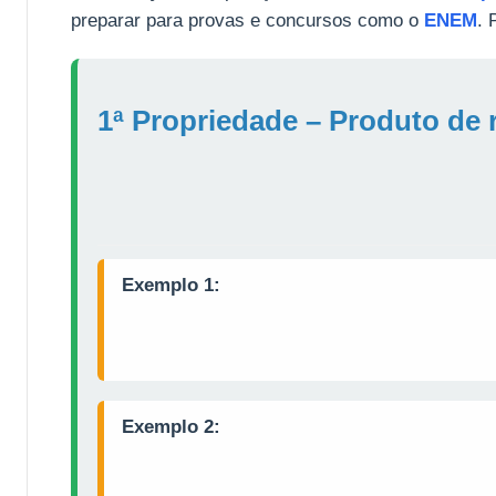
preparar para provas e concursos como o
ENEM
. 
1ª Propriedade – Produto de
Exemplo 1:
Exemplo 2: