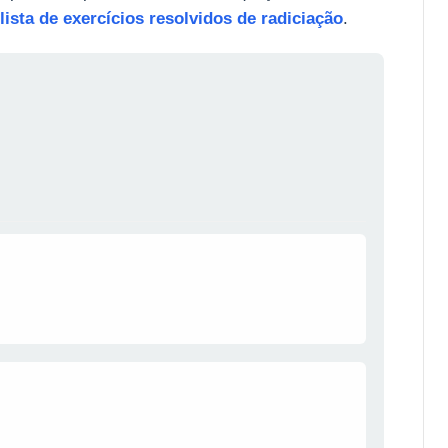
lista de exercícios resolvidos de radiciação
.