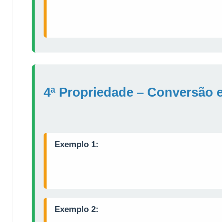
4ª Propriedade – Conversão e
Exemplo 1:
Exemplo 2: