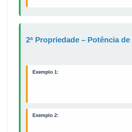
2ª Propriedade – Potência de 
Exemplo 1:
Exemplo 2: