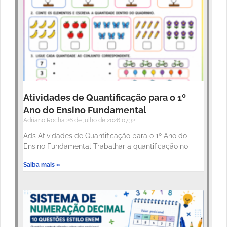
Atividades de Quantificação para o 1º
Ano do Ensino Fundamental
Adriano Rocha
26 de julho de 2026
07:32
Ads Atividades de Quantificação para o 1º Ano do
Ensino Fundamental Trabalhar a quantificação no
Saiba mais »