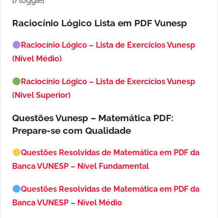
[/toggle]
Raciocínio Lógico Lista em PDF
Vunesp
Raciocínio Lógico – Lista de Exercícios Vunesp
(Nível Médio)
Raciocínio Lógico – Lista de Exercícios Vunesp
(Nível Superior)
Questões Vunesp – Matemática PDF:
Prepare-se com Qualidade
Questões Resolvidas de Matemática em PDF da
Banca VUNESP – Nível Fundamental
Questões Resolvidas de Matemática em PDF da
Banca VUNESP – Nível Médio