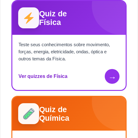
Quiz de
Física
Teste seus conhecimentos sobre movimento,
forças, energia, eletricidade, ondas, óptica e
outros temas da Física.
→
Ver quizzes de Física
Quiz de
Química