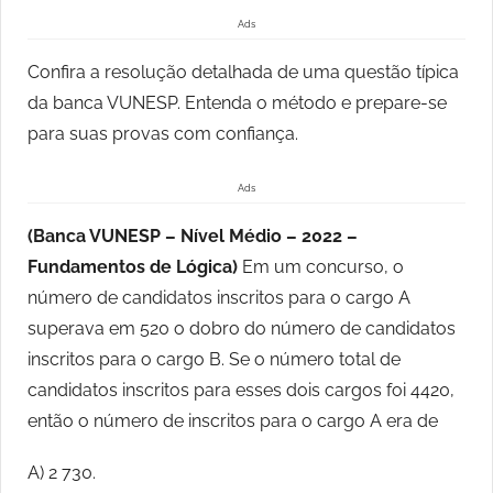
Ads
Confira a resolução detalhada de uma questão típica
da banca VUNESP. Entenda o método e prepare-se
para suas provas com confiança.
Ads
(Banca VUNESP – Nível Médio – 2022 –
Fundamentos de Lógica)
Em um concurso, o
número de candidatos inscritos para o cargo A
superava em 520 o dobro do número de candidatos
inscritos para o cargo B. Se o número total de
candidatos inscritos para esses dois cargos foi 4420,
então o número de inscritos para o cargo A era de
A) 2 730.