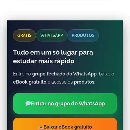
GRÁTIS
WHATSAPP
PRODUTOS
Tudo em um só lugar para
estudar mais rápido
Entre no
grupo fechado do WhatsApp
, baixe o
eBook gratuito
e acesse os
produtos
.
Entrar no grupo do WhatsApp
Baixar eBook gratuito