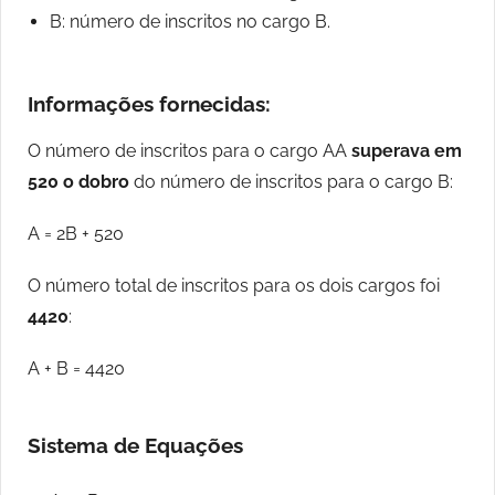
B: número de inscritos no cargo B.
Informações fornecidas:
O número de inscritos para o cargo AA
superava em
520 o dobro
do número de inscritos para o cargo B:
A = 2B + 520
O número total de inscritos para os dois cargos foi
4420
:
A + B = 4420
Sistema de Equações