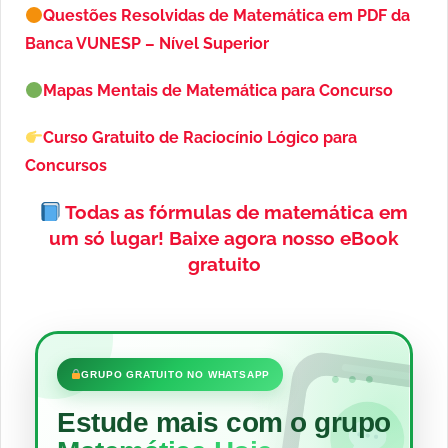
Questões Resolvidas de Matemática em PDF da
Banca VUNESP – Nível Superior
Mapas Mentais de Matemática para Concurso
Curso Gratuito de Raciocínio Lógico para
Concursos
Todas as fórmulas de matemática em
um só lugar!
Baixe agora nosso eBook
gratuito
•••
GRUPO GRATUITO NO WHATSAPP
Estude mais com o grupo