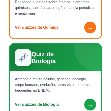
Responda questões sobre átomos, elementos
químicos, substâncias, reações, tabela periódica
e muito mais.
→
Ver quizzes de Química
Quiz de
Biologia
Aprenda e revise células, genética, ecologia,
corpo humano, evolução, seres vivos e temas
frequentes no ENEM.
→
Ver quizzes de Biologia