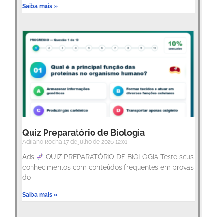
Saiba mais »
Quiz Preparatório de Biologia
Adriano Rocha
17 de julho de 2026
12:01
Ads
QUIZ PREPARATÓRIO DE BIOLOGIA Teste seus
conhecimentos com conteúdos frequentes em provas
do
Saiba mais »