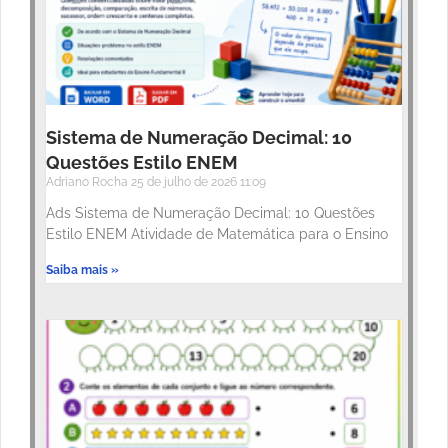
Sistema de Numeração Decimal: 10
Questões Estilo ENEM
Adriano Rocha
25 de julho de 2026
11:09
Ads Sistema de Numeração Decimal: 10 Questões
Estilo ENEM Atividade de Matemática para o Ensino
Saiba mais »