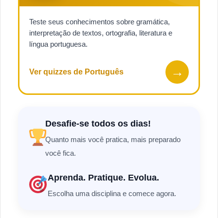
Teste seus conhecimentos sobre gramática,
interpretação de textos, ortografia, literatura e
língua portuguesa.
→
Ver quizzes de Português
Desafie-se todos os dias!
Quanto mais você pratica, mais preparado
você fica.
Aprenda. Pratique. Evolua.
Escolha uma disciplina e comece agora.