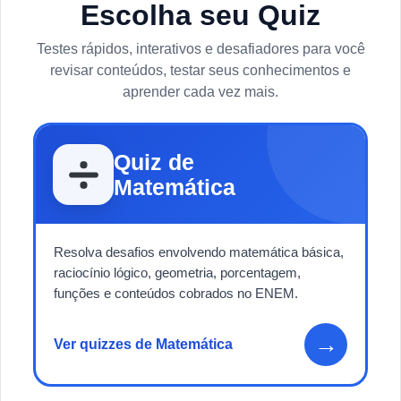
Escolha seu Quiz
Testes rápidos, interativos e desafiadores para você
revisar conteúdos, testar seus conhecimentos e
aprender cada vez mais.
Quiz de
Matemática
Resolva desafios envolvendo matemática básica,
raciocínio lógico, geometria, porcentagem,
funções e conteúdos cobrados no ENEM.
→
Ver quizzes de Matemática