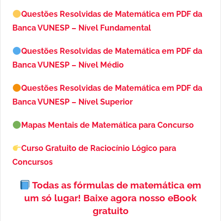
Questões Resolvidas de Matemática em PDF da
Banca VUNESP – Nível Fundamental
Questões Resolvidas de Matemática em PDF da
Banca VUNESP – Nível Médio
Questões Resolvidas de Matemática em PDF da
Banca VUNESP – Nível Superior
Mapas Mentais de Matemática para Concurso
Curso Gratuito de Raciocínio Lógico para
Concursos
Todas as fórmulas de matemática em
um só lugar!
Baixe agora nosso eBook
gratuito