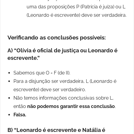
uma das proposições P (Patrícia é juíza) ou L
(Leonardo é escrevente) deve ser verdadeira.
Verificando as conclusões possíveis:
A) “Olívia é oficial de justiça ou Leonardo é
escrevente.”
Sabemos que O = F (de II).
Para a disjunção ser verdadeira, L (Leonardo é
escrevente) deve ser verdadeiro.
Não temos informações conclusivas sobre L,
então
não podemos garantir essa conclusão
.
Falsa.
B) “Leonardo é escrevente e Natália é