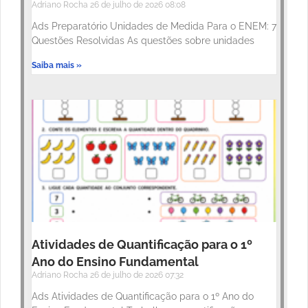
Adriano Rocha
26 de julho de 2026
08:08
Ads Preparatório Unidades de Medida Para o ENEM: 7
Questões Resolvidas As questões sobre unidades
Saiba mais »
Atividades de Quantificação para o 1º
Ano do Ensino Fundamental
Adriano Rocha
26 de julho de 2026
07:32
Ads Atividades de Quantificação para o 1º Ano do