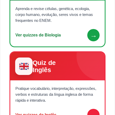
Aprenda e revise células, genética, ecologia,
corpo humano, evolução, seres vivos e temas
frequentes no ENEM.
→
Ver quizzes de Biologia
Quiz de
Inglês
Pratique vocabulário, interpretação, expressões,
verbos e estruturas da língua inglesa de forma
rápida e interativa.
→
Ver quizzes de Inglês