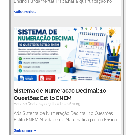
Ensino Fundamental Trabalhar a quantificação no
Saiba mais »
Sistema de Numeração Decimal: 10
Questões Estilo ENEM
Adriano Rocha
25 de julho de 2026
11:09
Ads Sistema de Numeração Decimal: 10 Questões
Estilo ENEM Atividade de Matemática para o Ensino
Saiba mais »