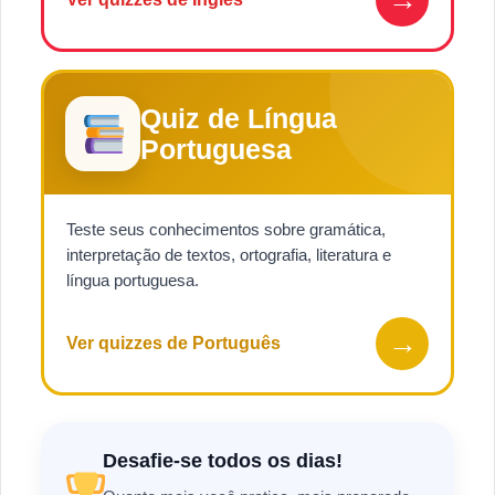
Quiz de Língua
Portuguesa
Teste seus conhecimentos sobre gramática,
interpretação de textos, ortografia, literatura e
língua portuguesa.
→
Ver quizzes de Português
Desafie-se todos os dias!