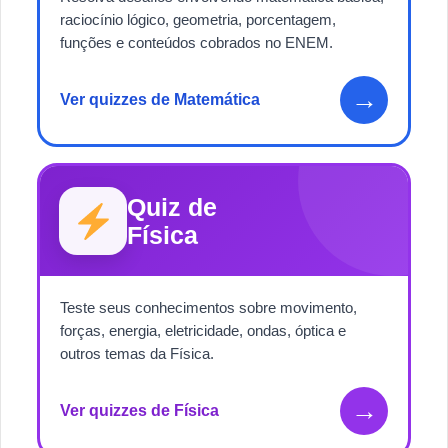
raciocínio lógico, geometria, porcentagem,
funções e conteúdos cobrados no ENEM.
→
Ver quizzes de Matemática
Quiz de
Física
Teste seus conhecimentos sobre movimento,
forças, energia, eletricidade, ondas, óptica e
outros temas da Física.
→
Ver quizzes de Física