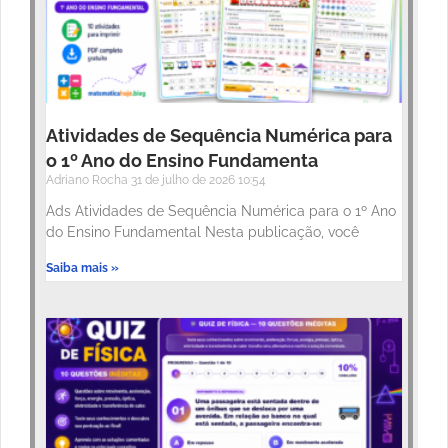
Atividades de Sequência Numérica para
o 1º Ano do Ensino Fundamenta
Adriano Rocha
31 de julho de 2026
10:54
Ads Atividades de Sequência Numérica para o 1º Ano
do Ensino Fundamental Nesta publicação, você
Saiba mais »