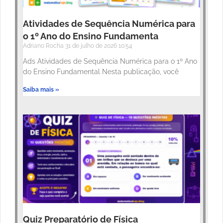
Atividades de Sequência Numérica para
o 1º Ano do Ensino Fundamenta
Adriano Rocha
31 de julho de 2026
10:54
Ads Atividades de Sequência Numérica para o 1º Ano
do Ensino Fundamental Nesta publicação, você
Saiba mais »
Quiz Preparatório de Física