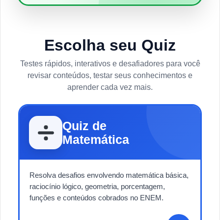
Escolha seu Quiz
Testes rápidos, interativos e desafiadores para você
revisar conteúdos, testar seus conhecimentos e
aprender cada vez mais.
Quiz de
Matemática
Resolva desafios envolvendo matemática básica,
raciocínio lógico, geometria, porcentagem,
funções e conteúdos cobrados no ENEM.