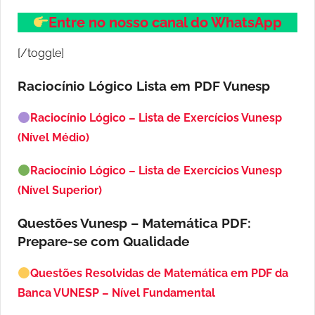
Entre no nosso canal do WhatsApp
[/toggle]
Raciocínio Lógico Lista em PDF
Vunesp
Raciocínio Lógico – Lista de Exercícios Vunesp
(Nível Médio)
Raciocínio Lógico – Lista de Exercícios Vunesp
(Nível Superior)
Questões Vunesp – Matemática PDF:
Prepare-se com Qualidade
Questões Resolvidas de Matemática em PDF da
Banca VUNESP – Nível Fundamental