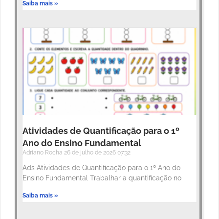
Saiba mais »
Atividades de Quantificação para o 1º
Ano do Ensino Fundamental
Adriano Rocha
26 de julho de 2026
07:32
Ads Atividades de Quantificação para o 1º Ano do
Ensino Fundamental Trabalhar a quantificação no
Saiba mais »