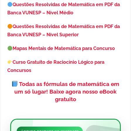
Questões Resolvidas de Matemática em PDF da
Banca VUNESP – Nível Médio
Questões Resolvidas de Matemática em PDF da
Banca VUNESP – Nível Superior
Mapas Mentais de Matemática para Concurso
Curso Gratuito de Raciocínio Lógico para
Concursos
Todas as fórmulas de matemática em
um só lugar!
Baixe agora nosso eBook
gratuito