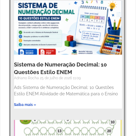
Sistema de Numeração Decimal: 10
Questões Estilo ENEM
Adriano Rocha
25 de julho de 2026
11:09
Ads Sistema de Numeração Decimal: 10 Questões
Estilo ENEM Atividade de Matemática para o Ensino
Saiba mais »