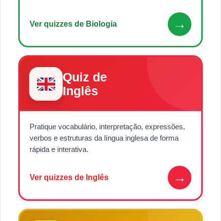
→
Ver quizzes de Biologia
Quiz de
Inglês
Pratique vocabulário, interpretação, expressões,
verbos e estruturas da língua inglesa de forma
rápida e interativa.
→
Ver quizzes de Inglês