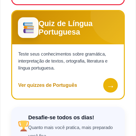
Quiz de Língua
Portuguesa
Teste seus conhecimentos sobre gramática,
interpretação de textos, ortografia, literatura e
língua portuguesa.
→
Ver quizzes de Português
Desafie-se todos os dias!
Quanto mais você pratica, mais preparado
você fica.