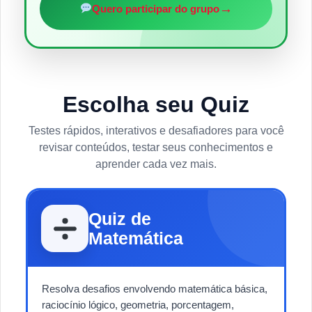
→
Quero participar do grupo
Escolha seu Quiz
Testes rápidos, interativos e desafiadores para você
revisar conteúdos, testar seus conhecimentos e
aprender cada vez mais.
Quiz de
Matemática
Resolva desafios envolvendo matemática básica,
raciocínio lógico, geometria, porcentagem,