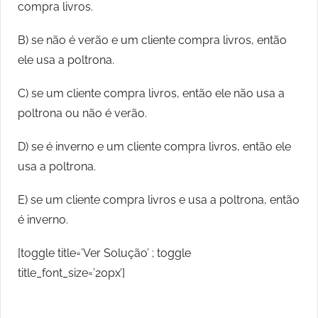
compra livros.
B) se não é verão e um cliente compra livros, então
ele usa a poltrona.
C) se um cliente compra livros, então ele não usa a
poltrona ou não é verão.
D) se é inverno e um cliente compra livros, então ele
usa a poltrona.
E) se um cliente compra livros e usa a poltrona, então
é inverno.
[toggle title=’Ver Solução’ ; toggle
title_font_size=’20px’]