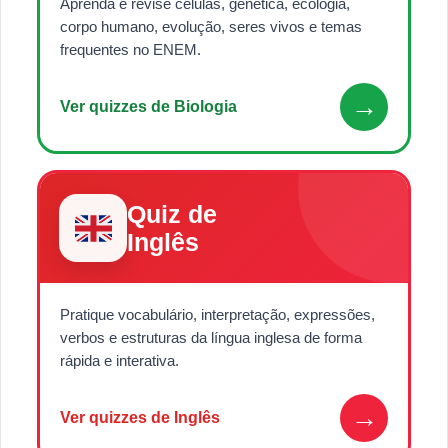
Aprenda e revise células, genética, ecologia,
corpo humano, evolução, seres vivos e temas
frequentes no ENEM.
→
Ver quizzes de Biologia
Quiz de
Inglês
Pratique vocabulário, interpretação, expressões,
verbos e estruturas da língua inglesa de forma
rápida e interativa.
→
Ver quizzes de Inglês