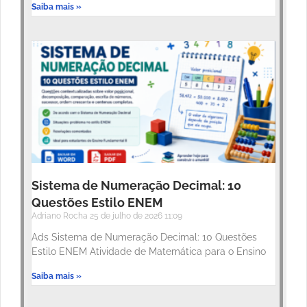
Saiba mais »
Sistema de Numeração Decimal: 10
Questões Estilo ENEM
Adriano Rocha
25 de julho de 2026
11:09
Ads Sistema de Numeração Decimal: 10 Questões
Estilo ENEM Atividade de Matemática para o Ensino
Saiba mais »