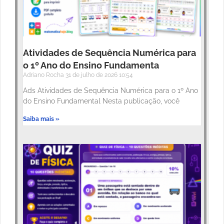
Atividades de Sequência Numérica para
o 1º Ano do Ensino Fundamenta
Adriano Rocha
31 de julho de 2026
10:54
Ads Atividades de Sequência Numérica para o 1º Ano
do Ensino Fundamental Nesta publicação, você
Saiba mais »