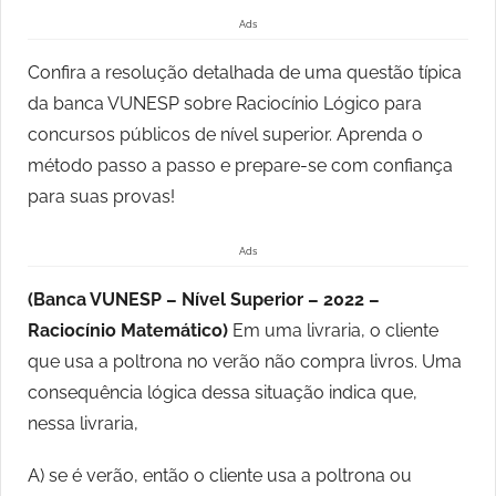
Ads
Confira a resolução detalhada de uma questão típica
da banca VUNESP sobre Raciocínio Lógico para
concursos públicos de nível superior. Aprenda o
método passo a passo e prepare-se com confiança
para suas provas!
Ads
(Banca VUNESP – Nível Superior – 2022 –
Raciocínio Matemático)
Em uma livraria, o cliente
que usa a poltrona no verão não compra livros. Uma
consequência lógica dessa situação indica que,
nessa livraria,
A) se é verão, então o cliente usa a poltrona ou