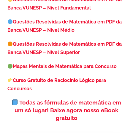
Banca VUNESP – Nível Fundamental
Questões Resolvidas de Matemática em PDF da
Banca VUNESP – Nível Médio
Questões Resolvidas de Matemática em PDF da
Banca VUNESP – Nível Superior
Mapas Mentais de Matemática para Concurso
Curso Gratuito de Raciocínio Lógico para
Concursos
Todas as fórmulas de matemática em
um só lugar!
Baixe agora nosso eBook
gratuito