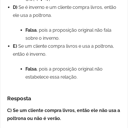
D)
Se é inverno e um cliente compra livros, então
ele usa a poltrona.
Falsa
, pois a proposição original não fala
sobre o inverno.
E)
Se um cliente compra livros e usa a poltrona,
então é inverno.
Falsa
, pois a proposição original não
estabelece essa relação.
Resposta
C) Se um cliente compra livros, então ele não usa a
poltrona ou não é verão.