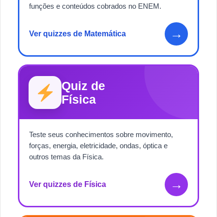
funções e conteúdos cobrados no ENEM.
→
Ver quizzes de Matemática
Quiz de
Física
Teste seus conhecimentos sobre movimento,
forças, energia, eletricidade, ondas, óptica e
outros temas da Física.
→
Ver quizzes de Física