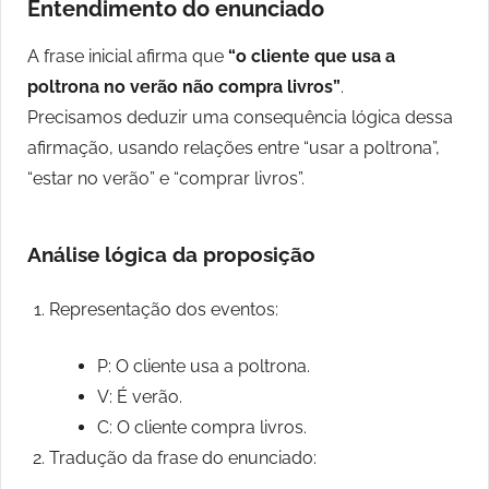
Entendimento do enunciado
A frase inicial afirma que
“o cliente que usa a
poltrona no verão não compra livros”
.
Precisamos deduzir uma consequência lógica dessa
afirmação, usando relações entre “usar a poltrona”,
“estar no verão” e “comprar livros”.
Análise lógica da proposição
Representação dos eventos:
P: O cliente usa a poltrona.
V: É verão.
C: O cliente compra livros.
Tradução da frase do enunciado: