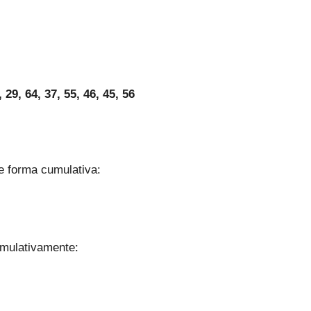
, 29, 64, 37, 55, 46, 45, 56
 forma cumulativa:
mulativamente: