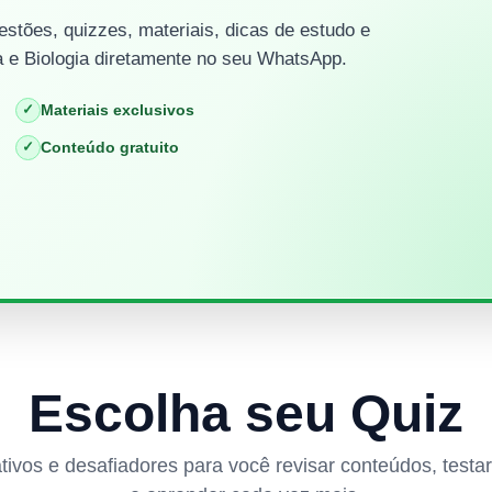
stões, quizzes, materiais, dicas de estudo e
 e Biologia diretamente no seu WhatsApp.
✓
Materiais exclusivos
✓
Conteúdo gratuito
Escolha seu Quiz
rativos e desafiadores para você revisar conteúdos, test