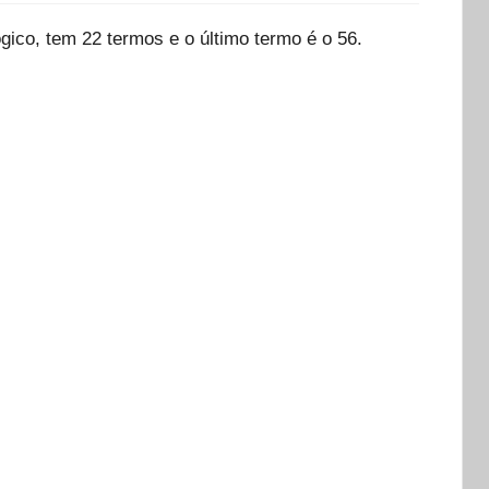
gico, tem 22 termos e o último termo é o 56.