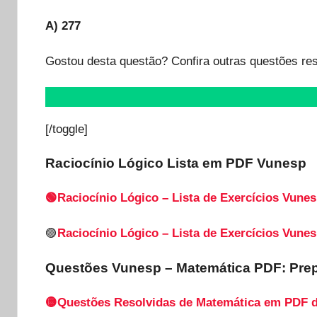
A) 277
Gostou desta questão? Confira outras questões re
[/toggle]
Raciocínio Lógico Lista em PDF
Vunesp
🟢Raciocínio Lógico – Lista de Exercícios Vunes
🟣
Raciocínio Lógico – Lista de Exercícios Vunes
Questões Vunesp – Matemática PDF: Pre
🟡Questões Resolvidas de Matemática em PDF 