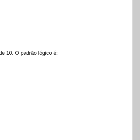
e 10. O padrão lógico é: