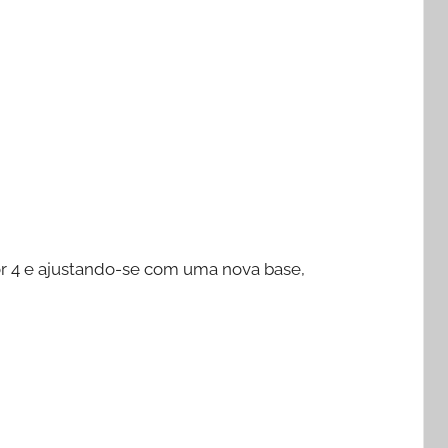
r 4 e ajustando-se com uma nova base,