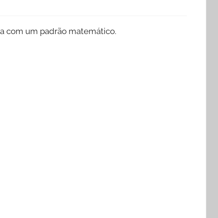
ada com um padrão matemático.