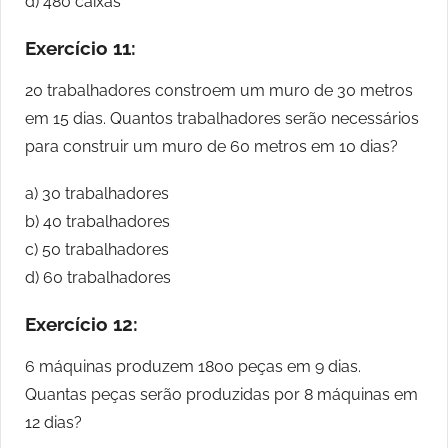
d) 480 caixas
Exercício 11:
20 trabalhadores constroem um muro de 30 metros
em 15 dias. Quantos trabalhadores serão necessários
para construir um muro de 60 metros em 10 dias?
a) 30 trabalhadores
b) 40 trabalhadores
c) 50 trabalhadores
d) 60 trabalhadores
Exercício 12:
6 máquinas produzem 1800 peças em 9 dias.
Quantas peças serão produzidas por 8 máquinas em
12 dias?