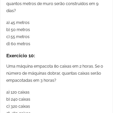
quantos metros de muro serão construídos em 9
dias?
a) 45 metros
b) 50 metros
c) 55 metros
d) 60 metros
Exercício 10:
Uma máquina empacota 80 caixas em 2 horas. Se o
número de máquinas dobrar, quantas caixas serão
empacotadas em 3 horas?
a) 120 caixas
b) 240 caixas
c) 320 caixas