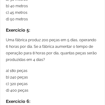
b) 40 metros
c) 45 metros
d) 50 metros
Exercício 5:
Uma fábrica produz 200 peças em 5 dias, operando
6 horas por dia. Se a fábrica aumentar o tempo de
operação para 8 horas por dia, quantas peças serão
produzidas em 4 dias?
a) 180 peças
b) 240 peças
c) 320 peças
d) 400 peças
Exercício 6: