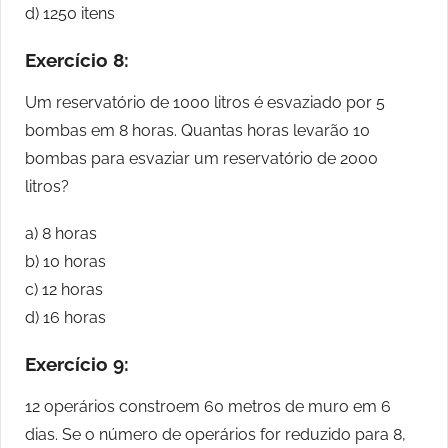
d) 1250 itens
Exercício 8:
Um reservatório de 1000 litros é esvaziado por 5
bombas em 8 horas. Quantas horas levarão 10
bombas para esvaziar um reservatório de 2000
litros?
a) 8 horas
b) 10 horas
c) 12 horas
d) 16 horas
Exercício 9:
12 operários constroem 60 metros de muro em 6
dias. Se o número de operários for reduzido para 8,