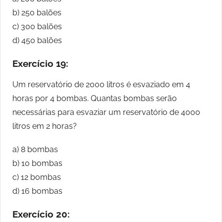
b) 250 balões
c) 300 balões
d) 450 balões
Exercício 19:
Um reservatório de 2000 litros é esvaziado em 4
horas por 4 bombas. Quantas bombas serão
necessárias para esvaziar um reservatório de 4000
litros em 2 horas?
a) 8 bombas
b) 10 bombas
c) 12 bombas
d) 16 bombas
Exercício 20: