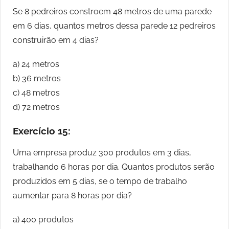
Se 8 pedreiros constroem 48 metros de uma parede
em 6 dias, quantos metros dessa parede 12 pedreiros
construirão em 4 dias?
a) 24 metros
b) 36 metros
c) 48 metros
d) 72 metros
Exercício 15:
Uma empresa produz 300 produtos em 3 dias,
trabalhando 6 horas por dia. Quantos produtos serão
produzidos em 5 dias, se o tempo de trabalho
aumentar para 8 horas por dia?
a) 400 produtos