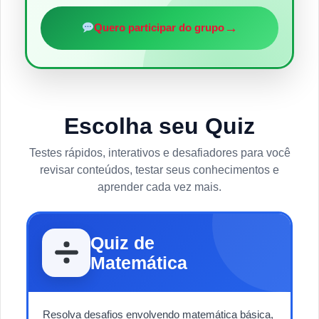
→
Quero participar do grupo
Escolha seu Quiz
Testes rápidos, interativos e desafiadores para você
revisar conteúdos, testar seus conhecimentos e
aprender cada vez mais.
Quiz de
Matemática
Resolva desafios envolvendo matemática básica,