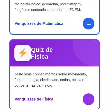
raciocínio lógico, geometria, porcentagem,
funções e conteúdos cobrados no ENEM.
→
Ver quizzes de Matemática
Quiz de
Física
Teste seus conhecimentos sobre movimento,
forças, energia, eletricidade, ondas, óptica e
outros temas da Física.
→
Ver quizzes de Física