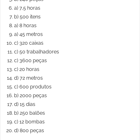
a) 7,5 horas
b) 500 itens
a) 8 horas
a) 45 metros
c) 320 caixas
c) 50 trabalhadores
c) 3600 peças
c) 20 horas
d) 72 metros
c) 600 produtos
b) 2000 peças
d) 15 dias
b) 250 balões
c) 12 bombas
d) 800 peças