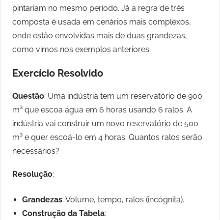
pintariam no mesmo período. Já a regra de três
composta é usada em cenários mais complexos,
onde estão envolvidas mais de duas grandezas,
como vimos nos exemplos anteriores.
Exercício Resolvido
Questão
: Uma indústria tem um reservatório de 900
m³ que escoa água em 6 horas usando 6 ralos. A
indústria vai construir um novo reservatório de 500
m³ e quer escoá-lo em 4 horas. Quantos ralos serão
necessários?
Resolução
:
Grandezas
: Volume, tempo, ralos (incógnita).
Construção da Tabela
: