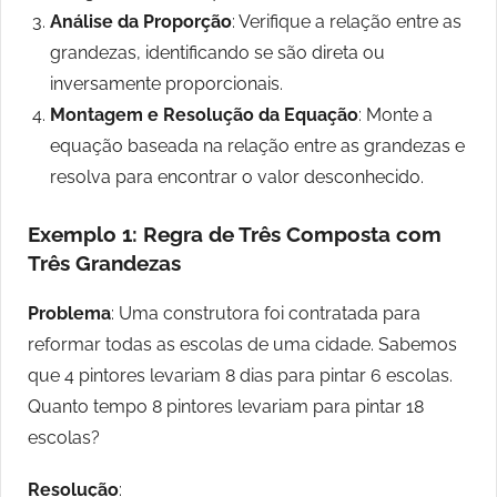
Análise da Proporção
: Verifique a relação entre as
grandezas, identificando se são direta ou
inversamente proporcionais.
Montagem e Resolução da Equação
: Monte a
equação baseada na relação entre as grandezas e
resolva para encontrar o valor desconhecido.
Exemplo 1: Regra de Três Composta com
Três Grandezas
Problema
: Uma construtora foi contratada para
reformar todas as escolas de uma cidade. Sabemos
que 4 pintores levariam 8 dias para pintar 6 escolas.
Quanto tempo 8 pintores levariam para pintar 18
escolas?
Resolução
: