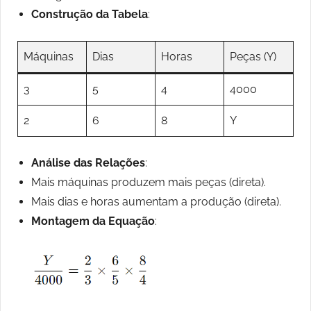
Construção da Tabela
:
Máquinas
Dias
Horas
Peças (Y)
3
5
4
4000
2
6
8
Y
Análise das Relações
:
Mais máquinas produzem mais peças (direta).
Mais dias e horas aumentam a produção (direta).
Montagem da Equação
: