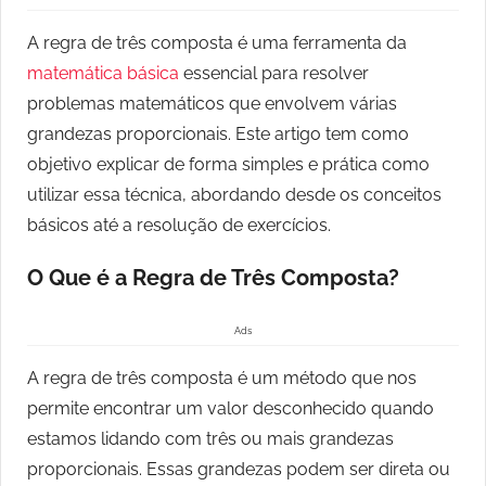
A regra de três composta é uma ferramenta da
matemática básica
essencial para resolver
problemas matemáticos que envolvem várias
grandezas proporcionais. Este artigo tem como
objetivo explicar de forma simples e prática como
utilizar essa técnica, abordando desde os conceitos
básicos até a resolução de exercícios.
O Que é a Regra de Três Composta?
Ads
A regra de três composta é um método que nos
permite encontrar um valor desconhecido quando
estamos lidando com três ou mais grandezas
proporcionais. Essas grandezas podem ser direta ou