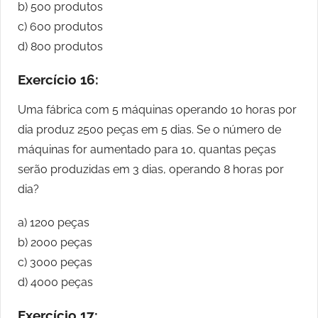
b) 500 produtos
c) 600 produtos
d) 800 produtos
Exercício 16:
Uma fábrica com 5 máquinas operando 10 horas por
dia produz 2500 peças em 5 dias. Se o número de
máquinas for aumentado para 10, quantas peças
serão produzidas em 3 dias, operando 8 horas por
dia?
a) 1200 peças
b) 2000 peças
c) 3000 peças
d) 4000 peças
Exercício 17: