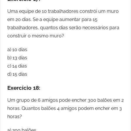
Uma equipe de 10 trabalhadores constrói um muro
em 20 dias. Se a equipe aumentar para 15
trabalhadores, quantos dias serão necessários para
construir o mesmo muro?
a) 10 dias
b) 13 dias
c) 14 dias
d) 15 dias
Exercício 18:
Um grupo de 6 amigos pode encher 300 balões em 2
horas. Quantos balões 4 amigos podem encher em 3
horas?
a) 200 balões