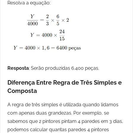
Resolva a equação:
Resposta
: Serão produzidas 6.400 peças.
Diferença Entre Regra de Três Simples e
Composta
A regra de três simples é utilizada quando lidamos
com apenas duas grandezas. Por exemplo, se
sabemos que 2 pintores pintam 4 paredes em 3 dias,
podemos calcular quantas paredes 4 pintores