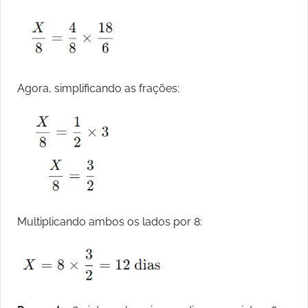
Agora, simplificando as frações:
Multiplicando ambos os lados por 8: