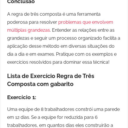
Conclusão
A regra de três composta é uma ferramenta
poderosa para resolver
problemas que envolvem
múltiplas grandezas
. Entender as relações entre as
grandezas e seguir um processo organizado facilita a
aplicação desse método em diversas situações do
dia a dia e em exames. Pratique com os exemplos e
exercícios resolvidos para dominar essa técnica!
Lista de Exercício Regra de Três
Composta com gabarito
Exercício 1:
Uma equipe de 8 trabalhadores constrói uma parede
em 12 dias. Se a equipe for reduzida para 6
trabalhadores, em quantos dias eles construirão a