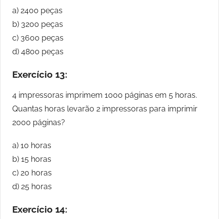
a) 2400 peças
b) 3200 peças
c) 3600 peças
d) 4800 peças
Exercício 13:
4 impressoras imprimem 1000 páginas em 5 horas.
Quantas horas levarão 2 impressoras para imprimir
2000 páginas?
a) 10 horas
b) 15 horas
c) 20 horas
d) 25 horas
Exercício 14: