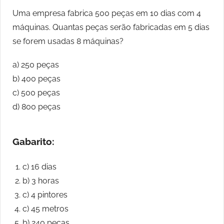
Uma empresa fabrica 500 peças em 10 dias com 4
máquinas. Quantas peças serão fabricadas em 5 dias
se forem usadas 8 máquinas?
a) 250 peças
b) 400 peças
c) 500 peças
d) 800 peças
Gabarito:
c) 16 dias
b) 3 horas
c) 4 pintores
c) 45 metros
b) 240 peças