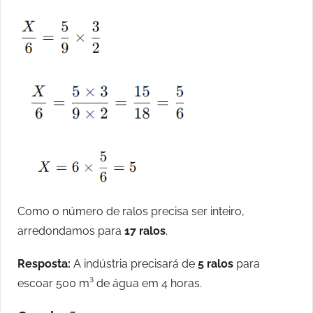
Como o número de ralos precisa ser inteiro,
arredondamos para
17 ralos
.
Resposta:
A indústria precisará de
5 ralos
para
escoar 500 m³ de água em 4 horas.