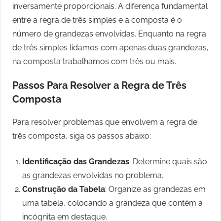
inversamente proporcionais. A diferença fundamental
entre a regra de três simples e a composta é o
número de grandezas envolvidas. Enquanto na regra
de três simples lidamos com apenas duas grandezas,
na composta trabalhamos com três ou mais.
Passos Para Resolver a Regra de Três
Composta
Para resolver problemas que envolvem a regra de
três composta, siga os passos abaixo:
Identificação das Grandezas
: Determine quais são
as grandezas envolvidas no problema.
Construção da Tabela
: Organize as grandezas em
uma tabela, colocando a grandeza que contém a
incógnita em destaque.