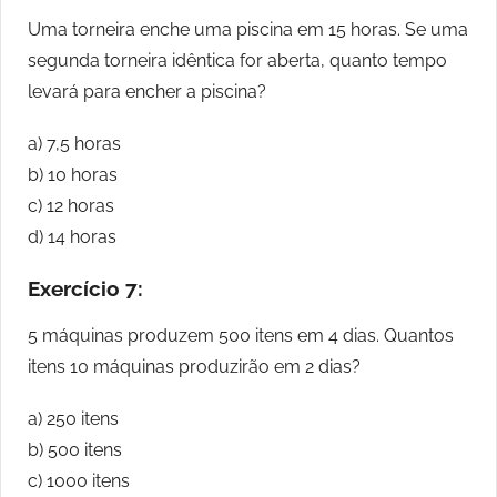
Uma torneira enche uma piscina em 15 horas. Se uma
segunda torneira idêntica for aberta, quanto tempo
levará para encher a piscina?
a) 7,5 horas
b) 10 horas
c) 12 horas
d) 14 horas
Exercício 7:
5 máquinas produzem 500 itens em 4 dias. Quantos
itens 10 máquinas produzirão em 2 dias?
a) 250 itens
b) 500 itens
c) 1000 itens