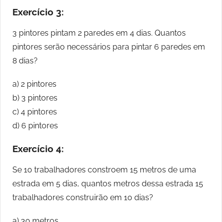
Exercício 3:
3 pintores pintam 2 paredes em 4 dias. Quantos
pintores serão necessários para pintar 6 paredes em
8 dias?
a) 2 pintores
b) 3 pintores
c) 4 pintores
d) 6 pintores
Exercício 4:
Se 10 trabalhadores constroem 15 metros de uma
estrada em 5 dias, quantos metros dessa estrada 15
trabalhadores construirão em 10 dias?
a) 30 metros