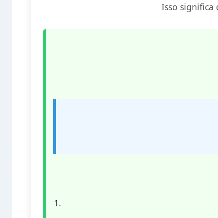
Isso signific