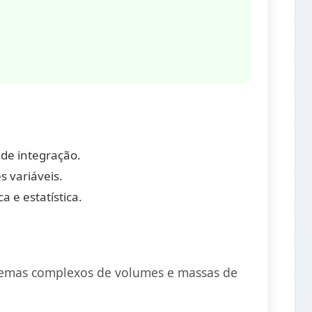
de integração.
s variáveis.
 e estatística.
oblemas complexos de volumes e massas de