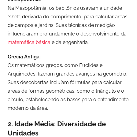
Na Mesopotâmia, os babilônios usavam a unidade
“shet”, derivada do comprimento, para calcular áreas
de campos e jardins. Suas técnicas de medição
influenciaram profundamente o desenvolvimento da
matemática básica
e da engenharia.
Grécia Antiga:
Os matemáticos gregos, como Euclides e
Arquimedes, fizeram grandes avanços na geometria.
Suas descobertas incluíam fórmulas para calcular
áreas de formas geométricas, como o triângulo e o
círculo, estabelecendo as bases para o entendimento
moderno da área.
2. Idade Média: Diversidade de
Unidades