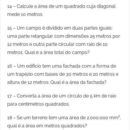
14 – Calcule a área de um quadrado cuja diagonal
mede 10 metros.
15 – Um campo é dividido em duas partes iguais:
uma parte retangular com dimensões 25 metros por
12 metros e outra parte circular com raio de 10
metros. Qual é a área total do campo?
16 – Um edifício tem uma fachada com a forma de
um trapézio com bases de 30 metros e 20 metros e
altura de 12 metros. Qual é a área da fachada?
17 – Converta a área de um círculo de 5 km de raio
para centímetros quadrados.
18 – Se um terreno tem uma área de 2.000.000 mm²,
qual é a área em metros quadrados?