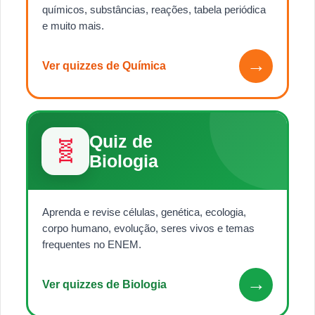
químicos, substâncias, reações, tabela periódica
e muito mais.
→
Ver quizzes de Química
Quiz de
🧬
Biologia
Aprenda e revise células, genética, ecologia,
corpo humano, evolução, seres vivos e temas
frequentes no ENEM.
→
Ver quizzes de Biologia