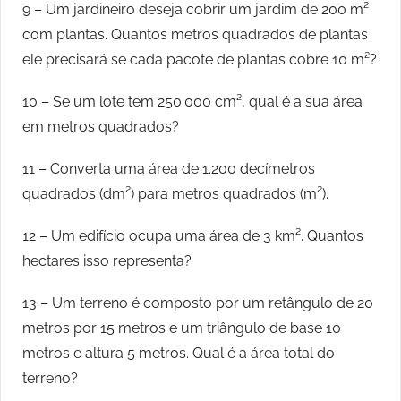
9 – Um jardineiro deseja cobrir um jardim de 200 m²
com plantas. Quantos metros quadrados de plantas
ele precisará se cada pacote de plantas cobre 10 m²?
10 – Se um lote tem 250.000 cm², qual é a sua área
em metros quadrados?
11 – Converta uma área de 1.200 decímetros
quadrados (dm²) para metros quadrados (m²).
12 – Um edifício ocupa uma área de 3 km². Quantos
hectares isso representa?
13 – Um terreno é composto por um retângulo de 20
metros por 15 metros e um triângulo de base 10
metros e altura 5 metros. Qual é a área total do
terreno?