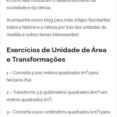
e como elas moldaram o desenvolvimento da
sociedade e da ciência.
Acompanhe nosso blog para mais artigos fascinantes
sobre a história e a ciência por trás das unidades de
medida e outros temas interessantes!
Exercícios de Unidade de Área
e Transformações
1 – Converta 5.000 metros quadrados (m²) para
hectares (ha).
2 – Transforme 3,5 quilômetros quadrados (km²) em
metros quadrados (m²).
3 – Converta 2.500 centímetros quadrados (cm²) para