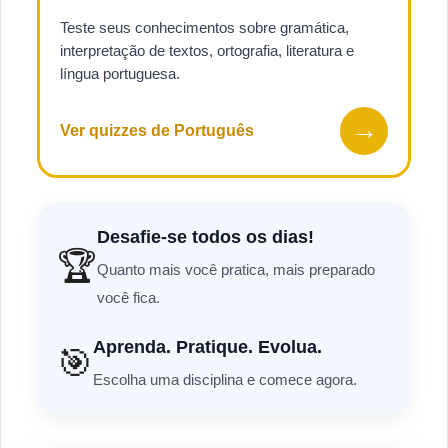
Teste seus conhecimentos sobre gramática,
interpretação de textos, ortografia, literatura e
língua portuguesa.
→
Ver quizzes de Português
Desafie-se todos os dias!
🏆
Quanto mais você pratica, mais preparado
você fica.
Aprenda. Pratique. Evolua.
🎯
Escolha uma disciplina e comece agora.