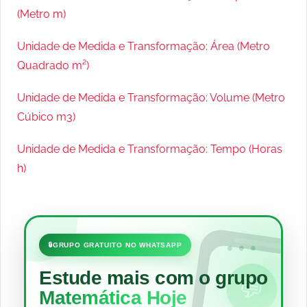
(Metro m)
Unidade de Medida e Transformação: Área (Metro
Quadrado m²)
Unidade de Medida e Transformação: Volume (Metro
Cúbico m3)
Unidade de Medida e Transformação: Tempo (Horas
h)
•••
🔒
GRUPO GRATUITO NO WHATSAPP
Estude mais com o grupo
💬
Matemática Hoje