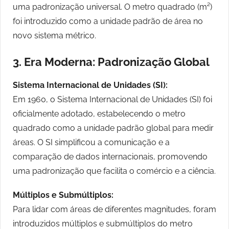
uma padronização universal. O metro quadrado (m²)
foi introduzido como a unidade padrão de área no
novo sistema métrico.
3. Era Moderna: Padronização Global
Sistema Internacional de Unidades (SI):
Em 1960, o Sistema Internacional de Unidades (SI) foi
oficialmente adotado, estabelecendo o metro
quadrado como a unidade padrão global para medir
áreas. O SI simplificou a comunicação e a
comparação de dados internacionais, promovendo
uma padronização que facilita o comércio e a ciência.
Múltiplos e Submúltiplos:
Para lidar com áreas de diferentes magnitudes, foram
introduzidos múltiplos e submúltiplos do metro