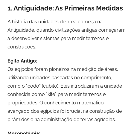
1. Antiguidade: As Primeiras Medidas
A história das unidades de área começa na
Antiguidade, quando civilizações antigas começaram
a desenvolver sistemas para medir terrenos e
construções.
Egito Antigo:
Os egípcios foram pioneiros na medição de áreas,
utilizando unidades baseadas no comprimento,
como o “codo” (cubito). Eles introduziram a unidade
conhecida como “kite” para medir terrenos e
propriedades. O conhecimento matemático
avançado dos egípcios foi crucial na construção de
pirâmides e na administração de terras agrícolas.
Mesopotâmia: