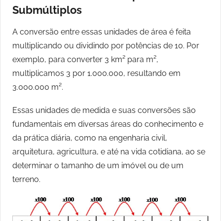
Submúltiplos
A conversão entre essas unidades de área é feita
multiplicando ou dividindo por potências de 10. Por
exemplo, para converter 3 km² para m²,
multiplicamos 3 por 1.000.000, resultando em
3.000.000 m².
Essas unidades de medida e suas conversões são
fundamentais em diversas áreas do conhecimento e
da prática diária, como na engenharia civil,
arquitetura, agricultura, e até na vida cotidiana, ao se
determinar o tamanho de um imóvel ou de um
terreno.