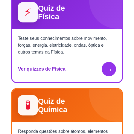
Quiz de
⚡
Física
Teste seus conhecimentos sobre movimento,
forças, energia, eletricidade, ondas, óptica e
outros temas da Física.
→
Ver quizzes de Física
Quiz de
🧪
Química
Responda questões sobre átomos, elementos