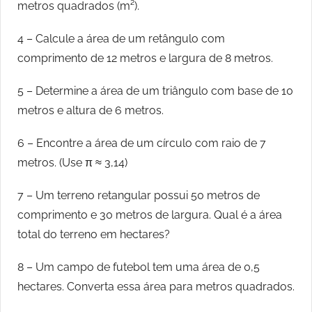
metros quadrados (m²).
4 – Calcule a área de um retângulo com
comprimento de 12 metros e largura de 8 metros.
5 – Determine a área de um triângulo com base de 10
metros e altura de 6 metros.
6 – Encontre a área de um círculo com raio de 7
metros. (Use π ≈ 3,14)
7 – Um terreno retangular possui 50 metros de
comprimento e 30 metros de largura. Qual é a área
total do terreno em hectares?
8 – Um campo de futebol tem uma área de 0,5
hectares. Converta essa área para metros quadrados.