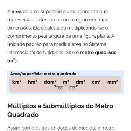
A
área
de uma superfície é uma grandeza que
representa a extensão de uma região em duas
dimensões. Ela é calculada multiplicando-se o
comprimento pela largura de uma figura plana. A
unidade padrão para medir a área no Sistema
Internacional de Unidades (SI) é o
metro quadrado
(m²)
.
Múltiplos e Submúltiplos do Metro
Quadrado
Assim como outras unidades de medida, o metro