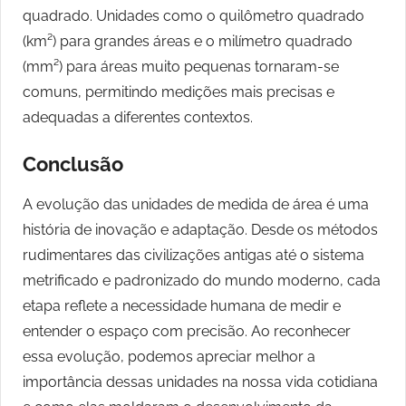
quadrado. Unidades como o quilômetro quadrado
(km²) para grandes áreas e o milímetro quadrado
(mm²) para áreas muito pequenas tornaram-se
comuns, permitindo medições mais precisas e
adequadas a diferentes contextos.
Conclusão
A evolução das unidades de medida de área é uma
história de inovação e adaptação. Desde os métodos
rudimentares das civilizações antigas até o sistema
metrificado e padronizado do mundo moderno, cada
etapa reflete a necessidade humana de medir e
entender o espaço com precisão. Ao reconhecer
essa evolução, podemos apreciar melhor a
importância dessas unidades na nossa vida cotidiana