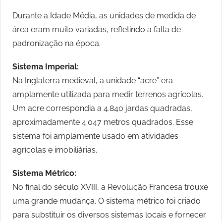
Durante a Idade Média, as unidades de medida de
área eram muito variadas, refletindo a falta de
padronização na época.
Sistema Imperial:
Na Inglaterra medieval, a unidade “acre” era
amplamente utilizada para medir terrenos agrícolas.
Um acre correspondia a 4.840 jardas quadradas,
aproximadamente 4.047 metros quadrados. Esse
sistema foi amplamente usado em atividades
agrícolas e imobiliárias.
Sistema Métrico:
No final do século XVIII, a Revolução Francesa trouxe
uma grande mudança. O sistema métrico foi criado
para substituir os diversos sistemas locais e fornecer