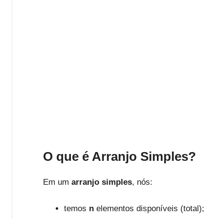
O que é Arranjo Simples?
Em um
arranjo simples
, nós:
temos
n
elementos disponíveis (total);