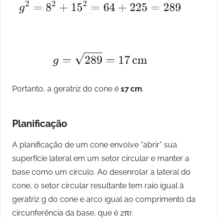
Portanto, a geratriz do cone é
17 cm
.
Planificação
A planificação de um cone envolve “abrir” sua
superfície lateral em um setor circular e manter a
base como um círculo. Ao desenrolar a lateral do
cone, o setor circular resultante tem raio igual à
geratriz g do cone e arco igual ao comprimento da
circunferência da base, que é 2πr.