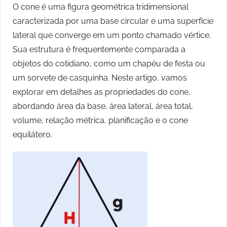
O cone é uma figura geométrica tridimensional
caracterizada por uma base circular e uma superfície
lateral que converge em um ponto chamado vértice.
Sua estrutura é frequentemente comparada a
objetos do cotidiano, como um chapéu de festa ou
um sorvete de casquinha. Neste artigo, vamos
explorar em detalhes as propriedades do cone,
abordando área da base, área lateral, área total,
volume, relação métrica, planificação e o cone
equilátero.