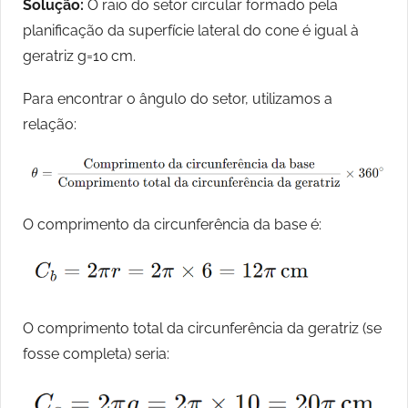
Solução:
O raio do setor circular formado pela
planificação da superfície lateral do cone é igual à
geratriz g=10 cm.
Para encontrar o ângulo do setor, utilizamos a
relação:
O comprimento da circunferência da base é:
O comprimento total da circunferência da geratriz (se
fosse completa) seria: