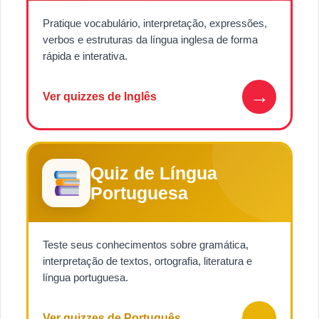
Pratique vocabulário, interpretação, expressões,
verbos e estruturas da língua inglesa de forma
rápida e interativa.
→
Ver quizzes de Inglês
Quiz de Língua
Portuguesa
Teste seus conhecimentos sobre gramática,
interpretação de textos, ortografia, literatura e
língua portuguesa.
→
Ver quizzes de Português