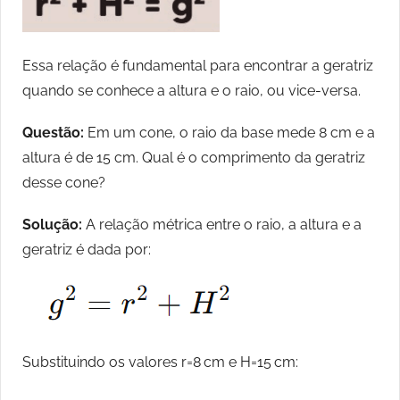
Essa relação é fundamental para encontrar a geratriz
quando se conhece a altura e o raio, ou vice-versa.
Questão:
Em um cone, o raio da base mede 8 cm e a
altura é de 15 cm. Qual é o comprimento da geratriz
desse cone?
Solução:
A relação métrica entre o raio, a altura e a
geratriz é dada por:
Substituindo os valores r=8 cm e H=15 cm: