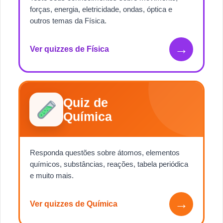
forças, energia, eletricidade, ondas, óptica e
outros temas da Física.
→
Ver quizzes de Física
Quiz de
Química
Responda questões sobre átomos, elementos
químicos, substâncias, reações, tabela periódica
e muito mais.
→
Ver quizzes de Química