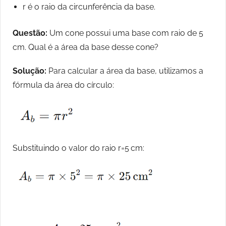
r é o raio da circunferência da base.
Questão:
Um cone possui uma base com raio de 5
cm. Qual é a área da base desse cone?
Solução:
Para calcular a área da base, utilizamos a
fórmula da área do círculo:
Substituindo o valor do raio r=5 cm: