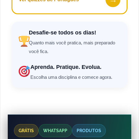
Desafie-se todos os dias!
Quanto mais você pratica, mais preparado
você fica.
Aprenda. Pratique. Evolua.
Escolha uma disciplina e comece agora.
GRÁTIS
WHATSAPP
PRODUTOS