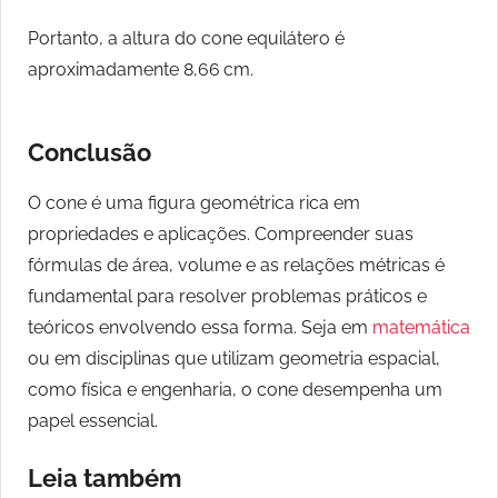
Portanto, a altura do cone equilátero é
aproximadamente 8,66 cm.
Conclusão
O cone é uma figura geométrica rica em
propriedades e aplicações. Compreender suas
fórmulas de área, volume e as relações métricas é
fundamental para resolver problemas práticos e
teóricos envolvendo essa forma. Seja em
matemática
ou em disciplinas que utilizam geometria espacial,
como física e engenharia, o cone desempenha um
papel essencial.
Leia também