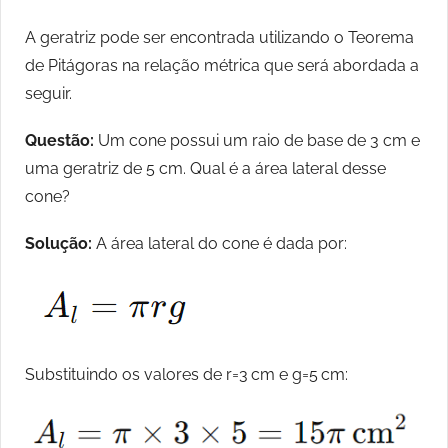
A geratriz pode ser encontrada utilizando o Teorema
de Pitágoras na relação métrica que será abordada a
seguir.
Questão:
Um cone possui um raio de base de 3 cm e
uma geratriz de 5 cm. Qual é a área lateral desse
cone?
Solução:
A área lateral do cone é dada por:
Substituindo os valores de r=3 cm e g=5 cm: