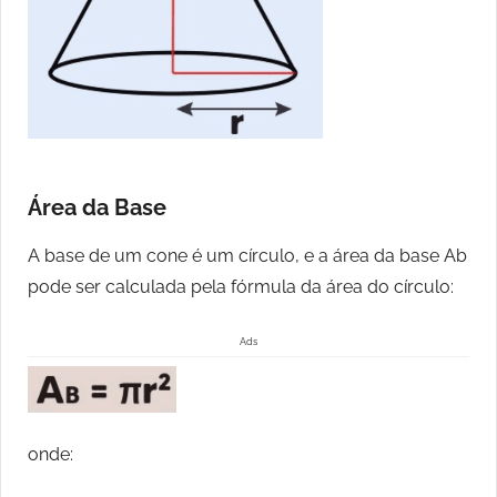
Área da Base
A base de um cone é um círculo, e a área da base Ab
pode ser calculada pela fórmula da área do círculo:
Ads
onde: