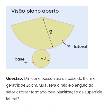
Questão:
Um cone possui raio da base de 6 cm e
geratriz de 10 cm. Qual será o raio e o ângulo do
setor circular formado pela planificação da superfície
lateral?