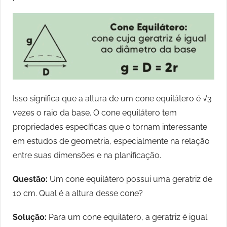
Isso significa que a altura de um cone equilátero é √3​
vezes o raio da base. O cone equilátero tem
propriedades específicas que o tornam interessante
em estudos de geometria, especialmente na relação
entre suas dimensões e na planificação.
Questão:
Um cone equilátero possui uma geratriz de
10 cm. Qual é a altura desse cone?
Solução:
Para um cone equilátero, a geratriz é igual