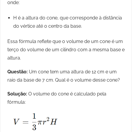
onde:
H é a altura do cone, que corresponde à distância
do vértice até o centro da base.
Essa fórmula reflete que o volume de um cone é um
terço do volume de um cilindro com a mesma base e
altura.
Questão:
Um cone tem uma altura de 12 cm e um
raio da base de 7 cm. Qual é o volume desse cone?
Solução:
O volume do cone é calculado pela
fórmula: