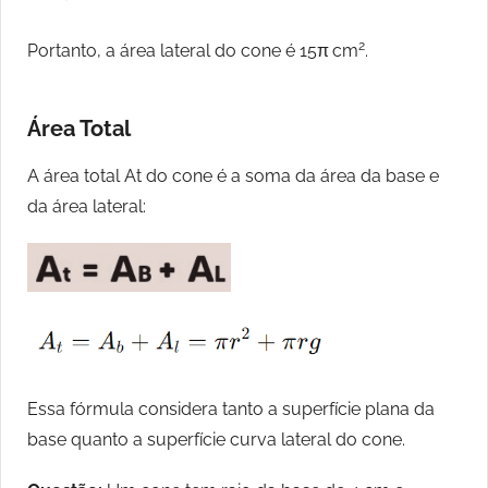
2
Portanto, a área lateral do cone é 15π cm
.
Área Total
A área total At do cone é a soma da área da base e
da área lateral:
Essa fórmula considera tanto a superfície plana da
base quanto a superfície curva lateral do cone.