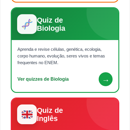
Quiz de
Biologia
Aprenda e revise células, genética, ecologia,
corpo humano, evolução, seres vivos e temas
frequentes no ENEM.
→
Ver quizzes de Biologia
Quiz de
Inglês