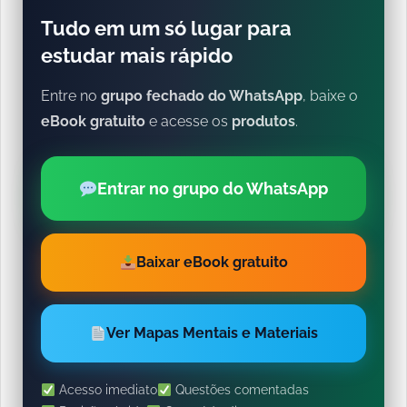
Tudo em um só lugar para
estudar mais rápido
Entre no
grupo fechado do WhatsApp
, baixe o
eBook gratuito
e acesse os
produtos
.
Entrar no grupo do WhatsApp
Baixar eBook gratuito
Ver Mapas Mentais e Materiais
Acesso imediato
Questões comentadas