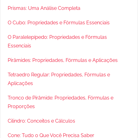
Prismas: Uma Análise Completa
O Cubo: Propriedades e Fórmulas Essenciais
O Paralelepípedo: Propriedades e Fórmulas
Essenciais
Pirâmides: Propriedades, Fórmulas e Aplicações
Tetraedro Regular: Propriedades, Fórmulas e
Aplicações
Tronco de Pirâmide: Propriedades, Fórmulas e
Proporções
Cilindro: Conceitos e Cálculos
Cone: Tudo o Que Você Precisa Saber