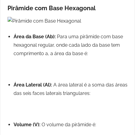
Pirâmide com Base Hexagonal
Área da Base (Ab):
Para uma pirâmide com base
hexagonal regular, onde cada lado da base tem
comprimento a, a área da base é:
Área Lateral (Al):
A área lateral é a soma das áreas
das seis faces laterais triangulares:
Volume (V):
O volume da pirâmide é: