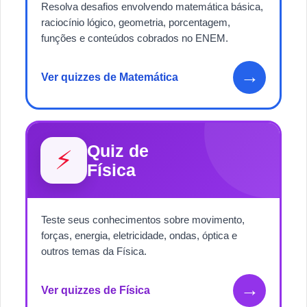
Resolva desafios envolvendo matemática básica,
raciocínio lógico, geometria, porcentagem,
funções e conteúdos cobrados no ENEM.
→
Ver quizzes de Matemática
Quiz de
⚡
Física
Teste seus conhecimentos sobre movimento,
forças, energia, eletricidade, ondas, óptica e
outros temas da Física.
→
Ver quizzes de Física