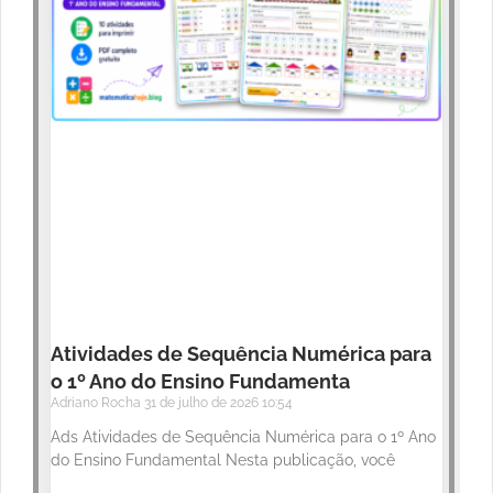
Atividades de Sequência Numérica para
o 1º Ano do Ensino Fundamenta
Adriano Rocha
31 de julho de 2026
10:54
Ads Atividades de Sequência Numérica para o 1º Ano
do Ensino Fundamental Nesta publicação, você