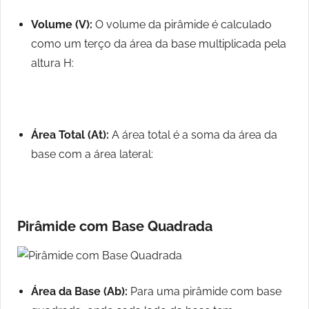
Volume (V):
O volume da pirâmide é calculado
como um terço da área da base multiplicada pela
altura H:
Área Total (At):
A área total é a soma da área da
base com a área lateral:
Pirâmide com Base Quadrada
Área da Base (Ab):
Para uma pirâmide com base