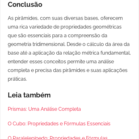
Conclusão
As pirâmides, com suas diversas bases, oferecem
uma rica variedade de propriedades geométricas
que são essenciais para a compreensão da
geometria tridimensional. Desde o cálculo da área da
base até a aplicação da relação métrica fundamental,
entender esses conceitos permite uma análise
completa e precisa das pirâmides e suas aplicações
práticas.
Leia também
Prismas: Uma Análise Completa
O Cubo: Propriedades e Fórmulas Essenciais
O Paralelepípedo: Propriedades e Fórmulas