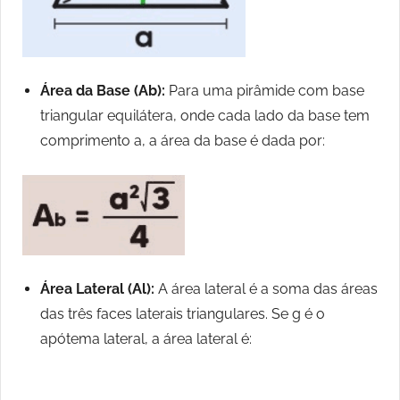
Área da Base (Ab):
Para uma pirâmide com base
triangular equilátera, onde cada lado da base tem
comprimento a, a área da base é dada por:
Área Lateral (Al):
A área lateral é a soma das áreas
das três faces laterais triangulares. Se g é o
apótema lateral, a área lateral é: