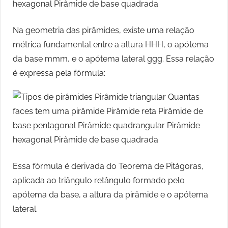
Na geometria das pirâmides, existe uma relação
métrica fundamental entre a altura HHH, o apótema
da base mmm, e o apótema lateral ggg. Essa relação
é expressa pela fórmula:
Essa fórmula é derivada do Teorema de Pitágoras,
aplicada ao triângulo retângulo formado pelo
apótema da base, a altura da pirâmide e o apótema
lateral.