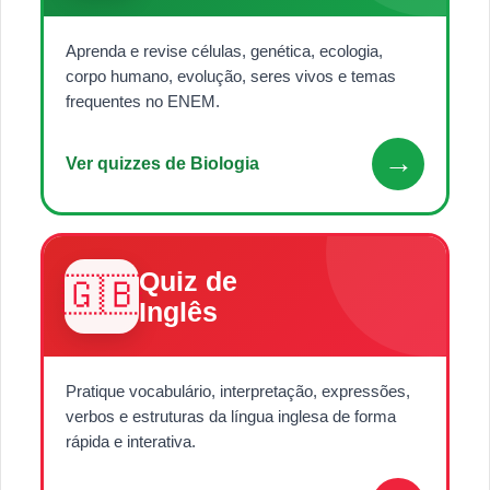
Aprenda e revise células, genética, ecologia,
corpo humano, evolução, seres vivos e temas
frequentes no ENEM.
→
Ver quizzes de Biologia
Quiz de
🇬🇧
Inglês
Pratique vocabulário, interpretação, expressões,
verbos e estruturas da língua inglesa de forma
rápida e interativa.