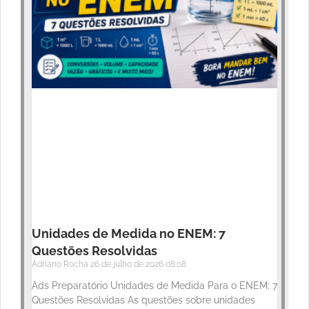
Unidades de Medida no ENEM: 7
Questões Resolvidas
Adriano Rocha
26 de julho de 2026
08:08
Ads Preparatório Unidades de Medida Para o ENEM: 7
Questões Resolvidas As questões sobre unidades