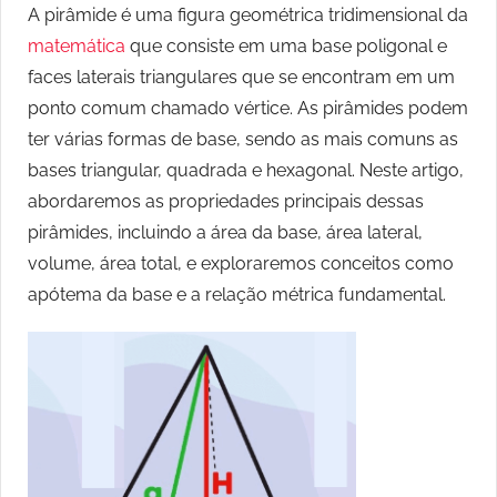
A pirâmide é uma figura geométrica tridimensional da
matemática
que consiste em uma base poligonal e
faces laterais triangulares que se encontram em um
ponto comum chamado vértice. As pirâmides podem
ter várias formas de base, sendo as mais comuns as
bases triangular, quadrada e hexagonal. Neste artigo,
abordaremos as propriedades principais dessas
pirâmides, incluindo a área da base, área lateral,
volume, área total, e exploraremos conceitos como
apótema da base e a relação métrica fundamental.