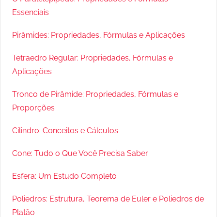
Essenciais
Pirâmides: Propriedades, Fórmulas e Aplicações
Tetraedro Regular: Propriedades, Fórmulas e
Aplicações
Tronco de Pirâmide: Propriedades, Fórmulas e
Proporções
Cilindro: Conceitos e Cálculos
Cone: Tudo o Que Você Precisa Saber
Esfera: Um Estudo Completo
Poliedros: Estrutura, Teorema de Euler e Poliedros de
Platão