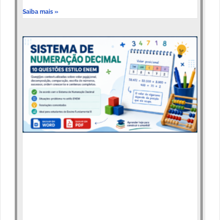
Saiba mais »