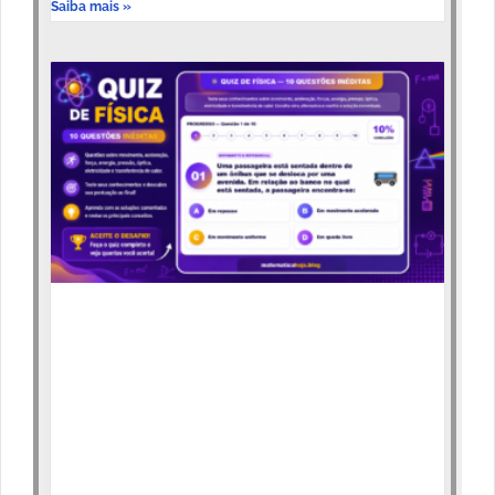
Saiba mais »