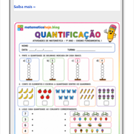
Saiba mais »