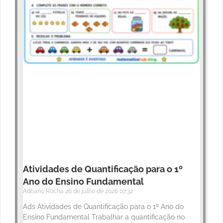
Atividades de Quantificação para o 1º
Ano do Ensino Fundamental
Adriano Rocha
26 de julho de 2026
07:32
Ads Atividades de Quantificação para o 1º Ano do
Ensino Fundamental Trabalhar a quantificação no