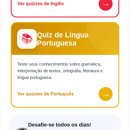
→
Ver quizzes de Inglês
Quiz de Língua
📚
Portuguesa
Teste seus conhecimentos sobre gramática,
interpretação de textos, ortografia, literatura e
língua portuguesa.
→
Ver quizzes de Português
Desafie-se todos os dias!