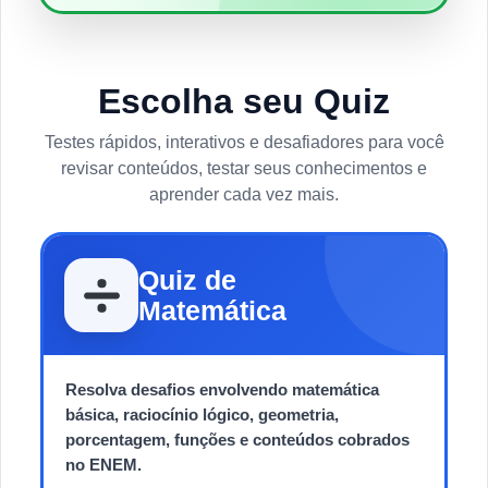
Escolha seu Quiz
Testes rápidos, interativos e desafiadores para você
revisar conteúdos, testar seus conhecimentos e
aprender cada vez mais.
Quiz de
Matemática
Resolva desafios envolvendo matemática
básica, raciocínio lógico, geometria,
porcentagem, funções e conteúdos cobrados
no ENEM.