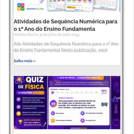
Atividades de Sequência Numérica para
o 1º Ano do Ensino Fundamenta
Adriano Rocha
31 de julho de 2026
10:54
Ads Atividades de Sequência Numérica para o 1º Ano
do Ensino Fundamental Nesta publicação, você
Saiba mais »