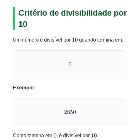
Critério de divisibilidade por
10
Um número é divisível por
quando termina em:
10
0
Exemplo:
2850
Como termina em
, é divisível por
.
0
10