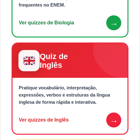
frequentes no ENEM.
→
Ver quizzes de Biologia
Quiz de
Inglês
Pratique vocabulário, interpretação,
expressões, verbos e estruturas da língua
inglesa de forma rápida e interativa.
→
Ver quizzes de Inglês