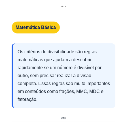
Ads
Matemática Básica
Os critérios de divisibilidade são regras
matemáticas que ajudam a descobrir
rapidamente se um número é divisível por
outro, sem precisar realizar a divisão
completa. Essas regras são muito importantes
em conteúdos como frações, MMC, MDC e
fatoração.
Ads