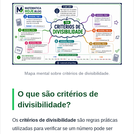
Mapa mental sobre critérios de divisibilidade.
O que são critérios de
divisibilidade?
Os
critérios de divisibilidade
são regras práticas
utilizadas para verificar se um número pode ser