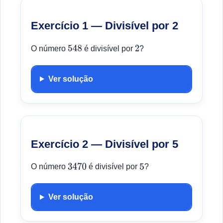
Exercício 1 — Divisível por 2
O número
é divisível por
?
548
2
Ver solução
Exercício 2 — Divisível por 5
O número
é divisível por
?
3470
5
Ver solução