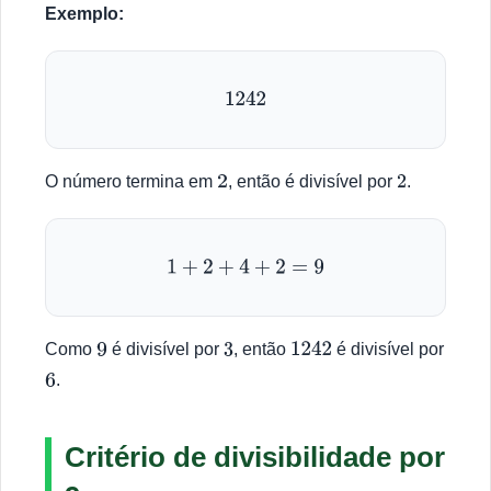
Exemplo:
1242
O número termina em
, então é divisível por
.
2
2
1
+
2
+
4
+
2
=
9
Como
é divisível por
, então
é divisível por
9
3
1242
.
6
Critério de divisibilidade por