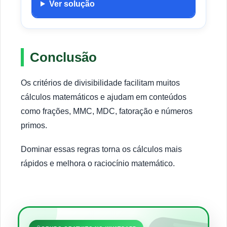
Ver solução
Conclusão
Os critérios de divisibilidade facilitam muitos
cálculos matemáticos e ajudam em conteúdos
como frações, MMC, MDC, fatoração e números
primos.
Dominar essas regras torna os cálculos mais
rápidos e melhora o raciocínio matemático.