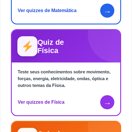
→
Ver quizzes de Matemática
Quiz de
Física
Teste seus conhecimentos sobre movimento,
forças, energia, eletricidade, ondas, óptica e
outros temas da Física.
→
Ver quizzes de Física