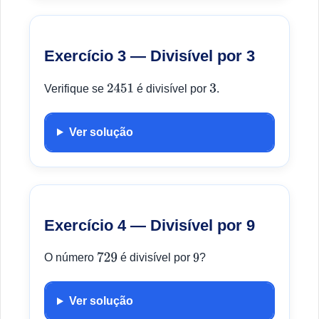
Exercício 3 — Divisível por 3
Verifique se
é divisível por
.
2451
3
Ver solução
Exercício 4 — Divisível por 9
O número
é divisível por
?
729
9
Ver solução