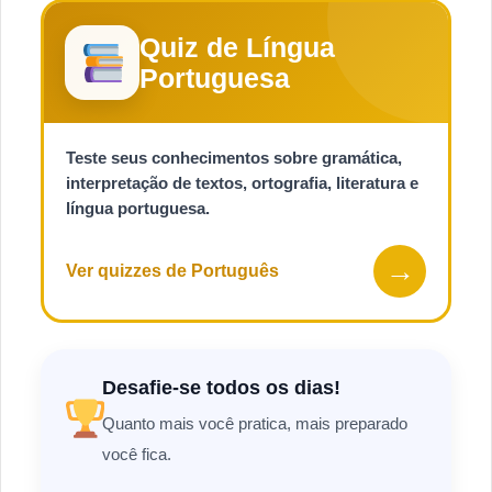
Quiz de Língua
Portuguesa
Teste seus conhecimentos sobre gramática,
interpretação de textos, ortografia, literatura e
língua portuguesa.
→
Ver quizzes de Português
Desafie-se todos os dias!
Quanto mais você pratica, mais preparado
você fica.