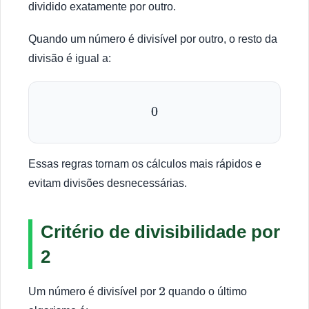
dividido exatamente por outro.
Quando um número é divisível por outro, o resto da
divisão é igual a:
0
Essas regras tornam os cálculos mais rápidos e
evitam divisões desnecessárias.
Critério de divisibilidade por
2
Um número é divisível por
quando o último
2