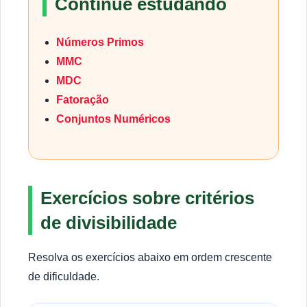
Continue estudando
Números Primos
MMC
MDC
Fatoração
Conjuntos Numéricos
Exercícios sobre critérios
de divisibilidade
Resolva os exercícios abaixo em ordem crescente
de dificuldade.