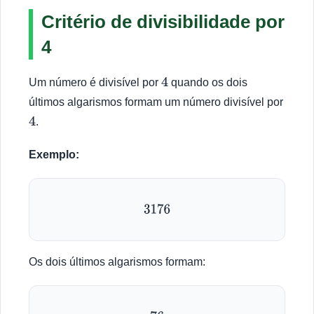
Critério de divisibilidade por
4
Um número é divisível por
quando os dois
4
últimos algarismos formam um número divisível por
.
4
Exemplo:
3176
Os dois últimos algarismos formam: