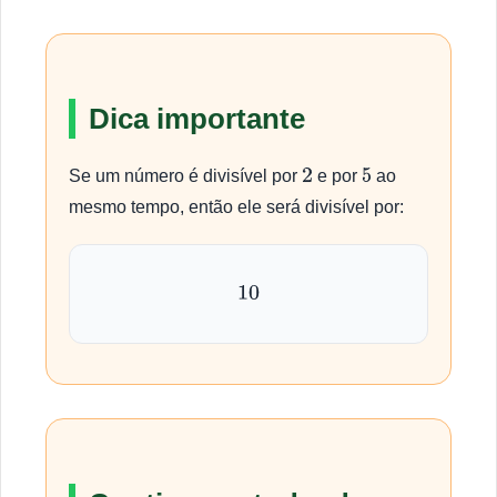
Dica importante
Se um número é divisível por
e por
ao
2
5
mesmo tempo, então ele será divisível por:
10