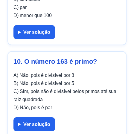
C) par
D) menor que 100
Ver solução
10. O número 163 é primo?
A) Não, pois é divisível por 3
B) Não, pois é divisível por 5
C) Sim, pois não é divisível pelos primos até sua
raiz quadrada
D) Não, pois é par
Ver solução