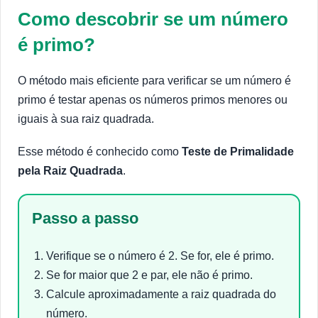
Como descobrir se um número
é primo?
O método mais eficiente para verificar se um número é
primo é testar apenas os números primos menores ou
iguais à sua raiz quadrada.
Esse método é conhecido como
Teste de Primalidade
pela Raiz Quadrada
.
Passo a passo
Verifique se o número é 2. Se for, ele é primo.
Se for maior que 2 e par, ele não é primo.
Calcule aproximadamente a raiz quadrada do
número.