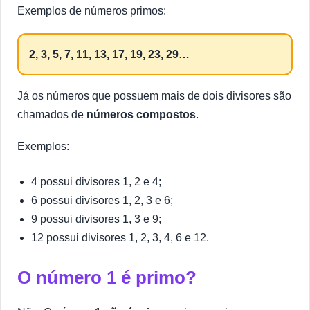
Exemplos de números primos:
2, 3, 5, 7, 11, 13, 17, 19, 23, 29…
Já os números que possuem mais de dois divisores são
chamados de
números compostos
.
Exemplos:
4 possui divisores 1, 2 e 4;
6 possui divisores 1, 2, 3 e 6;
9 possui divisores 1, 3 e 9;
12 possui divisores 1, 2, 3, 4, 6 e 12.
O número 1 é primo?