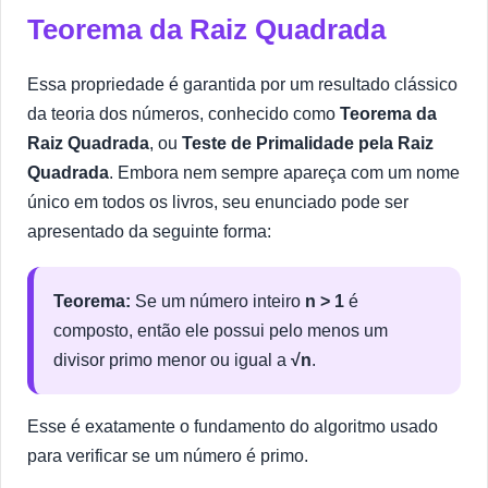
Teorema da Raiz Quadrada
Essa propriedade é garantida por um resultado clássico
da teoria dos números, conhecido como
Teorema da
Raiz Quadrada
, ou
Teste de Primalidade pela Raiz
Quadrada
. Embora nem sempre apareça com um nome
único em todos os livros, seu enunciado pode ser
apresentado da seguinte forma:
Teorema:
Se um número inteiro
n > 1
é
composto, então ele possui pelo menos um
divisor primo menor ou igual a
√n
.
Esse é exatamente o fundamento do algoritmo usado
para verificar se um número é primo.