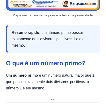
Mapa mental: números primos e teste de primalidade.
Resumo rápido:
um número primo possui
exatamente dois divisores positivos: 1 e ele
mesmo.
O que é um número primo?
Um
número primo
é um número natural maior que 1
que possui exatamente dois divisores positivos: o
número 1 e ele mesmo.
Ads