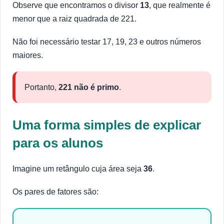
Observe que encontramos o divisor
13
, que realmente é
menor que a raiz quadrada de 221.
Não foi necessário testar 17, 19, 23 e outros números
maiores.
Portanto,
221 não é primo
.
Uma forma simples de explicar
para os alunos
Imagine um retângulo cuja área seja
36
.
Os pares de fatores são: