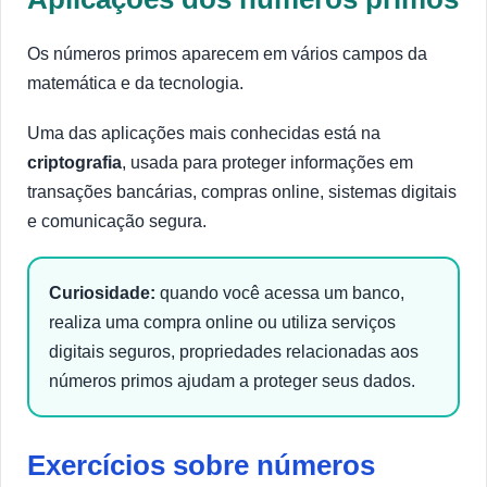
Os números primos aparecem em vários campos da
matemática e da tecnologia.
Uma das aplicações mais conhecidas está na
criptografia
, usada para proteger informações em
transações bancárias, compras online, sistemas digitais
e comunicação segura.
Curiosidade:
quando você acessa um banco,
realiza uma compra online ou utiliza serviços
digitais seguros, propriedades relacionadas aos
números primos ajudam a proteger seus dados.
Exercícios sobre números