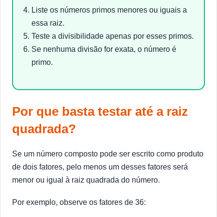
Liste os números primos menores ou iguais a
essa raiz.
Teste a divisibilidade apenas por esses primos.
Se nenhuma divisão for exata, o número é
primo.
Por que basta testar até a raiz
quadrada?
Se um número composto pode ser escrito como produto
de dois fatores, pelo menos um desses fatores será
menor ou igual à raiz quadrada do número.
Por exemplo, observe os fatores de 36: