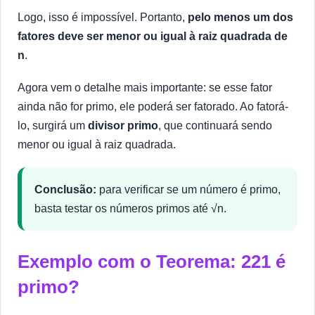
Logo, isso é impossível. Portanto,
pelo menos um dos
fatores deve ser menor ou igual à raiz quadrada de
n
.
Agora vem o detalhe mais importante: se esse fator
ainda não for primo, ele poderá ser fatorado. Ao fatorá-
lo, surgirá um
divisor primo
, que continuará sendo
menor ou igual à raiz quadrada.
Conclusão:
para verificar se um número é primo,
basta testar os números primos até √n.
Exemplo com o Teorema: 221 é
primo?