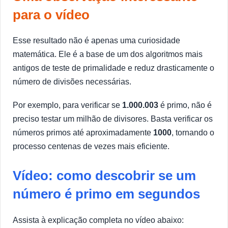
para o vídeo
Esse resultado não é apenas uma curiosidade
matemática. Ele é a base de um dos algoritmos mais
antigos de teste de primalidade e reduz drasticamente o
número de divisões necessárias.
Por exemplo, para verificar se
1.000.003
é primo, não é
preciso testar um milhão de divisores. Basta verificar os
números primos até aproximadamente
1000
, tornando o
processo centenas de vezes mais eficiente.
Vídeo: como descobrir se um
número é primo em segundos
Assista à explicação completa no vídeo abaixo: