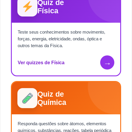
Quiz de
Física
Teste seus conhecimentos sobre movimento,
forças, energia, eletricidade, ondas, óptica e
outros temas da Física.
→
Ver quizzes de Física
Quiz de
Química
Responda questões sobre átomos, elementos
químicos, substâncias, reações, tabela periódica