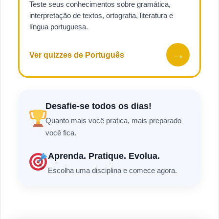
Teste seus conhecimentos sobre gramática,
interpretação de textos, ortografia, literatura e
língua portuguesa.
→
Ver quizzes de Português
Desafie-se todos os dias!
Quanto mais você pratica, mais preparado
você fica.
Aprenda. Pratique. Evolua.
Escolha uma disciplina e comece agora.