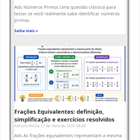
Ads Números Primos Uma questão clássica para
testar se você realmente sabe identificar números
primos.
Saiba mais »
Frações Equivalentes: definição,
simplificação e exercícios resolvidos
Adriano Rocha
27 de maio de 2026
08:00
Ads As frações equivalentes representam a mesma