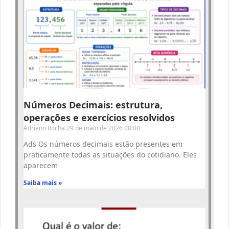
Números Decimais: estrutura,
operações e exercícios resolvidos
Adriano Rocha
29 de maio de 2026
08:00
Ads Os números decimais estão presentes em
praticamente todas as situações do cotidiano. Eles
aparecem
Saiba mais »