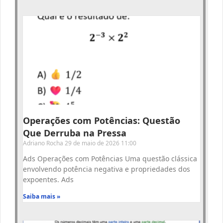
Operações com Potências: Questão
Que Derruba na Pressa
Adriano Rocha
29 de maio de 2026
11:00
Ads Operações com Potências Uma questão clássica
envolvendo potência negativa e propriedades dos
expoentes. Ads
Saiba mais »