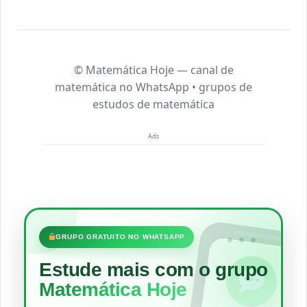
© Matemática Hoje —
canal de
matemática no WhatsApp • grupos de
estudos de matemática
Ads
•••
GRUPO GRATUITO NO WHATSAPP
Estude mais com o grupo
Matemática Hoje