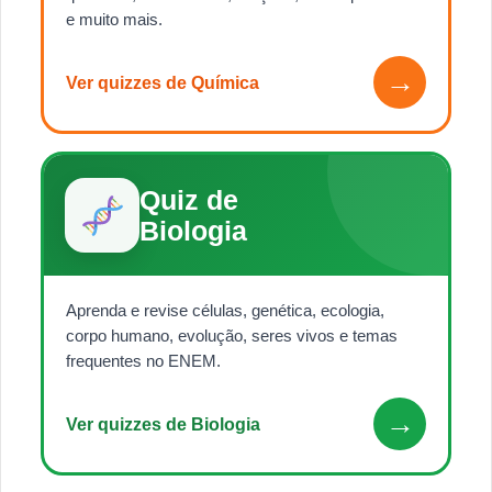
e muito mais.
→
Ver quizzes de Química
Quiz de
Biologia
Aprenda e revise células, genética, ecologia,
corpo humano, evolução, seres vivos e temas
frequentes no ENEM.
→
Ver quizzes de Biologia