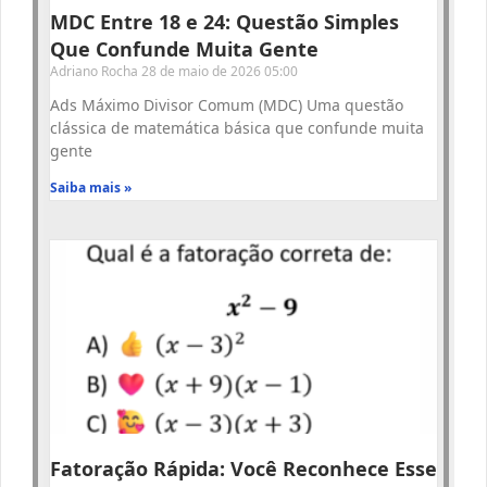
MDC Entre 18 e 24: Questão Simples
Que Confunde Muita Gente
Adriano Rocha
28 de maio de 2026
05:00
Ads Máximo Divisor Comum (MDC) Uma questão
clássica de matemática básica que confunde muita
gente
Saiba mais »
Fatoração Rápida: Você Reconhece Esse