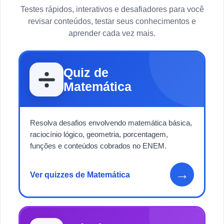
Testes rápidos, interativos e desafiadores para você
revisar conteúdos, testar seus conhecimentos e
aprender cada vez mais.
Quiz de
Matemática
Resolva desafios envolvendo matemática básica,
raciocínio lógico, geometria, porcentagem,
funções e conteúdos cobrados no ENEM.
→
Ver quizzes de Matemática