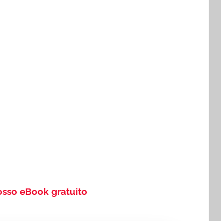
osso eBook gratuito