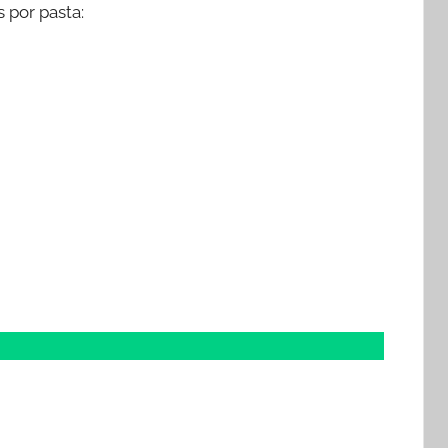
 por pasta: