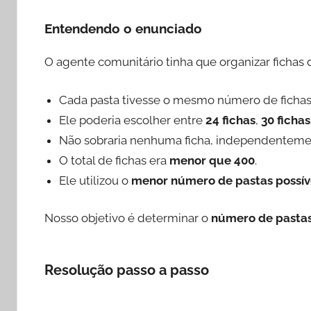
Entendendo o enunciado
O agente comunitário tinha que organizar fichas 
Cada pasta tivesse o mesmo número de fichas
Ele poderia escolher entre
24 fichas
,
30 fichas
Não sobraria nenhuma ficha, independenteme
O total de fichas era
menor que 400
.
Ele utilizou o
menor número de pastas possív
Nosso objetivo é determinar o
número de pastas
Resolução passo a passo