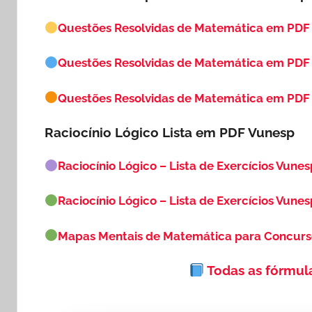
Questões Resolvidas de Matemática em PDF
Questões Resolvidas de Matemática em PDF
Questões Resolvidas de Matemática em PDF 
Raciocínio Lógico Lista em PDF
Vunesp
Raciocínio Lógico – Lista de Exercícios Vunes
Raciocínio Lógico – Lista de Exercícios Vunes
Mapas Mentais de Matemática para Concur
Todas as fórmul