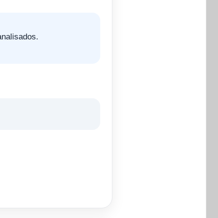
nalisados.