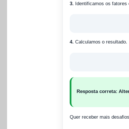
3.
Identificamos os fatores
4.
Calculamos o resultado.
Resposta correta:
Alte
Quer receber mais desafio