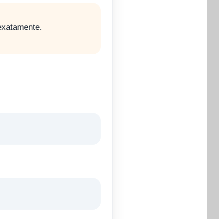
exatamente.