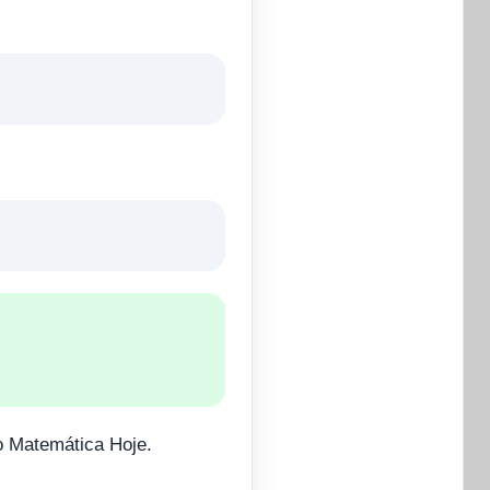
o Matemática Hoje.