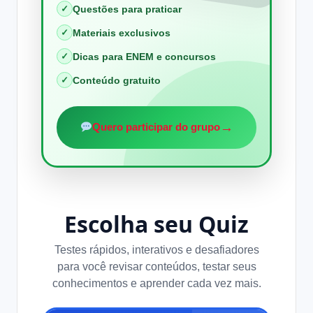
✓
Questões para praticar
✓
Materiais exclusivos
✓
Dicas para ENEM e concursos
✓
Conteúdo gratuito
→
Quero participar do grupo
Escolha seu Quiz
Testes rápidos, interativos e desafiadores
para você revisar conteúdos, testar seus
conhecimentos e aprender cada vez mais.