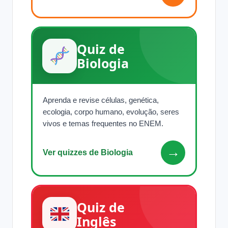
Quiz de
Biologia
Aprenda e revise células, genética,
ecologia, corpo humano, evolução, seres
vivos e temas frequentes no ENEM.
→
Ver quizzes de Biologia
Quiz de
Inglês