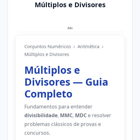
Múltiplos e Divisores
Ads
Conjuntos Numéricos
› Aritmética ›
Múltiplos e Divisores
Múltiplos e
Divisores — Guia
Completo
Fundamentos para entender
divisibilidade
,
MMC
,
MDC
e resolver
problemas clássicos de provas e
concursos.