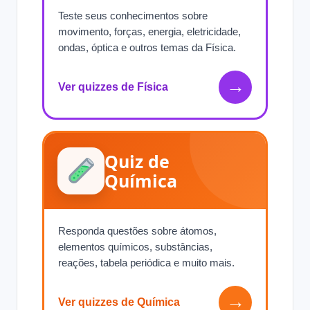
Teste seus conhecimentos sobre
movimento, forças, energia, eletricidade,
ondas, óptica e outros temas da Física.
→
Ver quizzes de Física
Quiz de
Química
Responda questões sobre átomos,
elementos químicos, substâncias,
reações, tabela periódica e muito mais.
→
Ver quizzes de Química