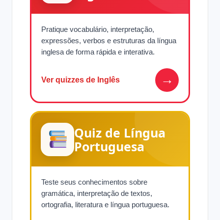
Pratique vocabulário, interpretação,
expressões, verbos e estruturas da língua
inglesa de forma rápida e interativa.
→
Ver quizzes de Inglês
Quiz de Língua
Portuguesa
Teste seus conhecimentos sobre
gramática, interpretação de textos,
ortografia, literatura e língua portuguesa.