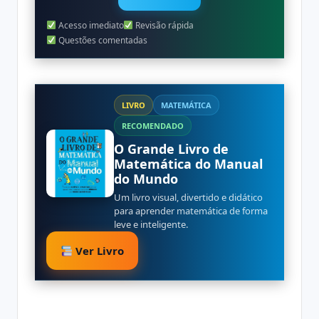
Acesso imediato
Revisão rápida
Questões comentadas
LIVRO
MATEMÁTICA
RECOMENDADO
O Grande Livro de
Matemática do Manual
do Mundo
Um livro visual, divertido e didático
para aprender matemática de forma
leve e inteligente.
Ver Livro