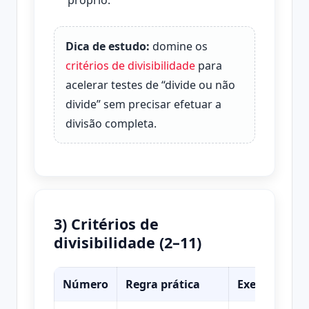
próprio.
Dica de estudo:
domine os
critérios de divisibilidade
para
acelerar testes de “divide ou não
divide” sem precisar efetuar a
divisão completa.
3) Critérios de
divisibilidade (2–11)
Número
Regra prática
Exemplo