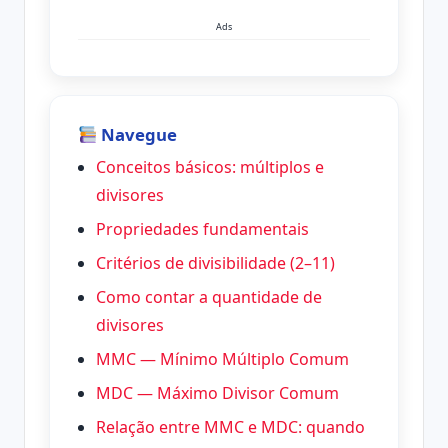
Ads
Navegue
Conceitos básicos: múltiplos e
divisores
Propriedades fundamentais
Critérios de divisibilidade (2–11)
Como contar a quantidade de
divisores
MMC — Mínimo Múltiplo Comum
MDC — Máximo Divisor Comum
Relação entre MMC e MDC: quando