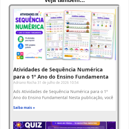
Atividades de Sequência Numérica
para o 1º Ano do Ensino Fundamenta
Adriano Rocha
31 de julho de 2026
10:54
Ads Atividades de Sequência Numérica para o 1º
Ano do Ensino Fundamental Nesta publicação, você
Saiba mais »