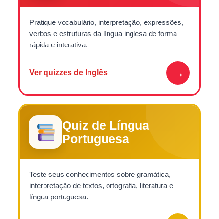
Pratique vocabulário, interpretação, expressões,
verbos e estruturas da língua inglesa de forma
rápida e interativa.
→
Ver quizzes de Inglês
Quiz de Língua
Portuguesa
Teste seus conhecimentos sobre gramática,
interpretação de textos, ortografia, literatura e
língua portuguesa.