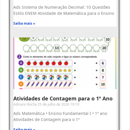
Ads Sistema de Numeração Decimal: 10 Questões
Estilo ENEM Atividade de Matemática para o Ensino
Saiba mais »
Atividades de Contagem para o 1º Ano
Adriano Rocha
25 de julho de 2026
10:19
Ads Matemática • Ensino Fundamental I • 1º ano
Atividades de Contagem para o 1º
Saiba mais »