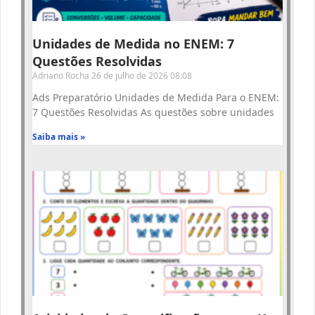
Unidades de Medida no ENEM: 7
Questões Resolvidas
Adriano Rocha
26 de julho de 2026
08:08
Ads Preparatório Unidades de Medida Para o ENEM:
7 Questões Resolvidas As questões sobre unidades
Saiba mais »