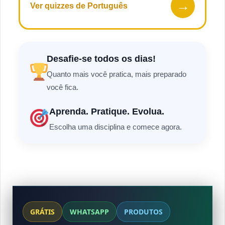
→
Ver quizzes de Português
Desafie-se todos os dias!
Quanto mais você pratica, mais preparado
você fica.
Aprenda. Pratique. Evolua.
Escolha uma disciplina e comece agora.
GRÁTIS
WHATSAPP
PRODUTOS