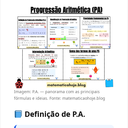
Imagem: P.A. — panorama com as principais
fórmulas e ideias. Fonte: matematicaohoje.blog
Definição de P.A.