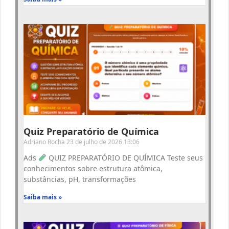
Quiz Preparatório de Química
Adriano Rocha
23 de julho de 2026
13:06
Ads
QUIZ PREPARATÓRIO DE QUÍMICA Teste seus
conhecimentos sobre estrutura atômica,
substâncias, pH, transformações
Saiba mais »