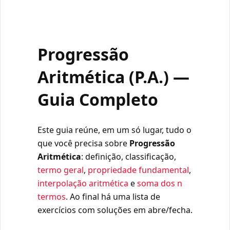
Progressão
Aritmética (P.A.) —
Guia Completo
Este guia reúne, em um só lugar, tudo o
que você precisa sobre
Progressão
Aritmética
: definição, classificação,
termo geral
,
propriedade fundamental
,
interpolação aritmética
e
soma dos n
termos
. Ao final há uma lista de
exercícios com soluções em abre/fecha.