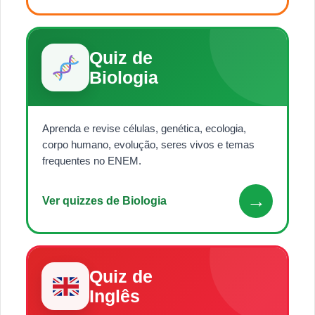
Quiz de
Biologia
Aprenda e revise células, genética, ecologia,
corpo humano, evolução, seres vivos e temas
frequentes no ENEM.
→
Ver quizzes de Biologia
Quiz de
Inglês