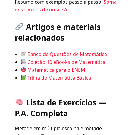
Resumo com exemplos passo a passo:
Soma
dos termos de uma P.A.
Artigos e materiais
relacionados
Banco de Questões de Matemática
Coleção 10 eBooks de Matemática
Matemática para o ENEM
Trilha de Matemática Básica
Lista de Exercícios —
P.A. Completa
Metade em múltipla escolha e metade