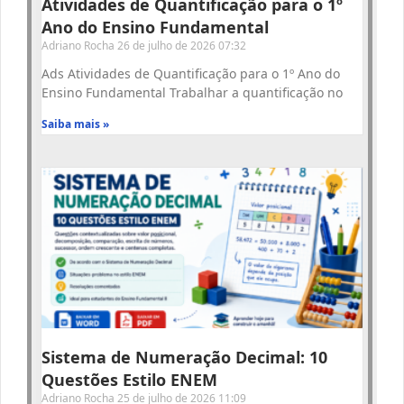
Atividades de Quantificação para o 1º
Ano do Ensino Fundamental
Adriano Rocha
26 de julho de 2026
07:32
Ads Atividades de Quantificação para o 1º Ano do
Ensino Fundamental Trabalhar a quantificação no
Saiba mais »
Sistema de Numeração Decimal: 10
Questões Estilo ENEM
Adriano Rocha
25 de julho de 2026
11:09