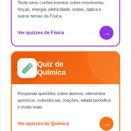
Teste seus conhecimentos sobre movimento,
forças, energia, eletricidade, ondas, óptica e
outros temas da Física.
→
Ver quizzes de Física
Quiz de
Química
Responda questões sobre átomos, elementos
químicos, substâncias, reações, tabela periódica
e muito mais.
→
Ver quizzes de Química