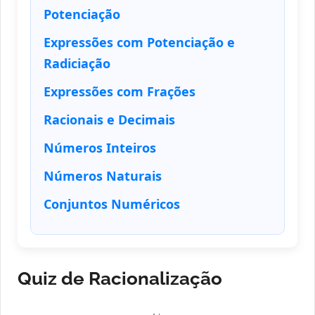
Potenciação
Expressões com Potenciação e
Radiciação
Expressões com Frações
Racionais e Decimais
Números Inteiros
Números Naturais
Conjuntos Numéricos
Quiz de Racionalização