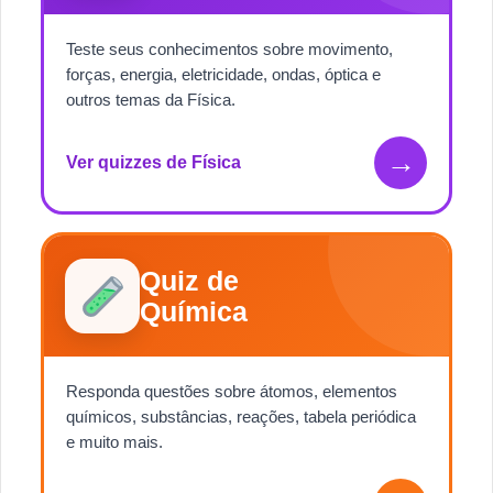
Teste seus conhecimentos sobre movimento,
forças, energia, eletricidade, ondas, óptica e
outros temas da Física.
→
Ver quizzes de Física
Quiz de
Química
Responda questões sobre átomos, elementos
químicos, substâncias, reações, tabela periódica
e muito mais.