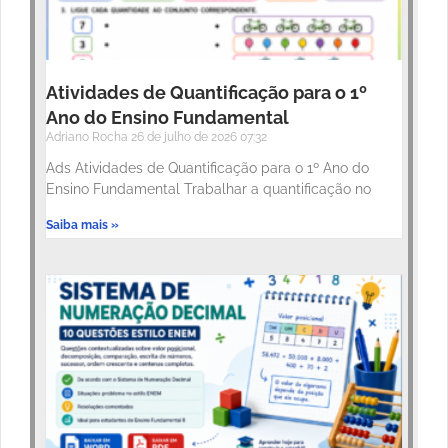
Atividades de Quantificação para o 1º
Ano do Ensino Fundamental
Adriano Rocha
26 de julho de 2026
07:32
Ads Atividades de Quantificação para o 1º Ano do
Ensino Fundamental Trabalhar a quantificação no
Saiba mais »