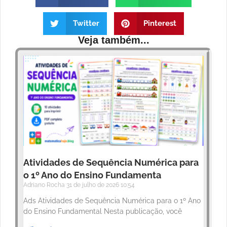
Twitter
Pinterest
Veja também...
Atividades de Sequência Numérica para
o 1º Ano do Ensino Fundamenta
Adriano Rocha
31 de julho de 2026
10:54
Ads Atividades de Sequência Numérica para o 1º Ano
do Ensino Fundamental Nesta publicação, você