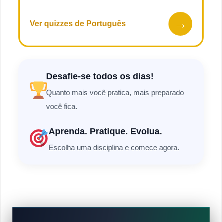
→
Ver quizzes de Português
Desafie-se todos os dias!
Quanto mais você pratica, mais preparado
você fica.
Aprenda. Pratique. Evolua.
Escolha uma disciplina e comece agora.