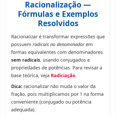
Racionalização —
Fórmulas e Exemplos
Resolvidos
Racionalizar é transformar expressões que
possuem
radicais no denominador
em
formas equivalentes com denominadores
sem radicais
, usando conjugados e
propriedades de potências. Para revisar a
base teórica, veja
Radiciação
.
Dica:
racionalizar não muda o valor da
fração, pois multiplicamos por 1 na forma
conveniente (conjugado ou potência
adequada).