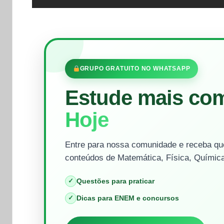
GRUPO GRATUITO NO WHATSAPP
Estude mais co
Hoje
Entre para nossa comunidade e receba que
conteúdos de Matemática, Física, Química
✓
Questões para praticar
✓
Dicas para ENEM e concursos