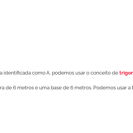
ra identificada como A, podemos usar o conceito de
trigo
ura de 6 metros e uma base de 6 metros. Podemos usar a 