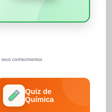
ar seus conhecimentos
Quiz de
Química