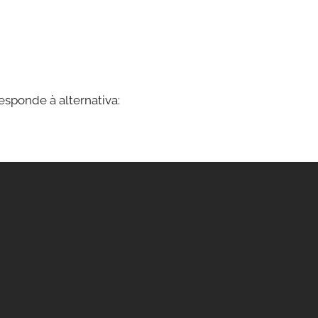
esponde à alternativa: