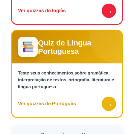
→
Ver quizzes de Inglês
Quiz de Língua
Portuguesa
Teste seus conhecimentos sobre gramática,
interpretação de textos, ortografia, literatura e
língua portuguesa.
→
Ver quizzes de Português