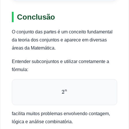
Conclusão
O conjunto das partes é um conceito fundamental
da teoria dos conjuntos e aparece em diversas
áreas da Matemática.
Entender subconjuntos e utilizar corretamente a
fórmula:
2
n
facilita muitos problemas envolvendo contagem,
lógica e análise combinatória.