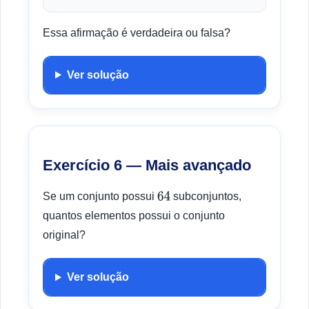
Essa afirmação é verdadeira ou falsa?
Ver solução
Exercício 6 — Mais avançado
Se um conjunto possui
subconjuntos,
64
quantos elementos possui o conjunto
original?
Ver solução