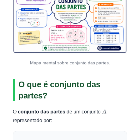
Mapa mental sobre conjunto das partes.
O que é conjunto das
partes?
O
conjunto das partes
de um conjunto
,
A
representado por: