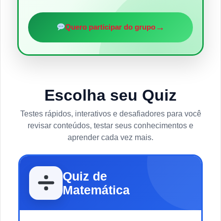
→
Quero participar do grupo
Escolha seu Quiz
Testes rápidos, interativos e desafiadores para você
revisar conteúdos, testar seus conhecimentos e
aprender cada vez mais.
Quiz de
Matemática