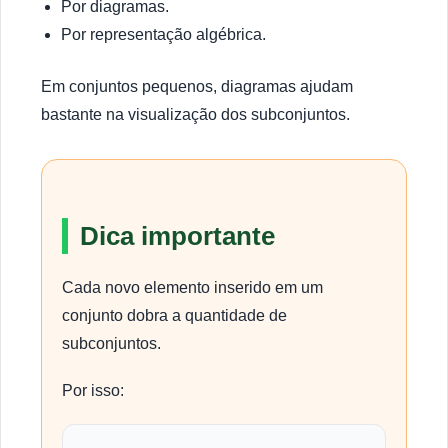
Por diagramas.
Por representação algébrica.
Em conjuntos pequenos, diagramas ajudam
bastante na visualização dos subconjuntos.
Dica importante
Cada novo elemento inserido em um
conjunto dobra a quantidade de
subconjuntos.
Por isso: