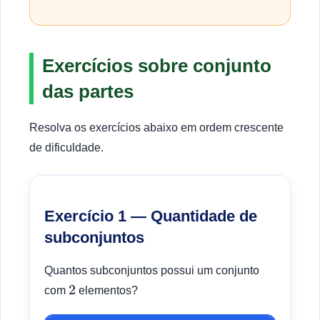
Exercícios sobre conjunto
das partes
Resolva os exercícios abaixo em ordem crescente
de dificuldade.
Exercício 1 — Quantidade de
subconjuntos
Quantos subconjuntos possui um conjunto
com
elementos?
2