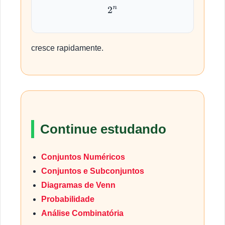
2
n
cresce rapidamente.
Continue estudando
Conjuntos Numéricos
Conjuntos e Subconjuntos
Diagramas de Venn
Probabilidade
Análise Combinatória