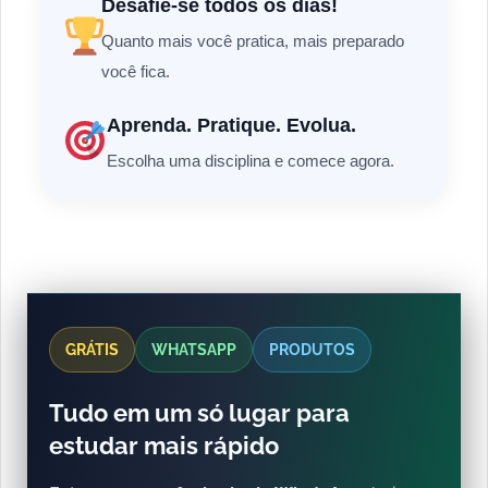
Desafie-se todos os dias!
Quanto mais você pratica, mais preparado
você fica.
Aprenda. Pratique. Evolua.
Escolha uma disciplina e comece agora.
GRÁTIS
WHATSAPP
PRODUTOS
Tudo em um só lugar para
estudar mais rápido