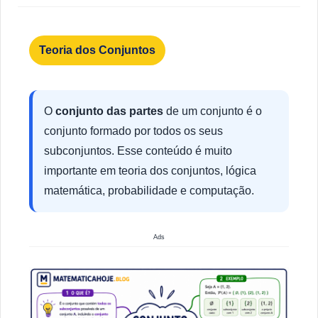
Teoria dos Conjuntos
O
conjunto das partes
de um conjunto é o
conjunto formado por todos os seus
subconjuntos. Esse conteúdo é muito
importante em teoria dos conjuntos, lógica
matemática, probabilidade e computação.
Ads