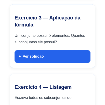
Exercício 3 — Aplicação da
fórmula
Um conjunto possui
elementos. Quantos
5
subconjuntos ele possui?
Ver solução
Exercício 4 — Listagem
Escreva todos os subconjuntos de: