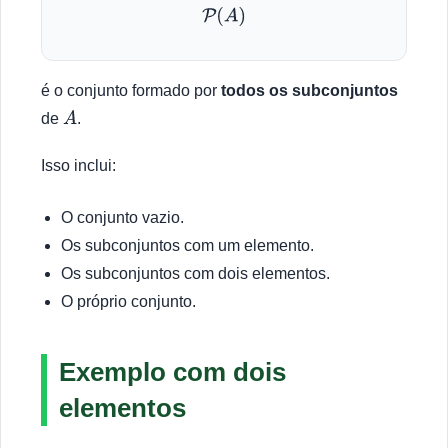
P
(
A
)
é o conjunto formado por
todos os subconjuntos
de
.
A
Isso inclui:
O conjunto vazio.
Os subconjuntos com um elemento.
Os subconjuntos com dois elementos.
O próprio conjunto.
Exemplo com dois
elementos