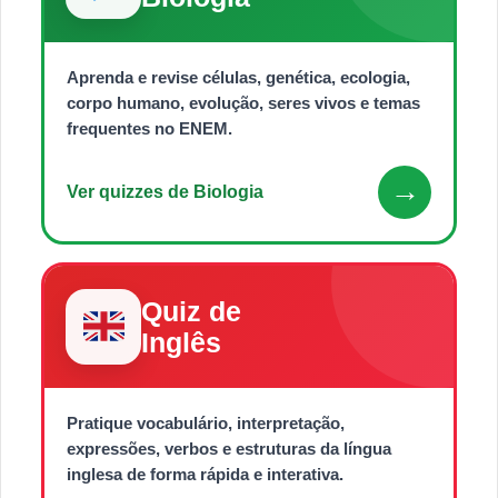
Aprenda e revise células, genética, ecologia,
corpo humano, evolução, seres vivos e temas
frequentes no ENEM.
→
Ver quizzes de Biologia
Quiz de
Inglês
Pratique vocabulário, interpretação,
expressões, verbos e estruturas da língua
inglesa de forma rápida e interativa.