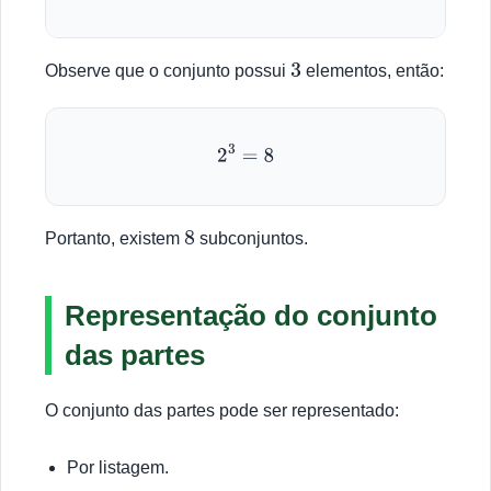
Observe que o conjunto possui
elementos, então:
3
2
3
=
8
Portanto, existem
subconjuntos.
8
Representação do conjunto
das partes
O conjunto das partes pode ser representado:
Por listagem.